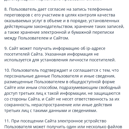
8. Пользователь дает согласие на запись телефонных
переговоров с его участием в целях контроля качества
оказываемых услуг в объеме и в порядке, установленных
действующим законодательством, хранение таких записей,
а также хранение электронной и бумажной переписки
между Пользователем и Сайтом.
9. Сайт может получать информацию об ip-адресе
посетителей Сайта. Указанная информация не
используется для установления личности посетителей.
10. Пользователь подтверждает и соглашается с тем, что
персональные данные Пользователя и иные сведения,
размещенные Пользователем в общедоступной форме
Сайте или иным способом, подразумевающим свободный
доступ третьих лиц к такой информации, не защищаются
со стороны Сайта, и Сайт не несет ответственность за их
сохранность, нераспространение или иные действия
третьих лиц с такими данными и сведениями.
11. При посещении Сайта электронное устройство
Пользователя может получить один или несколько файлов