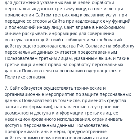
для достижения указанных выше целей обработки
персональных данных третьему лицу, в том числе при
привлечении Сайтом третьих лиц к оказанию услуг, при
передаче со стороны Сайта принадлежащих ему функций
и полномочий иному лицу, Сайт вправе в необходимом
объеме раскрывать информацию для совершения
вышеуказанных действий с соблюдением требований
действующего законодательства РФ. Согласие на обработку
персональных данных считается предоставленным
Пользователем третьим лицам, указанным выше, и такие
третьи лица имеют право на обработку персональных
данных Пользователя на основании содержащегося в
Политике согласия.
7. Сайт обязуется осуществлять технические и
организационные мероприятия по защите персональных
данных Пользователя (в том числе, применять средства
защиты информации), направленные на устранение
возможности доступа к информации третьих лиц, ее
несанкционированного использования, ограничивать
доступ к персональным данным Пользователей,
предпринимать иные меры, предусмотренные
действующими нормативно-правовыми актами.