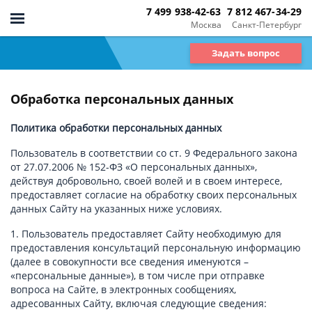
7 499 938-42-63
7 812 467-34-29
Москва
Санкт-Петербург
Задать вопрос
Обработка персональных данных
Политика обработки персональных данных
Пользователь в соответствии со ст. 9 Федерального закона
от 27.07.2006 № 152-ФЗ «О персональных данных»,
действуя добровольно, своей волей и в своем интересе,
предоставляет согласие на обработку своих персональных
данных Сайту на указанных ниже условиях.
1. Пользователь предоставляет Сайту необходимую для
предоставления консультаций персональную информацию
(далее в совокупности все сведения именуются –
«персональные данные»), в том числе при отправке
вопроса на Сайте, в электронных сообщениях,
адресованных Сайту, включая следующие сведения: