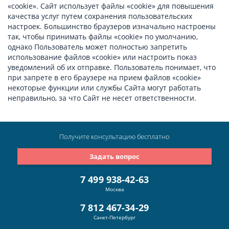
«cookie». Сайт использует файлы «cookie» для повышения
качества услуг путем сохранения пользовательских
настроек. Большинство браузеров изначально настроены
так, чтобы принимать файлы «cookie» по умолчанию,
однако Пользователь может полностью запретить
использование файлов «cookie» или настроить показ
уведомлений об их отправке. Пользователь понимает, что
при запрете в его браузере на прием файлов «cookie»
некоторые функции или службы Сайта могут работать
неправильно, за что Сайт не несет ответственности.
Получите консультацию
бесплатно
Задать вопрос
7 499 938-42-63
Москва
7 812 467-34-29
Санкт-Петербург