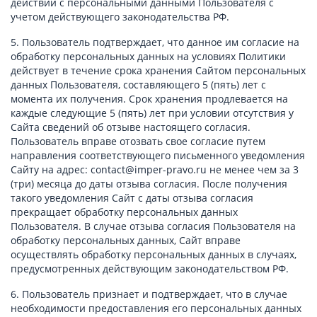
действий с персональными данными Пользователя с
учетом действующего законодательства РФ.
5. Пользователь подтверждает, что данное им согласие на
обработку персональных данных на условиях Политики
действует в течение срока хранения Сайтом персональных
данных Пользователя, составляющего 5 (пять) лет с
момента их получения. Срок хранения продлевается на
каждые следующие 5 (пять) лет при условии отсутствия у
Сайта сведений об отзыве настоящего согласия.
Пользователь вправе отозвать свое согласие путем
направления соответствующего письменного уведомления
Сайту на адрес: contact@imper-pravo.ru не менее чем за 3
(три) месяца до даты отзыва согласия. После получения
такого уведомления Сайт с даты отзыва согласия
прекращает обработку персональных данных
Пользователя. В случае отзыва согласия Пользователя на
обработку персональных данных, Сайт вправе
осуществлять обработку персональных данных в случаях,
предусмотренных действующим законодательством РФ.
6. Пользователь признает и подтверждает, что в случае
необходимости предоставления его персональных данных