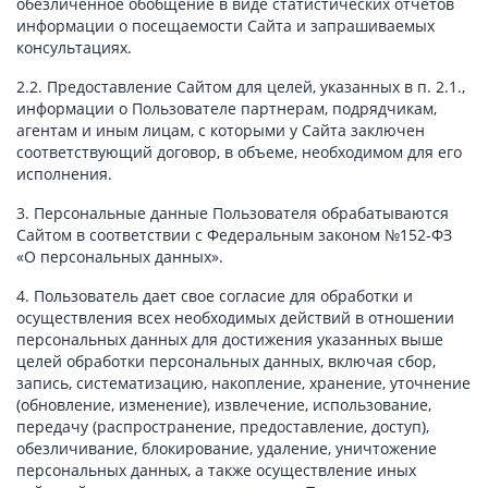
обезличенное обобщение в виде статистических отчетов
информации о посещаемости Сайта и запрашиваемых
консультациях.
2.2. Предоставление Сайтом для целей, указанных в п. 2.1.,
информации о Пользователе партнерам, подрядчикам,
агентам и иным лицам, с которыми у Сайта заключен
соответствующий договор, в объеме, необходимом для его
исполнения.
3. Персональные данные Пользователя обрабатываются
Сайтом в соответствии с Федеральным законом №152-ФЗ
«О персональных данных».
4. Пользователь дает свое согласие для обработки и
осуществления всех необходимых действий в отношении
персональных данных для достижения указанных выше
целей обработки персональных данных, включая сбор,
запись, систематизацию, накопление, хранение, уточнение
(обновление, изменение), извлечение, использование,
передачу (распространение, предоставление, доступ),
обезличивание, блокирование, удаление, уничтожение
персональных данных, а также осуществление иных