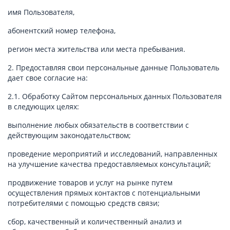
имя Пользователя,
абонентский номер телефона,
регион места жительства или места пребывания.
2. Предоставляя свои персональные данные Пользователь
дает свое согласие на:
2.1. Обработку Сайтом персональных данных Пользователя
в следующих целях:
выполнение любых обязательств в соответствии с
действующим законодательством;
проведение мероприятий и исследований, направленных
на улучшение качества предоставляемых консультаций;
продвижение товаров и услуг на рынке путем
осуществления прямых контактов с потенциальными
потребителями с помощью средств связи;
сбор, качественный и количественный анализ и