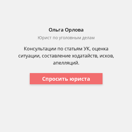
Ольга Орлова
Юрист по уголовным делам
Консультации по статьям УК, оценка
ситуации, составление ходатайств, исков,
апелляций.
Спросить юриста