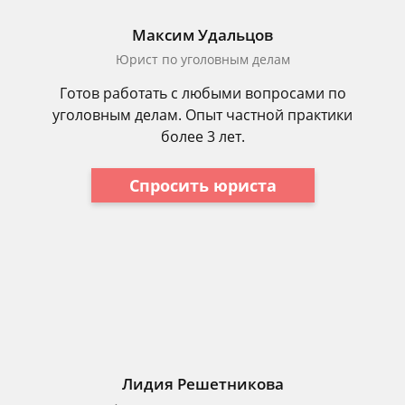
Максим Удальцов
Юрист по уголовным делам
Готов работать с любыми вопросами по
уголовным делам. Опыт частной практики
более 3 лет.
Спросить юриста
Лидия Решетникова