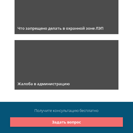
Что запрещено делать в охранной зоне ЛЭП
Жалоба в администрацию
Получите консультацию
бесплатно
Задать вопрос