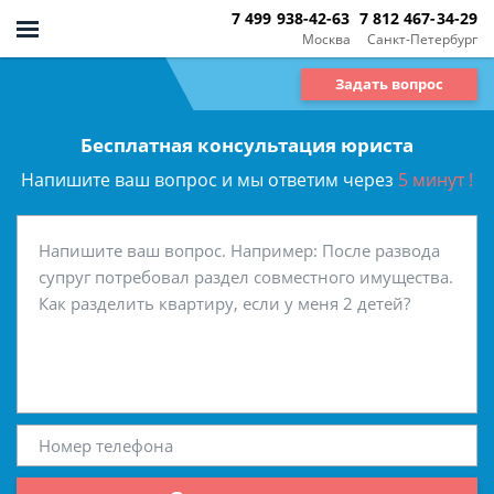
7 499 938-42-63
7 812 467-34-29
Москва
Санкт-Петербург
Задать вопрос
Бесплатная консультация юриста
Напишите ваш вопрос и мы ответим через
5 минут !