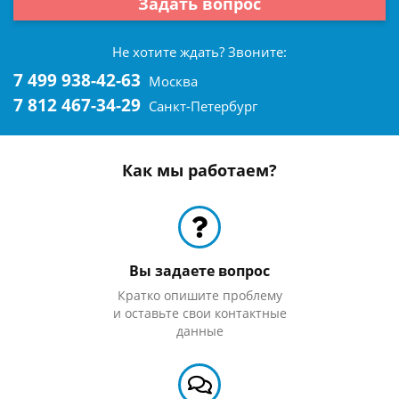
Задать вопрос
Не хотите ждать? Звоните:
7 499 938-42-63
Москва
7 812 467-34-29
Санкт-Петербург
Как мы работаем?
Вы задаете вопрос
Кратко опишите проблему
и оставьте свои контактные
данные