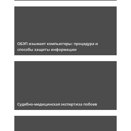
ОБЭП изымает компьютеры: процедура и
способы защиты информации
Судебно-медицинская экспертиза побоев