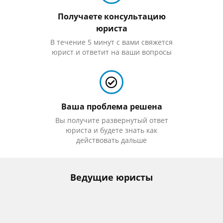
Получаете консультацию
юриста
В течение 5 минут с вами свяжется
юрист и ответит на ваши вопросы
Ваша проблема решена
Вы получите развернутый ответ
юриста и будете знать как
действовать дальше
Ведущие юристы