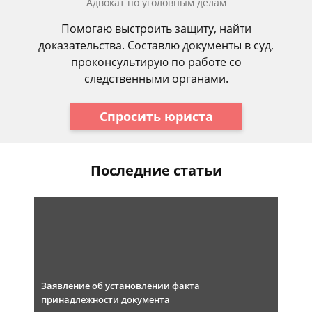
Адвокат по уголовным делам
Помогаю выстроить защиту, найти
доказательства. Составлю документы в суд,
проконсультирую по работе со
следственными органами.
Спросить юриста
Последние статьи
Заявление об установлении факта
принадлежности документа