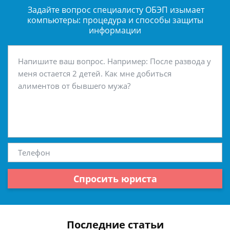
Задайте вопрос специалисту
ОБЭП изымает
компьютеры: процедура и способы защиты
информации
Спросить юриста
Последние статьи