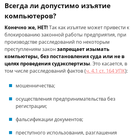
Всегда ли допустимо изъятие
компьютеров?
Конечно же, НЕТ!
Так как изъятие может привести к
блокированию законной работы предприятия, при
производстве расследований по некоторым
преступлениям закон
запрещает изымать
компьютеры, без постановления суда или не в
целях проведения судэкспертизы
. Это касается, в
том числе расследований фактов (
ч. 4.1 ст. 164 УПК
):
мошенничества;
осуществления предпринимательства без
регистрации;
фальсификации документов;
преступного использования, разглашения