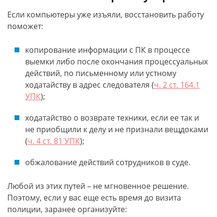
Если компьютеры уже изъяли, восстановить работу
поможет:
копирование информации с ПК в процессе
выемки либо после окончания процессуальных
действий, по письменному или устному
ходатайству в адрес следователя (
ч. 2 ст. 164.1
УПК
);
ходатайство о возврате техники, если ее так и
не приобщили к делу и не признали вещдоками
(
ч. 4 ст. 81 УПК
);
обжалование действий сотрудников в суде.
Любой из этих путей – не мгновенное решение.
Поэтому, если у вас еще есть время до визита
полиции, заранее организуйте: