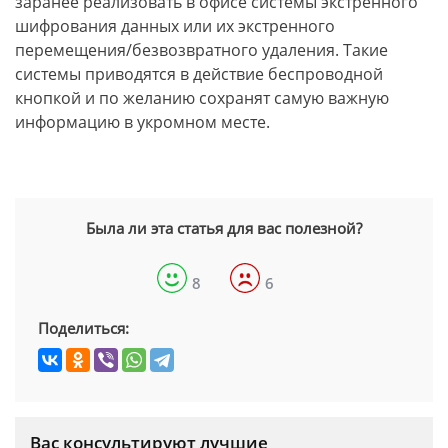
заранее реализовать в офисе системы экстренного
шифрования данных или их экстренного
перемещения/безвозвратного удаления. Такие
системы приводятся в действие беспроводной
кнопкой и по желанию сохранят самую важную
информацию в укромном месте.
Была ли эта статья для вас полезной?
8
6
Поделиться:
Вас консультируют лучшие