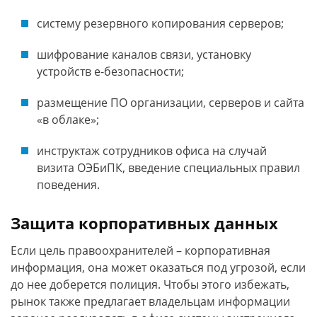
систему резервного копирования серверов;
шифрование каналов связи, установку
устройств e-безопасности;
размещение ПО организации, серверов и сайта
«в облаке»;
инструктаж сотрудников офиса на случай
визита ОЭБиПК, введение специальных правил
поведения.
Защита корпоративных данных
Если цель правоохранителей – корпоративная
информация, она может оказаться под угрозой, если
до нее доберется полиция. Чтобы этого избежать,
рынок также предлагает владельцам информации