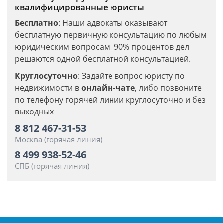
квалифицированные юристы
Бесплатно
: Наши адвокаты оказывают
бесплатную первичную консультацию по любым
юридическим вопросам. 90% процентов дел
решаются одной бесплатной консультацией.
Круглосуточно
: Задайте вопрос юристу по
недвижимости в
онлайн-чате
, либо позвоните
по телефону горячей линии круглосуточно и без
выходных
8 812 467-31-53
Москва (горячая линия)
8 499 938-52-46
СПБ (горячая линия)