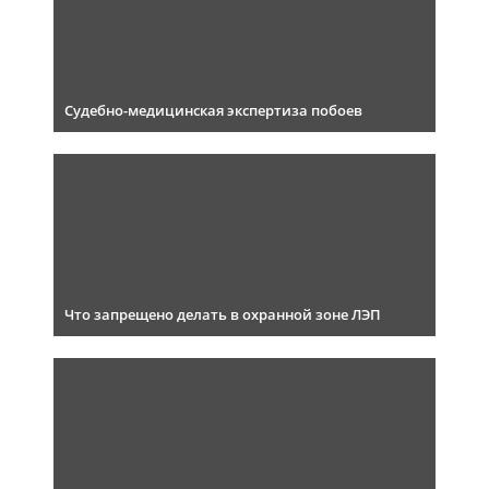
Судебно-медицинская экспертиза побоев
Что запрещено делать в охранной зоне ЛЭП