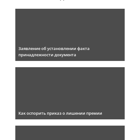
Заявление об установлении факта
принадлежности документа
Как оспорить приказ о лишении премии