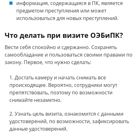
информация, содержащаяся в ПК, является
предметом преступления или может
использоваться для новых преступлений.
Что делать при визите ОЭБиПК?
Вести себя спокойно и сдержанно. Сохранять
самообладание и пользоваться своими правами по
закону. Первое, что нужно сделать:
Достать камеру и начать снимать все
происходящее. Вероятно, сотрудники могут
препятствовать, поэтому по возможности
снимайте незаметно.
Узнать цель визита, ознакомится с данными
удостоверений, по возможности, зафиксировать
данные удостоверений.