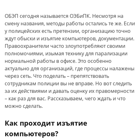
ОБЭП сегодня называется ОЭБиПК. Несмотря на
смену названия, методы работы остались те же. Если
у полицейских есть претензии, организацию точно
ждут обыски и изъятие компьютеров, документации.
Правоохранители часто злоупотребляют своими
полномочиями, изымая технику для парализации
нормальной работы в офисе. Это особенно
актуально для организаций, где процессы налажены
через сеть. Что поделать – препятствовать
сотрудникам полиции вы не вправе. Но вот следить
за их действиями и давать оценку их правомерности
– как раз для вас. Рассказываем, чего ждать и что
можно сделать.
Как проходит изъятие
компьютеров?