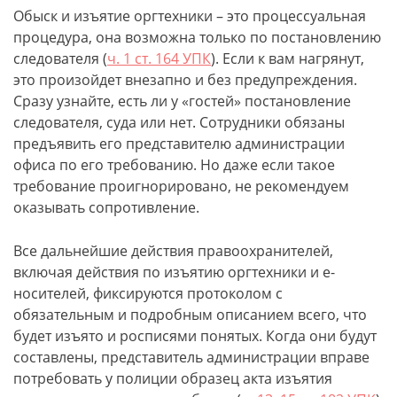
Обыск и изъятие оргтехники – это процессуальная
процедура, она возможна только по постановлению
следователя (
ч. 1 ст. 164 УПК
). Если к вам нагрянут,
это произойдет внезапно и без предупреждения.
Сразу узнайте, есть ли у «гостей» постановление
следователя, суда или нет. Сотрудники обязаны
предъявить его представителю администрации
офиса по его требованию. Но даже если такое
требование проигнорировано, не рекомендуем
оказывать сопротивление.
Все дальнейшие действия правоохранителей,
включая действия по изъятию оргтехники и e-
носителей, фиксируются протоколом с
обязательным и подробным описанием всего, что
будет изъято и росписями понятых. Когда они будут
составлены, представитель администрации вправе
потребовать у полиции образец акта изъятия