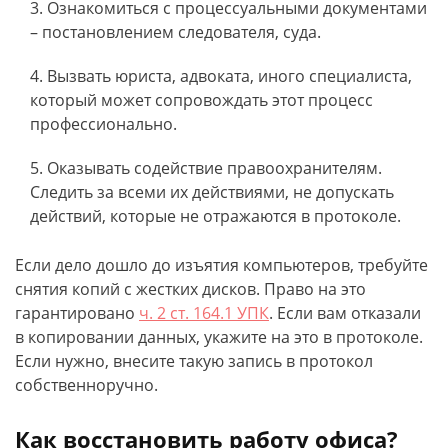
Ознакомиться с процессуальными документами
– постановлением следователя, суда.
Вызвать юриста, адвоката, иного специалиста,
который может сопровождать этот процесс
профессионально.
Оказывать содействие правоохранителям.
Следить за всеми их действиями, не допускать
действий, которые не отражаются в протоколе.
Если дело дошло до изъятия компьютеров, требуйте
снятия копий с жестких дисков. Право на это
гарантировано
ч. 2 ст. 164.1 УПК
. Если вам отказали
в копировании данных, укажите на это в протоколе.
Если нужно, внесите такую запись в протокол
собственноручно.
Как восстановить работу офиса?