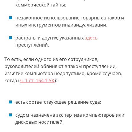
коммерческой тайны;
незаконное использование товарных знаков и
иных инструментов индивидуализации.
растраты и других, указанных
здесь
преступлений.
То есть, если одного из его сотрудников,
руководителей обвиняют в таком преступлении,
изъятие компьютера недопустимо, кроме случаев,
когда (
ч. 1 ст. 164.1 УК
):
есть соответствующее решение суда;
судом назначена экспертиза компьютеров или
дисковых носителей;