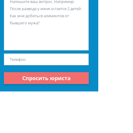
Спросить юриста