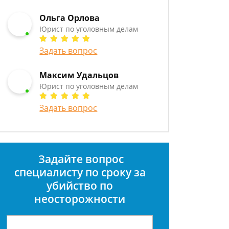
Ольга Орлова
Юрист по уголовным делам
Задать вопрос
Максим Удальцов
Юрист по уголовным делам
Задать вопрос
Задайте вопрос
специалисту
по сроку за
убийство по
неосторожности