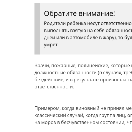
Обратите внимание!
Родители ребенка несут ответственнос
выполнять взятую на себя обязанност
дней или в автомобиле в жару), то бу
умрет.
Врачи, пожарные, полицейские, которые 
должностные обязанности (в случаях, тр
бездействие, и в результате произошла с
ответственности.
Примером, когда виновный не принял ме
классический случай, когда группа лиц,
на мороз в бесчувственном состоянии, чт