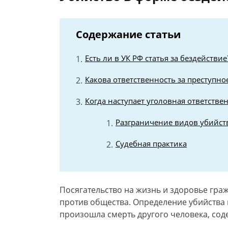
Содержание статьи
Есть ли в УК РФ статья за бездействие
Какова ответственность за преступно
Когда наступает уголовная ответстве
Разграничение видов убийст
Судебная практика
Посягательство на жизнь и здоровье гра
против общества. Определение убийства 
произошла смерть другого человека, содер