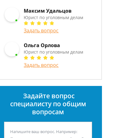
Максим Удальцов
Юрист по уголовным делам
Задать вопрос
Ольга Орлова
Юрист по уголовным делам
Задать вопрос
Задайте вопрос
специалисту
по общим
вопросам