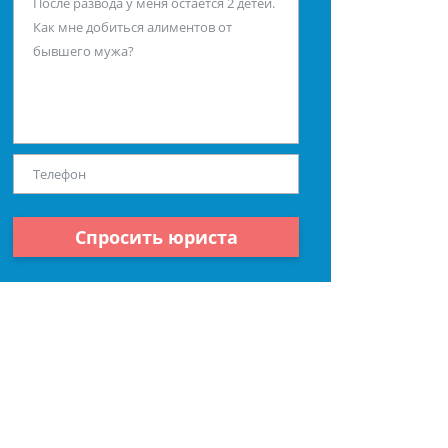
Спросить юриста