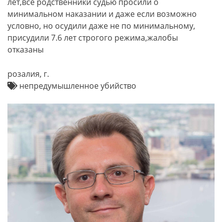
лет,все родственники судью просили о
минимальном наказании и даже если возможно
условно, но осудили даже не по минимальному,
присудили 7.6 лет строгого режима,жалобы
отказаны
розалия, г.
непредумышленное убийство