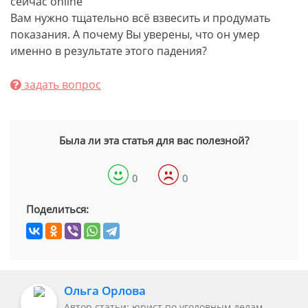
сейчас online
Вам нужно тщательно всё взвесить и продумать
показания. А почему Вы уверены, что он умер
именно в результате этого падения?
задать вопрос
Была ли эта статья для вас полезной?
0
0
Поделиться:
Ольга Орлова
Автор статьи: юрист по уголовным делам