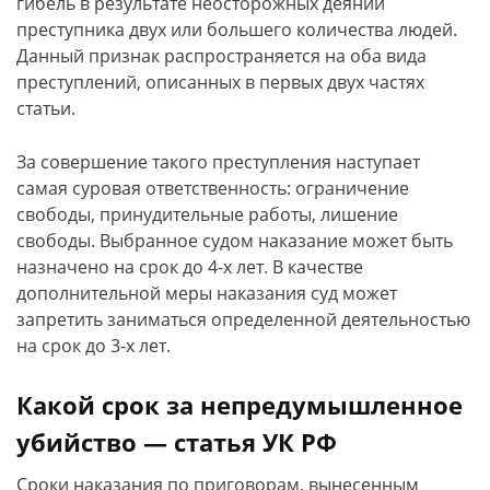
гибель в результате неосторожных деяний
преступника двух или большего количества людей.
Данный признак распространяется на оба вида
преступлений, описанных в первых двух частях
статьи.
За совершение такого преступления наступает
самая суровая ответственность: ограничение
свободы, принудительные работы, лишение
свободы. Выбранное судом наказание может быть
назначено на срок до 4-х лет. В качестве
дополнительной меры наказания суд может
запретить заниматься определенной деятельностью
на срок до 3-х лет.
Какой срок за непредумышленное
убийство — статья УК РФ
Сроки наказания по приговорам, вынесенным