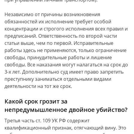
Независимо от причины возникновения
обязанностей их исполнение требует особой
концентрации и строгого исполнения всех правил и
предписаний. Ответственность по второй части
статьи выше, чем по первой. Исправительные
работы здесь не применяются, только ограничение
свободы, принудительные работы и лишение
свободы. Все наказания могут налагаться на срок до
3-х лет. Дополнительно суд имеет право запретить
преступнику заниматься отдельными видами
деятельности на тот же срок.
Какой срок грозит за
непредумышленное двойное убийство?
Третья часть ст. 109 УК РФ содержит
квалификационный признак, отягчающий вину. Это