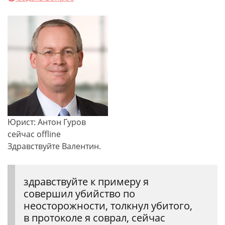
Юрист: Антон Гуров
сейчас offline
Здравствуйте Валентин.
здравствуйте к примеру я
совершил убийство по
неосторожности, толкнул убитого,
в протоколе я соврал, сейчас