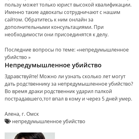
пользу может только юрист высокой квалификации.
Именно такие адвокаты сотрудничают с нашим
сайтом. Обратитесь к ним онлайн за
дополнительными консультациями. При
необходимости они присоединятся к делу.
Последние вопросы по теме: «непредумышленное
убийство »
Непредумышленное убийство
Здравствуйте! Можно ли узнать сколько лет могут
дать родственнику за непредумышленное убийство?
Во время драки родственник ударил палкой
пострадавшего,тот впал в кому и через 5 дней умер.
Алена, г. Омск
непредумышленное убийство