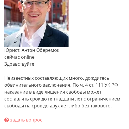
Юрист: Антон Оберемок
сейчас online
Здравствуйте !
Неизвестных составляющих много, дождитесь
обвинительного заключения. По ч. 4 ст. 111 УК РФ
наказание в виде лишения свободы может
составлять срок до пятнадцати лет с ограничением
свободы на срок до двух лет либо без такового.
задать вопрос