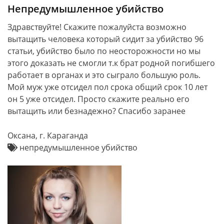
Непредумышленное убийство
Здравствуйте! Скажите пожалуйста возможно
вытащить человека который сидит за убийство 96
статьи, убийство было по неосторожности но мы
этого доказать не смогли т.к брат родной погибшего
работает в органах и это сыграло большую роль.
Мой муж уже отсидел пол срока общий срок 10 лет
он 5 уже отсидел. Просто скажите реально его
вытащить или безнадежно? Спасибо заранее
Оксана, г. Караганда
непредумышленное убийство