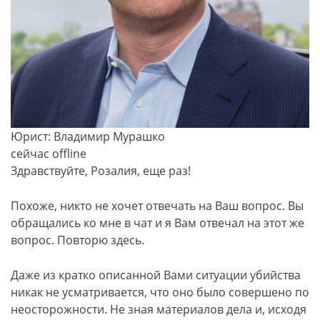
Юрист: Владимир Мурашко
сейчас offline
Здравствуйте, Розалия, еще раз!
Похоже, никто не хочет отвечать на Ваш вопрос. Вы
обращались ко мне в чат и я Вам отвечал на этот же
вопрос. Повторю здесь.
Даже из кратко описанной Вами ситуации убийства
никак не усматривается, что оно было совершено по
неосторожности. Не зная материалов дела и, исходя