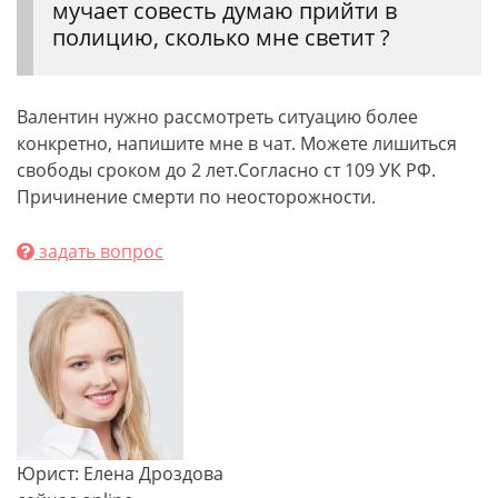
мучает совесть думаю прийти в
полицию, сколько мне светит ?
Валентин нужно рассмотреть ситуацию более
конкретно, напишите мне в чат. Можете лишиться
свободы сроком до 2 лет.Согласно ст 109 УК РФ.
Причинение смерти по неосторожности.
задать вопрос
Юрист: Елена Дроздова