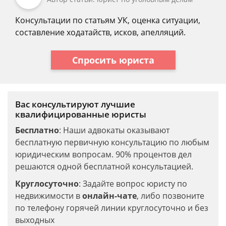
Консультации по статьям УК, оценка ситуации,
составление ходатайств, исков, апелляций.
Спросить юриста
Вас консультируют лучшие
квалифицированные юристы
Бесплатно
: Наши адвокаты оказывают
бесплатную первичную консультацию по любым
юридическим вопросам. 90% процентов дел
решаются одной бесплатной консультацией.
Круглосуточно
: Задайте вопрос юристу по
недвижимости в
онлайн-чате
, либо позвоните
по телефону горячей линии круглосуточно и без
выходных