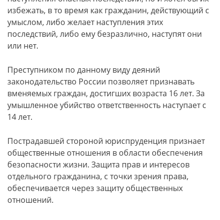
избежать, в то время как гражданин, действующий с
умыслом, либо желает наступления этих
последствий, либо ему безразлично, наступят они
или нет.
Преступником по данному виду деяний
законодательство России позволяет признавать
вменяемых граждан, достигших возраста 16 лет. За
умышленное убийство ответственность наступает с
14 лет.
Пострадавшей стороной юриспруденция признает
общественные отношения в области обеспечения
безопасности жизни. Защита прав и интересов
отдельного гражданина, с точки зрения права,
обеспечивается через защиту общественных
отношений.