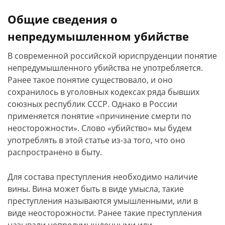
Общие сведения о
непредумышленном убийстве
В современной российской юриспруденции понятие
непредумышленного убийства не употребляется.
Ранее такое понятие существовало, и оно
сохранилось в уголовных кодексах ряда бывших
союзных республик СССР. Однако в России
применяется понятие «причинение смерти по
неосторожности». Слово «убийство» мы будем
употреблять в этой статье из-за того, что оно
распространено в быту.
Для состава преступления необходимо наличие
вины. Вина может быть в виде умысла, такие
преступления называются умышленными, или в
виде неосторожности. Ранее такие преступления