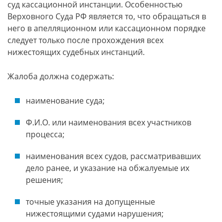
суд кассационной инстанции. Особенностью
Верховного Суда РФ является то, что обращаться в
него в апелляционном или кассационном порядке
следует только после прохождения всех
нижестоящих судебных инстанций.
Жалоба должна содержать:
наименование суда;
Ф.И.О. или наименования всех участников
процесса;
наименования всех судов, рассматривавших
дело ранее, и указание на обжалуемые их
решения;
точные указания на допущенные
нижестоящими судами нарушения;