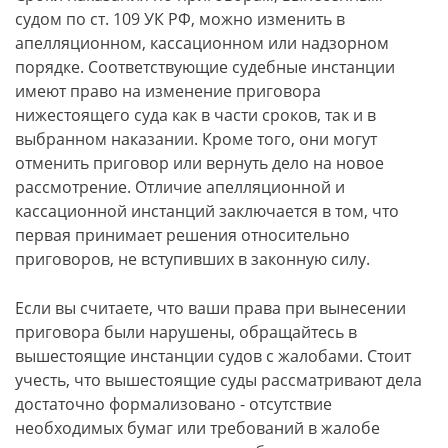
судом по ст. 109 УК РФ, можно изменить в
апелляционном, кассационном или надзорном
порядке. Соответствующие судебные инстанции
имеют право на изменение приговора
нижестоящего суда как в части сроков, так и в
выбранном наказании. Кроме того, они могут
отменить приговор или вернуть дело на новое
рассмотрение. Отличие апелляционной и
кассационной инстанций заключается в том, что
первая принимает решения относительно
приговоров, не вступивших в законную силу.
Если вы считаете, что ваши права при вынесении
приговора были нарушены, обращайтесь в
вышестоящие инстанции судов с жалобами. Стоит
учесть, что вышестоящие суды рассматривают дела
достаточно формализовано - отсутствие
необходимых бумаг или требований в жалобе