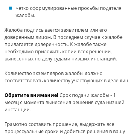
четко сформулированные просьбы подателя
жалобы.
Жалоба подписывается заявителем или его
доверенным лицом. В последнем случае к жалобе
прилагается доверенность. К жалобе также
необходимо приложить копии всех решений,
вынесенных по делу судами низших инстанций.
Количество экземпляров жалобы должно
соответствовать количеству участвующих в деле лиц.
Обратите внимание!
Срок подачи жалобы - 1
месяц с момента вынесения решения суда низшей
инстанции.
Грамотно составить прошение, выдержать все
процессуальные сроки и добиться решения в вашу