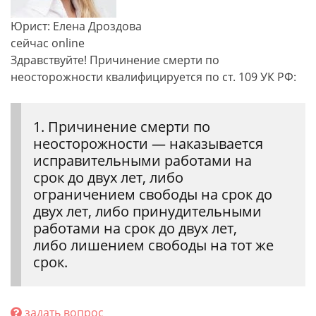
Юрист: Елена Дроздова
сейчас online
Здравствуйте! Причинение смерти по
неосторожности квалифицируется по ст. 109 УК РФ:
1. Причинение смерти по
неосторожности — наказывается
исправительными работами на
срок до двух лет, либо
ограничением свободы на срок до
двух лет, либо принудительными
работами на срок до двух лет,
либо лишением свободы на тот же
срок.
задать вопрос