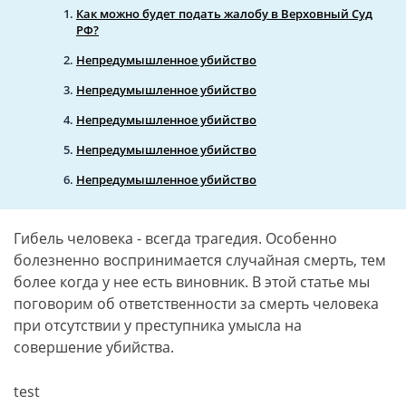
Как можно будет подать жалобу в Верховный Суд
РФ?
Непредумышленное убийство
Непредумышленное убийство
Непредумышленное убийство
Непредумышленное убийство
Непредумышленное убийство
Гибель человека - всегда трагедия. Особенно
болезненно воспринимается случайная смерть, тем
более когда у нее есть виновник. В этой статье мы
поговорим об ответственности за смерть человека
при отсутствии у преступника умысла на
совершение убийства.
test