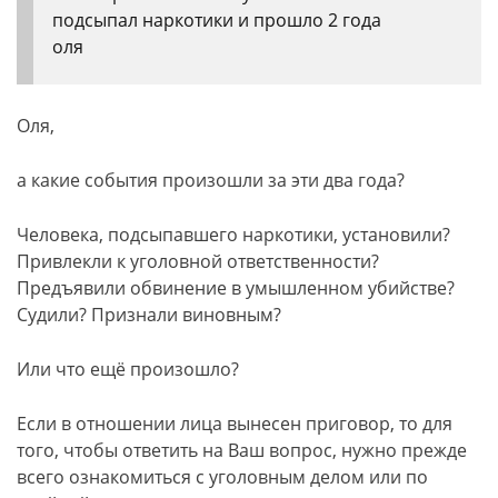
подсыпал наркотики и прошло 2 года
оля
Оля,
а какие события произошли за эти два года?
Человека, подсыпавшего наркотики, установили?
Привлекли к уголовной ответственности?
Предъявили обвинение в умышленном убийстве?
Судили? Признали виновным?
Или что ещё произошло?
Если в отношении лица вынесен приговор, то для
того, чтобы ответить на Ваш вопрос, нужно прежде
всего ознакомиться с уголовным делом или по