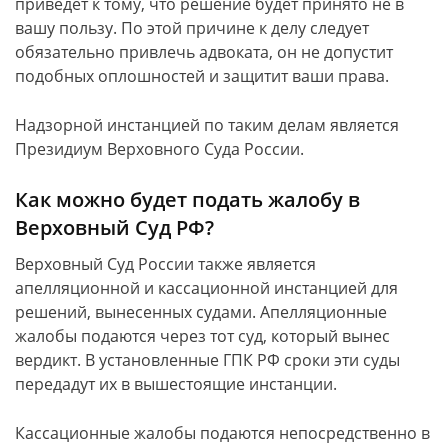
приведет к тому, что решение будет принято не в
вашу пользу. По этой причине к делу следует
обязательно привлечь адвоката, он не допустит
подобных оплошностей и защитит ваши права.
Надзорной инстанцией по таким делам является
Президиум Верховного Суда России.
Как можно будет подать жалобу в
Верховный Суд РФ?
Верховный Суд России также является
апелляционной и кассационной инстанцией для
решений, вынесенных судами. Апелляционные
жалобы подаются через тот суд, который вынес
вердикт. В установленные ГПК РФ сроки эти суды
передадут их в вышестоящие инстанции.
Кассационные жалобы подаются непосредственно в