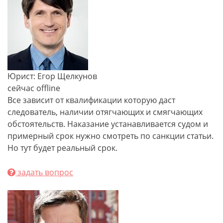
Юрист: Егор Щелкунов
сейчас offline
Все зависит от квалификации которую даст
следователь, наличии отягчающих и смягчающих
обстоятельств. Наказание устанавливается судом и
примерный срок нужно смотреть по санкции статьи.
Но тут будет реальный срок.
задать вопрос