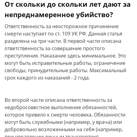
От скольки до скольки лет дают за
непреднамеренное убийство?
Ответственность за неосторожное причинение
смерти наступает по ст. 109 УК РФ. Данная статья
разделена на три части. В первой части описана
ответственность за совершение простого
преступления. Наказание здесь минимальное. Это
могут быть исправительные работы, ограничение
свободы, принудительные работы. Максимальный
срок каждого из наказаний - 2 года.
Во второй части описана ответственность за
недобросовестное выполнение обязанностей,
которое привело к смерти человека. Обязанности
могут быть служебными (например, у врача) или
добровольно возложенными на себя (например,
при управлении личным транспортом).