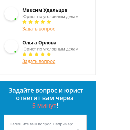
Максим Удальцов
Юрист по уголовным делам
Задать вопрос
Ольга Орлова
Юрист по уголовным делам
Задать вопрос
Задайте вопрос и юрист
ответит вам через
5 минут
!