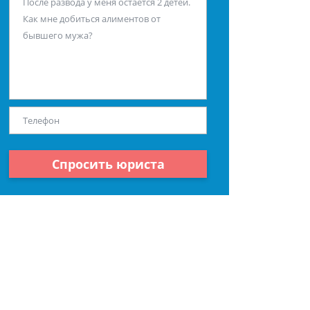
Спросить юриста