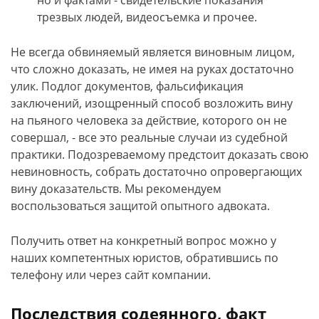
но и фактами - свидетельские показания
трезвых людей, видеосъемка и прочее.
Не всегда обвиняемый является виновным лицом,
что сложно доказать, не имея на руках достаточно
улик. Подлог документов, фальсификация
заключений, изощренный способ возложить вину
на пьяного человека за действие, которого он не
совершал, - все это реальные случаи из судебной
практики. Подозреваемому предстоит доказать свою
невиновность, собрать достаточно опровергающих
вину доказательств. Мы рекомендуем
воспользоваться защитой опытного адвоката.
Получить ответ на конкретный вопрос можно у
наших компетентных юристов, обратившись по
телефону или через сайт компании.
Последствия содеянного, факт