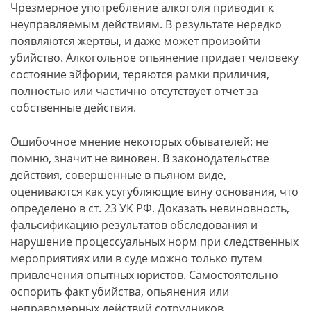
Чрезмерное употребление алкоголя приводит к
неуправляемым действиям. В результате нередко
появляются жертвы, и даже может произойти
убийство. Алкогольное опьянение придает человеку
состояние эйфории, теряются рамки приличия,
полностью или частично отсутствует отчет за
собственные действия.
Ошибочное мнение некоторых обывателей: не
помню, значит не виновен. В законодательстве
действия, совершенные в пьяном виде,
оцениваются как усугубляющие вину основания, что
определено в ст. 23 УК РФ. Доказать невиновность,
фальсификацию результатов обследования и
нарушение процессуальных норм при следственных
мероприятиях или в суде можно только путем
привлечения опытных юристов. Самостоятельно
оспорить факт убийства, опьянения или
неправомерных действий сотрудников