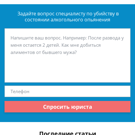
Задайте вопрос специалисту
по убийству в
состоянии алкогольного опьянения
Спросить юриста
Последние статьи