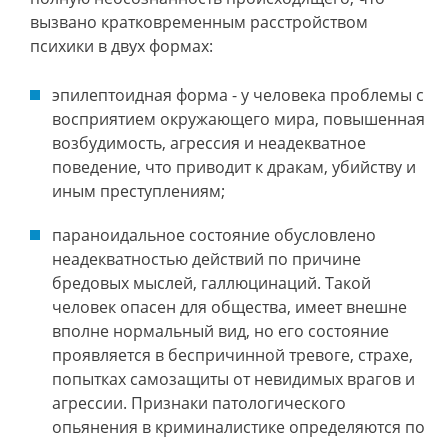
вызвано кратковременным расстройством
психики в двух формах:
эпилептоидная форма - у человека проблемы с
восприятием окружающего мира, повышенная
возбудимость, агрессия и неадекватное
поведение, что приводит к дракам, убийству и
иным преступлениям;
параноидальное состояние обусловлено
неадекватностью действий по причине
бредовых мыслей, галлюцинаций. Такой
человек опасен для общества, имеет внешне
вполне нормальный вид, но его состояние
проявляется в беспричинной тревоге, страхе,
попытках самозащиты от невидимых врагов и
агрессии. Признаки патологического
опьянения в криминалистике определяются по