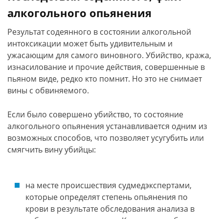
алкогольного опьянения
Результат содеянного в состоянии алкогольной
интоксикации может быть удивительным и
ужасающим для самого виновного. Убийство, кража,
изнасилование и прочие действия, совершенные в
пьяном виде, редко кто помнит. Но это не снимает
вины с обвиняемого.
Если было совершено убийство, то состояние
алкогольного опьянения устанавливается одним из
возможных способов, что позволяет усугубить или
смягчить вину убийцы:
на месте происшествия судмедэкспертами,
которые определят степень опьянения по
крови в результате обследования анализа в