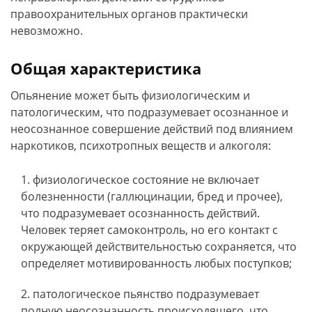
правоохранительных органов практически
невозможно.
Общая характеристика
Опьянение может быть физиологическим и
патологическим, что подразумевает осознанное и
неосознанное совершение действий под влиянием
наркотиков, психотропных веществ и алкоголя:
физиологическое состояние не включает
болезненности (галлюцинации, бред и прочее),
что подразумевает осознанность действий.
Человек теряет самоконтроль, но его контакт с
окружающей действительностью сохраняется, что
определяет мотивированность любых поступков;
патологическое пьянство подразумевает
полную неосознанность происходящего, что