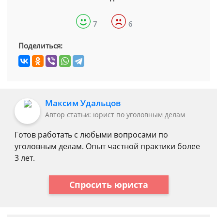
7
6
Поделиться:
Максим Удальцов
Автор статьи: юрист по уголовным делам
Готов работать с любыми вопросами по
уголовным делам. Опыт частной практики более
3 лет.
Спросить юриста