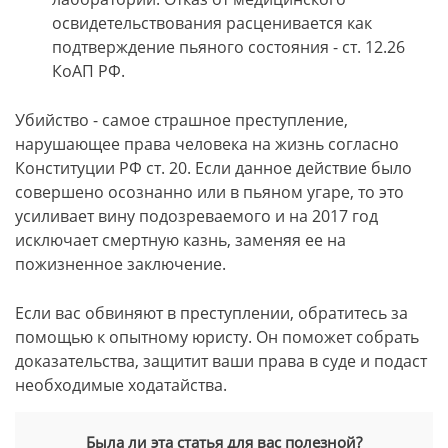
освидетельствования расценивается как
подтверждение пьяного состояния - ст. 12.26
КоАП РФ.
Убийство - самое страшное преступление,
нарушающее права человека на жизнь согласно
Конституции РФ ст. 20. Если данное действие было
совершено осознанно или в пьяном угаре, то это
усиливает вину подозреваемого и на 2017 год
исключает смертную казнь, заменяя ее на
пожизненное заключение.
Если вас обвиняют в преступлении, обратитесь за
помощью к опытному юристу. Он поможет собрать
доказательства, защитит ваши права в суде и подаст
необходимые ходатайства.
Была ли эта статья для вас полезной?