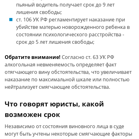
пьяный водитель получает срок до 9 лет
лишения свободы;
ст. 106 УК РФ регламентирует наказание при
убийстве матерью новорожденного ребенка в
состоянии психологического расстройства -
срок до 5 лет лишения свободы;
Обратите внимание!
Согласно ст. 63 УК РФ
алкогольная невменяемость определяет факт
отягчающего вину обстоятельства, что увеличивает
наказание по максимальной шкале или полностью
нейтрализует смягчающие обстоятельства.
Что говорят юристы, какой
возможен срок
Независимо от состояния виновного лица в суде
могут быть учтены некоторые смягчающие факторы