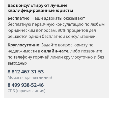
Вас консультируют лучшие
квалифицированные юристы
Бесплатно
: Наши адвокаты оказывают
бесплатную первичную консультацию по любым
юридическим вопросам. 90% процентов дел
решаются одной бесплатной консультацией.
Круглосуточно
: Задайте вопрос юристу по
недвижимости в
онлайн-чате
, либо позвоните
по телефону горячей линии круглосуточно и без
выходных
8 812 467-31-53
Москва (горячая линия)
8 499 938-52-46
СПБ (горячая линия)