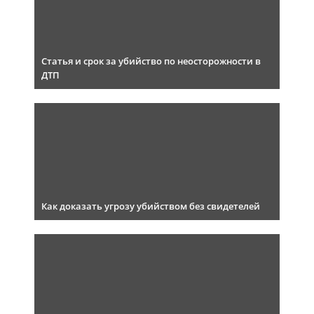
Статья и срок за убийство по неосторожности в
ДТП
Как доказать угрозу убийством без свидетелей