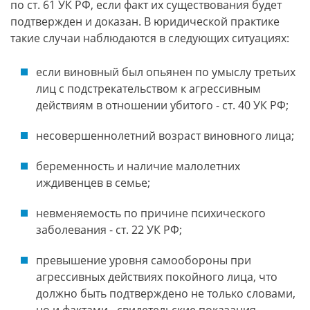
по ст. 61 УК РФ, если факт их существования будет
подтвержден и доказан. В юридической практике
такие случаи наблюдаются в следующих ситуациях:
если виновный был опьянен по умыслу третьих
лиц с подстрекательством к агрессивным
действиям в отношении убитого - ст. 40 УК РФ;
несовершеннолетний возраст виновного лица;
беременность и наличие малолетних
иждивенцев в семье;
невменяемость по причине психического
заболевания - ст. 22 УК РФ;
превышение уровня самообороны при
агрессивных действиях покойного лица, что
должно быть подтверждено не только словами,