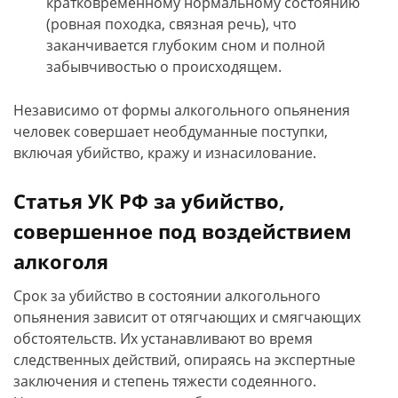
кратковременному нормальному состоянию
(ровная походка, связная речь), что
заканчивается глубоким сном и полной
забывчивостью о происходящем.
Независимо от формы алкогольного опьянения
человек совершает необдуманные поступки,
включая убийство, кражу и изнасилование.
Статья УК РФ за убийство,
совершенное под воздействием
алкоголя
Срок за убийство в состоянии алкогольного
опьянения зависит от отягчающих и смягчающих
обстоятельств. Их устанавливают во время
следственных действий, опираясь на экспертные
заключения и степень тяжести содеянного.