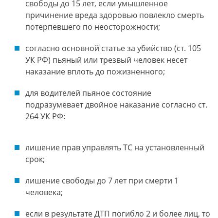
свободы до 15 лет, если умышленное
причинение вреда здоровью повлекло смерть
потерпевшего по неосторожности;
согласно основной статье за убийство (ст. 105
УК РФ) пьяный или трезвый человек несет
наказание вплоть до пожизненного;
для водителей пьяное состояние
подразумевает двойное наказание согласно ст.
264 УК РФ:
лишение прав управлять ТС на установленный
срок;
лишение свободы до 7 лет при смерти 1
человека;
если в результате ДТП погибло 2 и более лиц, то