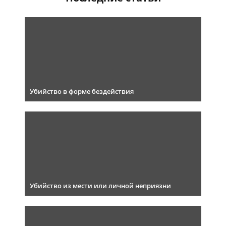
Убийство в форме бездействия
Убийство из мести или личной неприязни