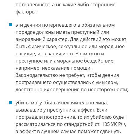
потерпевшего, а не какие-либо сторонние
факторы;
эти деяния потерпевшего в обязательном
порядке должны иметь преступный или
аморальный характер. Для действий это может
быть физическое, сексуальное или моральное
насилие, истязания и т.п. Возможно и
преступное или аморальное бездействие,
например, неоказание помощи.
Законодательство не требует, чтобы деяния
пострадавшего осуществлялись с умыслом,
достаточно их совершения по неосторожности;
убиты могут быть исключительно лица,
вызвавшие у преступника аффект. Если
пострадали посторонние, то их убийство будет
рассматриваться по стандартной ст. 105 УК РФ,
а аффект в лучшем случае поможет сдвинуть