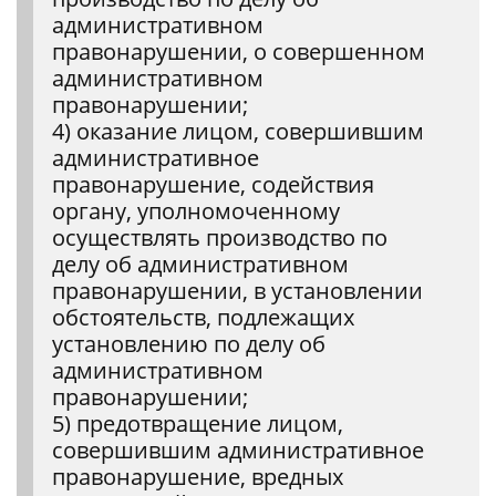
административном
правонарушении, о совершенном
административном
правонарушении;
4) оказание лицом, совершившим
административное
правонарушение, содействия
органу, уполномоченному
осуществлять производство по
делу об административном
правонарушении, в установлении
обстоятельств, подлежащих
установлению по делу об
административном
правонарушении;
5) предотвращение лицом,
совершившим административное
правонарушение, вредных