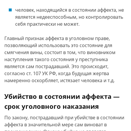
человек, находящийся в состоянии аффекта, не
является недееспособным, но контролировать
себя практически не может.
Главный признак аффекта в уголовном праве,
позволяющий использовать это состояние для
смягчения вины, состоит в том, что виновником
наступления такого состояния у преступника
является сам пострадавший. Это происходит,
согласно ст. 107 УК РФ, когда будущая жертва
намеренно оскорбляет, истязает человека и т.д.
Убийство в состоянии аффекта —
срок уголовного наказания
По закону, пострадавший при убийстве в состоянии
аффекта в значительной мере сам виноват в