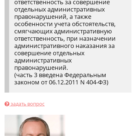
ответственность за совершение
отдельных административных
правонарушений, а также
особенности учета обстоятельств,
смягчающих административную
ответственность, при назначении
административного наказания за
совершение отдельных
административных
правонарушений.
(часть 3 введена Федеральным
законом от 06.12.2011 N 404-ФЗ)
задать вопрос