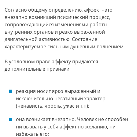
Согласно общему определению, аффект - это
внезапно возникший психический процесс,
сопровождающийся изменениями работы
внутренних органов и резко выраженной
двигательной активностью. Состояние
характеризуемое сильным душевным волнением.
В уголовном праве аффекту придаются
дополнительные признаки:
реакция носит ярко выраженный и
исключительно негативный характер
(ненависть, ярость, ужас и т.п);
она возникает внезапно. Человек не способен
ни вызвать у себя аффект по желанию, ни
избежать его;