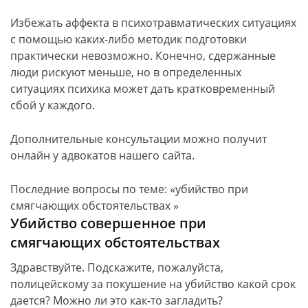
Избежать аффекта в психотравматических ситуациях
с помощью каких-либо методик подготовки
практически невозможно. Конечно, сдержанные
люди рискуют меньше, но в определенных
ситуациях психика может дать кратковременный
сбой у каждого.
Дополнительные консультации можно получит
онлайн у адвокатов нашего сайта.
Последние вопросы по теме: «убийство при
смягчающих обстоятельствах »
Убийство совершенное при
смягчающих обстоятельствах
Здравствуйте. Подскажите, пожалуйста,
полицейскому за покушение на убийство какой срок
дается? Можно ли это как-то загладить?