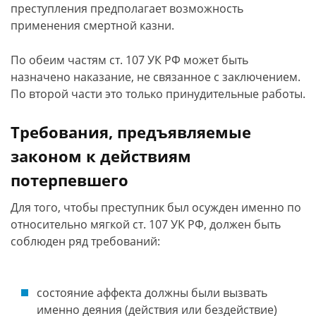
преступления предполагает возможность
применения смертной казни.
По обеим частям ст. 107 УК РФ может быть
назначено наказание, не связанное с заключением.
По второй части это только принудительные работы.
Требования, предъявляемые
законом к действиям
потерпевшего
Для того, чтобы преступник был осужден именно по
относительно мягкой ст. 107 УК РФ, должен быть
соблюден ряд требований:
состояние аффекта должны были вызвать
именно деяния (действия или бездействие)