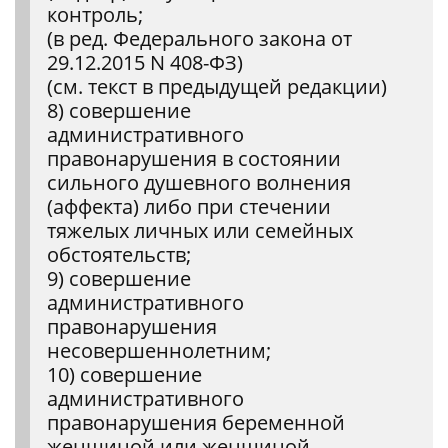
контроль;
(в ред. Федерального закона от
29.12.2015 N 408-ФЗ)
(см. текст в предыдущей редакции)
8) совершение
административного
правонарушения в состоянии
сильного душевного волнения
(аффекта) либо при стечении
тяжелых личных или семейных
обстоятельств;
9) совершение
административного
правонарушения
несовершеннолетним;
10) совершение
административного
правонарушения беременной
женщиной или женщиной,