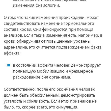
изменения физиологии.
О том, что такие изменения происходили, может
свидетельствовать изменение гормонального
состава крови. Они фиксируются при помощи
анализов. Если такие изменения есть, например, в
крови обнаруживают повышенный уровень
адреналина, это считается подтверждением факта
аффекта;
в состоянии аффекта человек демонстрирует
полнейшую мобилизацию и чрезмерное
расходование сил организма.
Соответственно, после его окончания человек
должен быть обессиленным, демонстрировать
усталость и сонливость. Если этих признаков не
было, то, скорее всего, это симуляция.