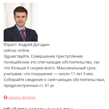
Юрист: Андрей Догадин
сейчас online
Здравствуйте. Совершение преступления
полицейским это отягчающее обстоятельство, так
что больше 6 скорее всего. Максимальный срок,
учитывая, что покушение — около 11 лет 3 мес.
Собирайте сведения о смягчающих обстоятельствах,
предусмотренных ст. 61 ук
задать вопрос