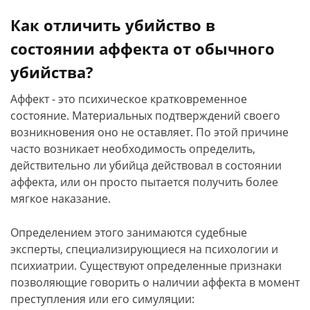
Как отличить убийство в
состоянии аффекта от обычного
убийства?
Аффект - это психическое кратковременное
состояние. Материальных подтверждений своего
возникновения оно не оставляет. По этой причине
часто возникает необходимость определить,
действительно ли убийца действовал в состоянии
аффекта, или он просто пытается получить более
мягкое наказание.
Определением этого занимаются судебные
эксперты, специализирующиеся на психологии и
психиатрии. Существуют определенные признаки
позволяющие говорить о наличии аффекта в момент
преступления или его симуляции: