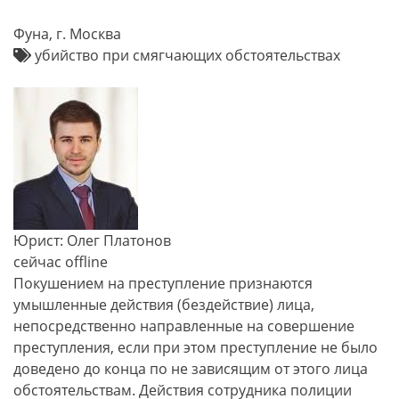
Фуна, г. Москва
убийство при смягчающих обстоятельствах
Юрист: Олег Платонов
сейчас offline
Покушением на преступление признаются
умышленные действия (бездействие) лица,
непосредственно направленные на совершение
преступления, если при этом преступление не было
доведено до конца по не зависящим от этого лица
обстоятельствам. Действия сотрудника полиции