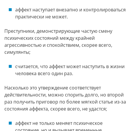
аффект наступает внезапно и контролироваться
практически не может.
Преступники, демонстрирующие частую смену
психических состояний между крайней
агрессивностью и спокойствием, скорее всего,
симулянты;
считается, что аффект может наступить в жизни
человека всего один раз.
Насколько это утверждение соответствует
действительности, можно спорить долго, но второй
раз получить приговор по более мягкой статье из-за
состояния аффекта, скорее всего, не удастся;
аффект не только меняет психическое
состояние, но и вызывает временные