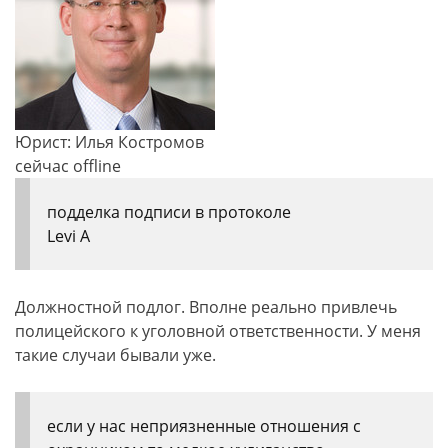
Юрист: Илья Костромов
сейчас offline
подделка подписи в протоколе
Levi A
Должностной подлог. Вполне реально привлечь
полицейского к уголовной ответственности. У меня
такие случаи бывали уже.
если у нас неприязненные отношения с