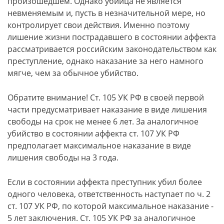
произошедшем. Однако убийца не является
невменяемым и, пусть в незначительной мере, но
контролирует свои действия. Именно поэтому
лишение жизни пострадавшего в состоянии аффекта
рассматривается российским законодательством как
преступление, однако наказание за него намного
мягче, чем за обычное убийство.
Обратите внимание! Ст. 105 УК РФ в своей первой
части предусматривает наказание в виде лишения
свободы на срок не менее 6 лет. За аналогичное
убийство в состоянии аффекта ст. 107 УК РФ
предполагает максимальное наказание в виде
лишения свободы на 3 года.
Если в состоянии аффекта преступник убил более
одного человека, ответственность наступает по ч. 2
ст. 107 УК РФ, по которой максимальное наказание -
5 лет заключения. Ст. 105 УК РФ за аналогичное