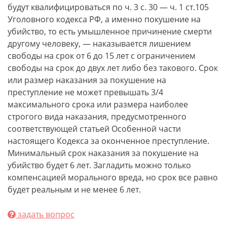
будут квалифицироваться по ч. 3 с. 30 — ч. 1 ст.105
Уголовного кодекса РФ, а именно покушение на
убийство, то есть умышленное причинение смерти
другому человеку, — наказывается лишением
свободы на срок от 6 до 15 лет с ограничением
свободы на срок до двух лет либо без такового. Срок
или размер наказания за покушение на
преступление не может превышать 3/4
максимального срока или размера наиболее
строгого вида наказания, предусмотренного
соответствующей статьей Особенной части
настоящего Кодекса за оконченное преступление.
Минимальный срок наказания за покушение на
убийство будет 6 лет. Загладить можно только
компенсацией морального вреда, но срок все равно
будет реальным и не менее 6 лет.
задать вопрос