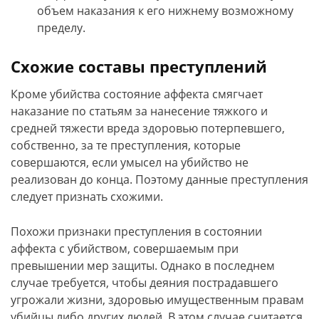
объем наказания к его нижнему возможному
пределу.
Схожие составы преступлений
Кроме убийства состояние аффекта смягчает
наказание по статьям за нанесение тяжкого и
средней тяжести вреда здоровью потерпевшего,
собственно, за те преступления, которые
совершаются, если умысел на убийство не
реализован до конца. Поэтому данные преступления
следует признать схожими.
Похожи признаки преступления в состоянии
аффекта с убийством, совершаемым при
превышении мер защиты. Однако в последнем
случае требуется, чтобы деяния пострадавшего
угрожали жизни, здоровью имущественным правам
убийцы либо других людей. В этом случае считается,