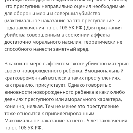
что преступник неправильно оценил необходимые
для обороны меры и совершил убийство
(максимальное наказание за это преступление - 2
года заключения по ст. 108 УК РФ.) Для признания
убийства совершенным в состоянии аффекта
достаточно морального насилия, теоретически не
способного нанести заметный вред.
В какой-то мере с аффектом схоже убийство матерью
своего новорожденного ребенка. Эмоциональный
кратковременный всплеск в таких преступлениях,
как правило, присутствует. Однако говорить о
виновности новорожденного ребенка в каких-либо
деяниях преступного или аморального характера,
конечно, нельзя. Тем не менее это преступление
тоже относится к привилегированным.
Максимальное наказание за него - 5 лет заключения
по ст. 106 УК РФ.