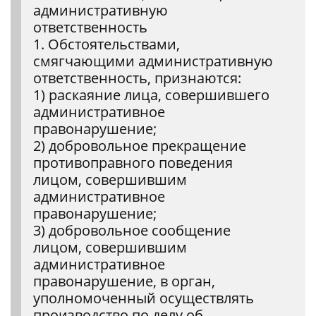
административную
ответственность
1. Обстоятельствами,
смягчающими административную
ответственность, признаются:
1) раскаяние лица, совершившего
административное
правонарушение;
2) добровольное прекращение
противоправного поведения
лицом, совершившим
административное
правонарушение;
3) добровольное сообщение
лицом, совершившим
административное
правонарушение, в орган,
уполномоченный осуществлять
производство по делу об