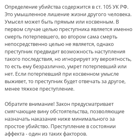
Определение убийства содержится в ст. 105 УК РФ.
Это умышленное лишение жизни другого человека.
Умысел может быть прямым или косвенным. В
первом случае целью преступника является именно
смерть потерпевшего, во втором сама смерть
непосредственно целью не является, однако
преступник предвидит возможность наступления
такого последствия, но игнорирует эту вероятность,
то есть ему безразлично, умрет потерпевший или
нет. Если потерпевший при косвенном умысле
выживет, то преступник будет отвечать за другое,
менее тяжкое преступление.
Обратите внимание! Закон предусматривает
смягчающие вину обстоятельства, позволяющие
назначать наказание ниже минимального за
простое убийство. Преступление в состоянии
аффекта - один из таких факторов.