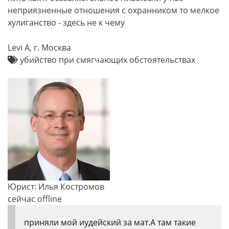
неприязненные отношения с охранником то мелкое
хулиганство - здесь не к чему
Levi A, г. Москва
убийство при смягчающих обстоятельствах
Юрист: Илья Костромов
сейчас offline
приняли мой иудейский за мат.А там такие