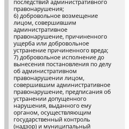
последствий административного
правонарушения;
6) добровольное возмещение
лицом, совершившим
административное
правонарушение, причиненного
ущерба или добровольное
устранение причиненного вреда;
7) добровольное исполнение до
вынесения постановления по делу
об административном
правонарушении лицом,
совершившим административное
правонарушение, предписания об
устранении допущенного
нарушения, выданного ему
органом, осуществляющим
государственный контроль
(надзор) и муниципальный