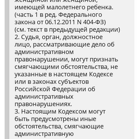
имеющей малолетнего ребенка.
(часть 1 в ред. Федерального
закона от 06.12.2011 N 404-ФЗ)
(см. текст в предыдущей редакции)
2. Судья, орган, должностное
лицо, рассматривающие дело об
административном
правонарушении, могут признать
смягчающими обстоятельства, не
указанные в настоящем Кодексе
или в законах субъектов
Российской Федерации об
административных
правонарушениях.
3. Настоящим Кодексом могут
быть предусмотрены иные
обстоятельства, смягчающие
административную