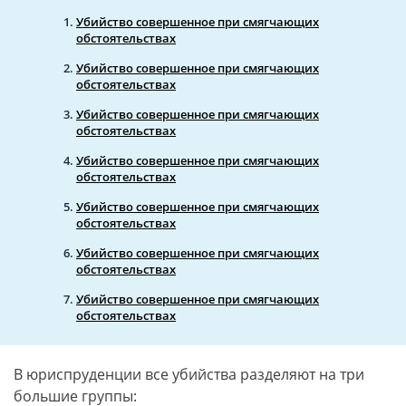
Убийство совершенное при смягчающих
обстоятельствах
Убийство совершенное при смягчающих
обстоятельствах
Убийство совершенное при смягчающих
обстоятельствах
Убийство совершенное при смягчающих
обстоятельствах
Убийство совершенное при смягчающих
обстоятельствах
Убийство совершенное при смягчающих
обстоятельствах
Убийство совершенное при смягчающих
обстоятельствах
В юриспруденции все убийства разделяют на три
большие группы: