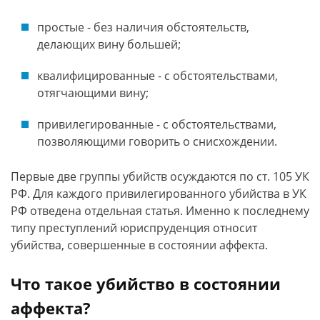
простые - без наличия обстоятельств,
делающих вину большей;
квалифицированные - с обстоятельствами,
отягчающими вину;
привилегированные - с обстоятельствами,
позволяющими говорить о снисхождении.
Первые две группы убийств осуждаются по ст. 105 УК
РФ. Для каждого привилегированного убийства в УК
РФ отведена отдельная статья. Именно к последнему
типу преступлений юриспруденция относит
убийства, совершенные в состоянии аффекта.
Что такое убийство в состоянии
аффекта?