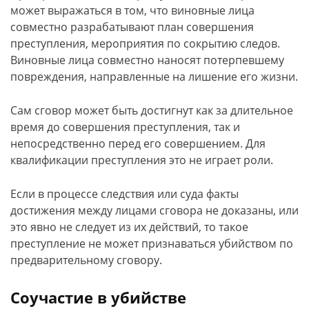
может выражаться в том, что виновные лица
совместно разрабатывают план совершения
преступления, мероприятия по сокрытию следов.
Виновные лица совместно наносят потерпевшему
повреждения, направленные на лишение его жизни.
Сам сговор может быть достигнут как за длительное
время до совершения преступления, так и
непосредственно перед его совершением. Для
квалификации преступления это не играет роли.
Если в процессе следствия или суда факты
достижения между лицами сговора не доказаны, или
это явно не следует из их действий, то такое
преступление не может признаваться убийством по
предварительному сговору.
Соучастие в убийстве