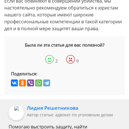
Если вас обвиняют в совершении убийства, мы
настоятельно рекомендуем обратиться к юристам
нашего сайта, которые имеют широкие
профессиональные компетенции в такой категории
дел и в полной мере защитят ваши права.
Была ли эта статья для вас полезной?
2
0
Поделиться:
Лидия Решетникова
Автор статьи: адвокат по уголовным делам
Помогаю выстроить защиту, найти