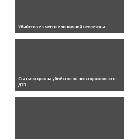
Убийство из мести или личной неприязни
Статья и срок за убийство по неосторожности в
ДТП