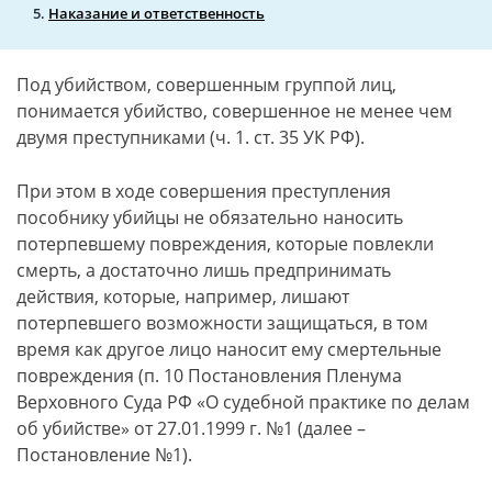
Наказание и ответственность
Под убийством, совершенным группой лиц,
понимается убийство, совершенное не менее чем
двумя преступниками (ч. 1. ст. 35 УК РФ).
При этом в ходе совершения преступления
пособнику убийцы не обязательно наносить
потерпевшему повреждения, которые повлекли
смерть, а достаточно лишь предпринимать
действия, которые, например, лишают
потерпевшего возможности защищаться, в том
время как другое лицо наносит ему смертельные
повреждения (п. 10 Постановления Пленума
Верховного Суда РФ «О судебной практике по делам
об убийстве» от 27.01.1999 г. №1 (далее –
Постановление №1).