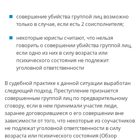
совершение убийства группой лиц возможно
только в случае, если есть 2 соисполнителя;
некоторые юристы считают, что нельзя
говорить о совершении убийства группой лиц,
если одно из них в силу возраста или
психического состояния не подлежит
уголовной ответственности
В судебной практике к данной ситуации выработан
следующий подход. Преступление признается
совершенным группой лиц по предварительному
сговору, если в нем принимали участие люди,
заранее договорившиеся о его совершении вне
зависимости от того, что некоторые из соучастников
не подлежат уголовной ответственности в силу
возраста или психического состояния (Обзор