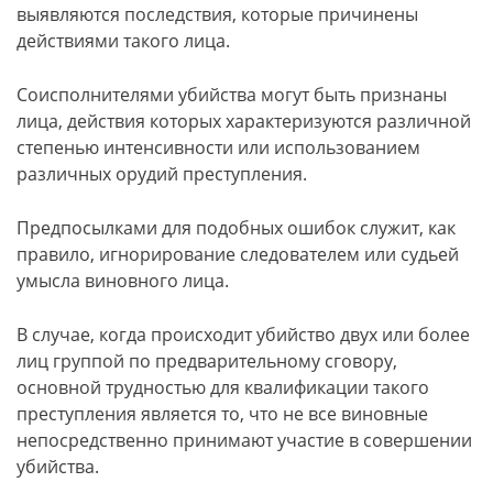
выявляются последствия, которые причинены
действиями такого лица.
Соисполнителями убийства могут быть признаны
лица, действия которых характеризуются различной
степенью интенсивности или использованием
различных орудий преступления.
Предпосылками для подобных ошибок служит, как
правило, игнорирование следователем или судьей
умысла виновного лица.
В случае, когда происходит убийство двух или более
лиц группой по предварительному сговору,
основной трудностью для квалификации такого
преступления является то, что не все виновные
непосредственно принимают участие в совершении
убийства.