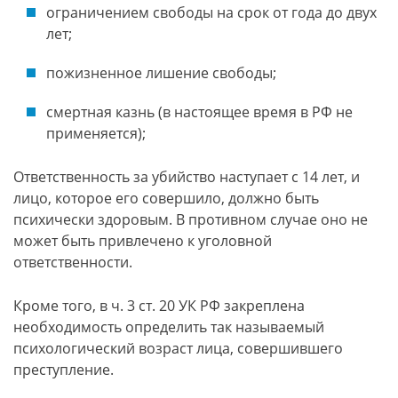
ограничением свободы на срок от года до двух
лет;
пожизненное лишение свободы;
смертная казнь (в настоящее время в РФ не
применяется);
Ответственность за убийство наступает с 14 лет, и
лицо, которое его совершило, должно быть
психически здоровым. В противном случае оно не
может быть привлечено к уголовной
ответственности.
Кроме того, в ч. 3 ст. 20 УК РФ закреплена
необходимость определить так называемый
психологический возраст лица, совершившего
преступление.