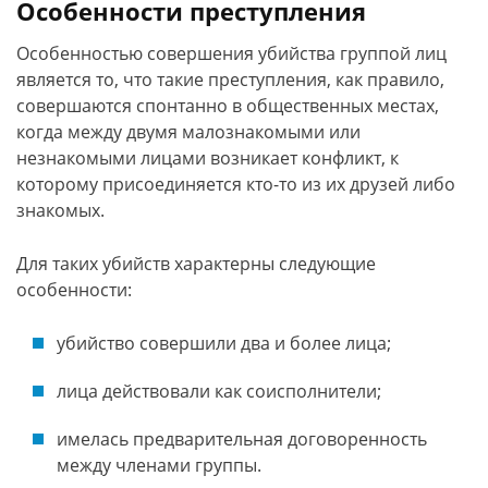
Особенности преступления
Особенностью совершения убийства группой лиц
является то, что такие преступления, как правило,
совершаются спонтанно в общественных местах,
когда между двумя малознакомыми или
незнакомыми лицами возникает конфликт, к
которому присоединяется кто-то из их друзей либо
знакомых.
Для таких убийств характерны следующие
особенности:
убийство совершили два и более лица;
лица действовали как соисполнители;
имелась предварительная договоренность
между членами группы.