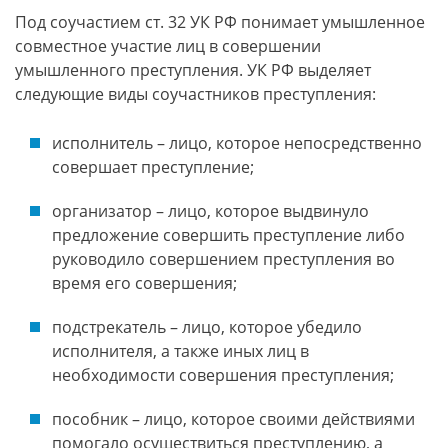
Под соучастием ст. 32 УК РФ понимает умышленное
совместное участие лиц в совершении
умышленного преступления. УК РФ выделяет
следующие виды соучастников преступления:
исполнитель – лицо, которое непосредственно
совершает преступление;
организатор – лицо, которое выдвинуло
предложение совершить преступление либо
руководило совершением преступления во
время его совершения;
подстрекатель – лицо, которое убедило
исполнителя, а также иных лиц в
необходимости совершения преступления;
пособник – лицо, которое своими действиями
помогало осуществиться преступлению, а