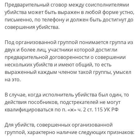
Предварительный сговор между соисполнителями
убийства может быть выражен в любой форме устно,
письменно, по телефону и должен быть достигнут до
совершения убийства.
Под организованной группой понимается группа из
двух и более лиц, участники которой достигли
предварительной договоренности о совершении
нескольких убийств и имеют общий, то есть
выраженный каждым членом такой группы, умысел
на это.
В случае, когда исполнитель убийства был один, то
действия пособников, подстрекателей не могут
квалифицироваться по п. «ж» ч. 2 ст. 115 УК РФ
Для убийств, совершенных организованной
группой, характерно наличие следующих признаков: