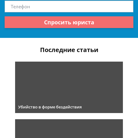
Спросить юриста
Последние статьи
Убийство в форме бездействия