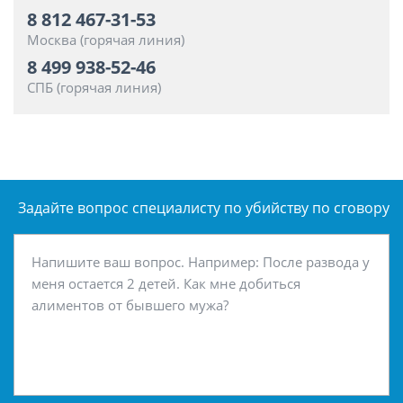
8 812 467-31-53
Москва (горячая линия)
8 499 938-52-46
СПБ (горячая линия)
Задайте вопрос специалисту
по убийству по сговору