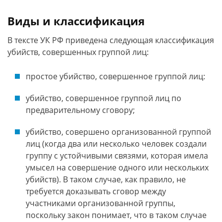
Виды и классификация
В тексте УК РФ приведена следующая классификация
убийств, совершенных группой лиц:
простое убийство, совершенное группой лиц:
убийство, совершенное группой лиц по
предварительному сговору;
убийство, совершено организованной группой
лиц (когда два или несколько человек создали
группу с устойчивыми связями, которая имела
умысел на совершение одного или нескольких
убийств). В таком случае, как правило, не
требуется доказывать сговор между
участниками организованной группы,
поскольку закон понимает, что в таком случае