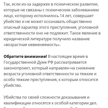
Так, если из-за задержек в психическом развитии,
которые не связаны с психическим заболеванием
лицо, которому исполнилось 14 лет, совершает
убийство и не может осознавать общественно
опасный характер этого преступления, уголовной
ответственности оно не подлежит. Такое явление в
юридической литературе получило название
«возрастная невменяемость».
Обратите внимание!
В настоящее время в
Государственной Думе РФ рассматривается
законопроект, который направлен на снижение
возраста уголовной ответственности за тяжкие и
особо тяжкие преступления, к которым относится
убийство.
Убийства по своей сложности доказывания и
квалификации относятся к особой категории дел.