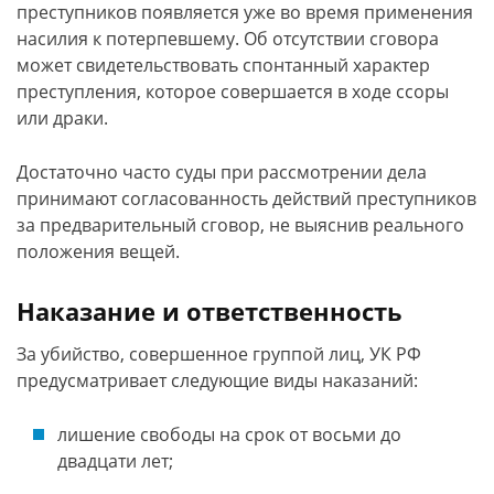
преступников появляется уже во время применения
насилия к потерпевшему. Об отсутствии сговора
может свидетельствовать спонтанный характер
преступления, которое совершается в ходе ссоры
или драки.
Достаточно часто суды при рассмотрении дела
принимают согласованность действий преступников
за предварительный сговор, не выяснив реального
положения вещей.
Наказание и ответственность
За убийство, совершенное группой лиц, УК РФ
предусматривает следующие виды наказаний:
лишение свободы на срок от восьми до
двадцати лет;