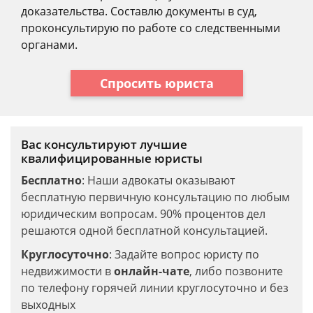
доказательства. Составлю документы в суд,
проконсультирую по работе со следственными
органами.
Спросить юриста
Вас консультируют лучшие
квалифицированные юристы
Бесплатно
: Наши адвокаты оказывают
бесплатную первичную консультацию по любым
юридическим вопросам. 90% процентов дел
решаются одной бесплатной консультацией.
Круглосуточно
: Задайте вопрос юристу по
недвижимости в
онлайн-чате
, либо позвоните
по телефону горячей линии круглосуточно и без
выходных