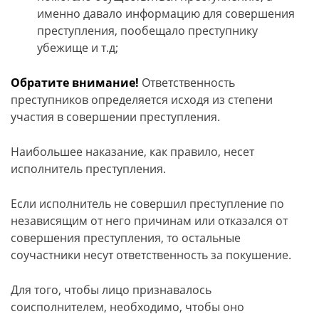
именно давало информацию для совершения
преступления, пообещало преступнику
убежище и т.д;
Обратите внимание!
Ответственность
преступников определяется исходя из степени
участия в совершении преступления.
Наибольшее наказание, как правило, несет
исполнитель преступления.
Если исполнитель не совершил преступление по
независящим от него причинам или отказался от
совершения преступления, то остальные
соучастники несут ответственность за покушение.
Для того, чтобы лицо признавалось
соисполнителем, необходимо, чтобы оно