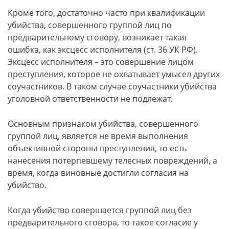
Кроме того, достаточно часто при квалификации
убийства, совершенного группой лиц по
предварительному сговору, возникает такая
ошибка, как эксцесс исполнителя (ст. 36 УК РФ).
Эксцесс исполнителя – это совершение лицом
преступления, которое не охватывает умысел других
соучастников. В таком случае соучастники убийства
уголовной ответственности не подлежат.
Основным признаком убийства, совершенного
группой лиц, является не время выполнения
объективной стороны преступления, то есть
нанесения потерпевшему телесных повреждений, а
время, когда виновные достигли согласия на
убийство.
Когда убийство совершается группой лиц без
предварительного сговора, то такое согласие у