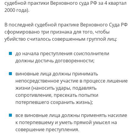
судебной практики Верховного суда РФ за 4 квартал
2000 года).
В последней судебной практике Верховного Суда РФ
сформировано три признака для того, чтобы
убийство считалось совершенным группой лиц:
до начала преступления соисполнители
должны достичь договоренности;
виновные лица должны принимать
непосредственное участие в процессе лишение
жизни (наносить удары, подавлять
сопротивление, пресекать попытки
потерпевшего сохранить жизнь);
все виновные лица должны применять насилие
к потерпевшему и уметь прямой умысел на
совершение преступления.