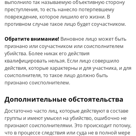
выполнило так называемую объективную сторону
преступления, то есть нанесло потерпевшему
повреждение, которое лишило его жизни. В
противном случае такое лицо будет соучастником.
Обратите внимание!
Виновное лицо может быть
признано или соучастником или соисполнителем
убийства. Более никак его действия
квалифицировать нельзя. Если лицо совершило
действия, которые характерны и для участника, и для
соисполнителя, то такое лицо должно быть
признано соисполнителем.
Дополнительные обстоятельства
Достаточно часто лиц, которые действуют в составе
группы и имеют умысел на убийство, ошибочно не
признают соисполнителями. Это происходит потому,
что в процессе следствия или суда не в полной мере