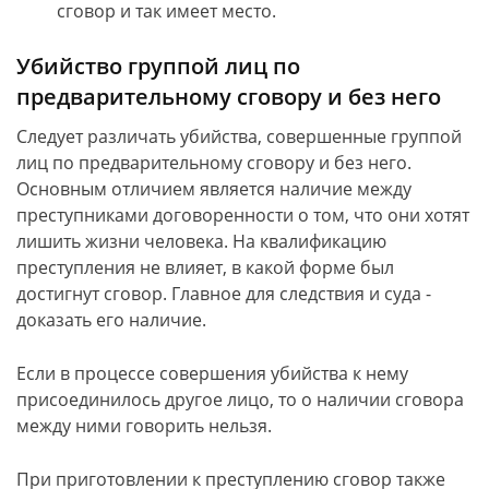
сговор и так имеет место.
Убийство группой лиц по
предварительному сговору и без него
Следует различать убийства, совершенные группой
лиц по предварительному сговору и без него.
Основным отличием является наличие между
преступниками договоренности о том, что они хотят
лишить жизни человека. На квалификацию
преступления не влияет, в какой форме был
достигнут сговор. Главное для следствия и суда -
доказать его наличие.
Если в процессе совершения убийства к нему
присоединилось другое лицо, то о наличии сговора
между ними говорить нельзя.
При приготовлении к преступлению сговор также