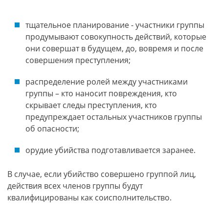
тщательное планирование - участники группы
продумывают совокупность действий, которые
они совершат в будущем, до, вовремя и после
совершения преступления;
распределение ролей между участниками
группы – кто наносит повреждения, кто
скрывает следы преступления, кто
предупреждает остальных участников группы
об опасности;
орудие убийства подготавливается заранее.
В случае, если убийство совершено группой лиц,
действия всех членов группы будут
квалифицированы как соисполнительство.