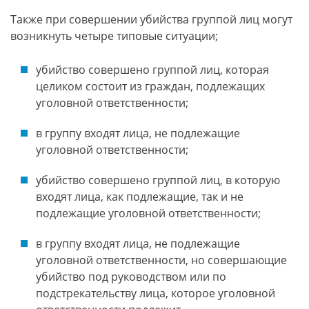
Также при совершении убийства группой лиц могут
возникнуть четыре типовые ситуации;
убийство совершено группой лиц, которая
целиком состоит из граждан, подлежащих
уголовной ответственности;
в группу входят лица, не подлежащие
уголовной ответственности;
убийство совершено группой лиц, в которую
входят лица, как подлежащие, так и не
подлежащие уголовной ответственности;
в группу входят лица, не подлежащие
уголовной ответственности, но совершающие
убийство под руководством или по
подстрекательству лица, которое уголовной