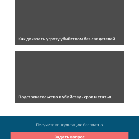
Как доказать угрозу убийством без свидетелей
Подстрекательство к убийству - срок и статья
Получите консультацию
бесплатно
Задать вопрос