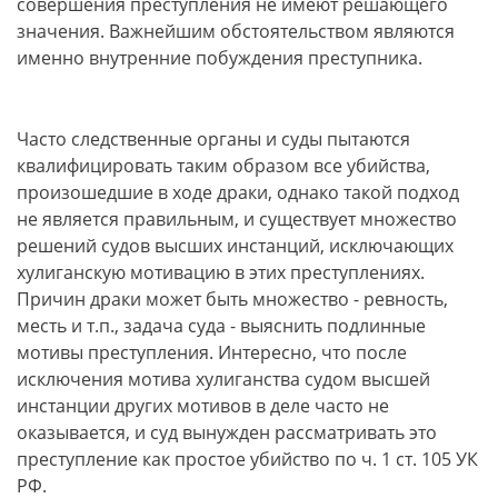
совершения преступления не имеют решающего
значения. Важнейшим обстоятельством являются
именно внутренние побуждения преступника.
Часто следственные органы и суды пытаются
квалифицировать таким образом все убийства,
произошедшие в ходе драки, однако такой подход
не является правильным, и существует множество
решений судов высших инстанций, исключающих
хулиганскую мотивацию в этих преступлениях.
Причин драки может быть множество - ревность,
месть и т.п., задача суда - выяснить подлинные
мотивы преступления. Интересно, что после
исключения мотива хулиганства судом высшей
инстанции других мотивов в деле часто не
оказывается, и суд вынужден рассматривать это
преступление как простое убийство по ч. 1 ст. 105 УК
РФ.