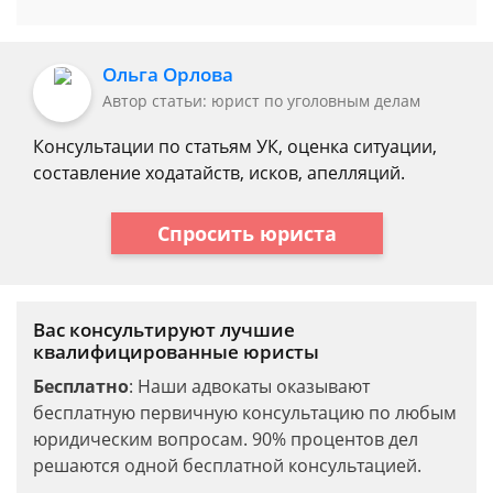
Ольга Орлова
Автор статьи: юрист по уголовным делам
Консультации по статьям УК, оценка ситуации,
составление ходатайств, исков, апелляций.
Спросить юриста
Вас консультируют лучшие
квалифицированные юристы
Бесплатно
: Наши адвокаты оказывают
бесплатную первичную консультацию по любым
юридическим вопросам. 90% процентов дел
решаются одной бесплатной консультацией.