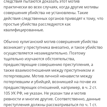
следствия пытаются доказать этот мотив
практически во всех случаях, когда другие мотивы
совершения убийства не установлены. Такие
действия следственных органов приводят к тому, что
простые убийства расследуются как
квалифицированные.
Обычно хулиганский мотив совершения убийства
возникает у преступника внезапно, и такое убийство
осуществляется незамедлительно. Поэтому
тщательно изучаются обстоятельства,
предшествующие совершению преступления, а
также взаимоотношения между преступником и
потерпевшим. Мотив личной ненависти между
потерпевшим и убийцей, возникшей на почве их
предшествующих отношений, например, в ч. 2 ст.
105 УК РФ, не указан. Не указан там и мотив
ревности и многие другие. Соответственно, данные
преступления должны рассматриваться по ч. 1 ст.