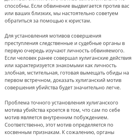
способны. Если обвинение выдвигается против вас
или ваших близких, мы настоятельно советуем
обратиться за помощью к юристам.
Для установления мотивов совершения
преступления следственные и судебные органы в
первую очередь изучают личность обвиняемого.
Если человек ранее совершал хулиганские действия
или характеризуется знакомыми как личность
злобная, мстительная, готовая вымещать обиды на
первом встречном, доказать хулиганский мотив
совершения убийства будет значительно легче.
Проблема точного установления хулиганского
мотива убийства кроется в том, что сам по себе
мотив является внутренним побуждением.
Соответственно, этот мотив определяется по
косвенным признакам. К сожалению, органы