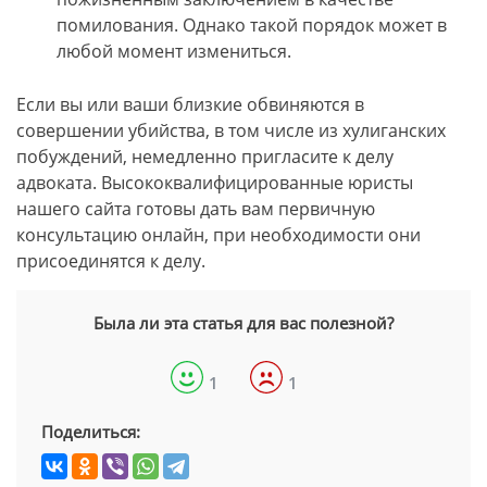
помилования. Однако такой порядок может в
любой момент измениться.
Если вы или ваши близкие обвиняются в
совершении убийства, в том числе из хулиганских
побуждений, немедленно пригласите к делу
адвоката. Высококвалифицированные юристы
нашего сайта готовы дать вам первичную
консультацию онлайн, при необходимости они
присоединятся к делу.
Была ли эта статья для вас полезной?
1
1
Поделиться: