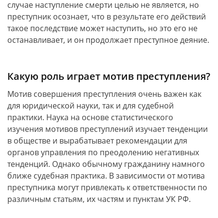
случае наступление смерти целью не является, но
преступник осознает, что в результате его действий
такое последствие может наступить, но это его не
останавливает, и он продолжает преступное деяние.
Какую роль играет мотив преступления?
Мотив совершения преступления очень важен как
для юридической науки, так и для судебной
практики. Наука на основе статистического
изучения мотивов преступлений изучает тенденции
в обществе и вырабатывает рекомендации для
органов управления по преодолению негативных
тенденций. Однако обычному гражданину намного
ближе судебная практика. В зависимости от мотива
преступника могут привлекать к ответственности по
различным статьям, их частям и пунктам УК РФ.