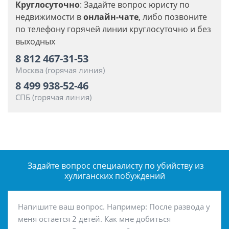
Круглосуточно
: Задайте вопрос юристу по
недвижимости в
онлайн-чате
, либо позвоните
по телефону горячей линии круглосуточно и без
выходных
8 812 467-31-53
Москва (горячая линия)
8 499 938-52-46
СПБ (горячая линия)
Задайте вопрос специалисту
по убийству из
хулиганских побуждений