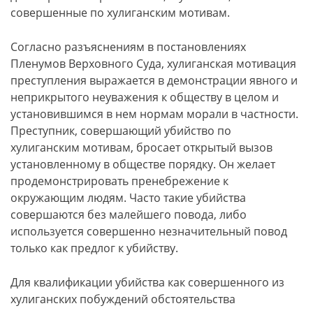
совершенные по хулиганским мотивам.
Согласно разъяснениям в постановлениях
Пленумов Верховного Суда, хулиганская мотивация
преступления выражается в демонстрации явного и
неприкрытого неуважения к обществу в целом и
установившимся в нем нормам морали в частности.
Преступник, совершающий убийство по
хулиганским мотивам, бросает открытый вызов
установленному в обществе порядку. Он желает
продемонстрировать пренебрежение к
окружающим людям. Часто такие убийства
совершаются без малейшего повода, либо
используется совершенно незначительный повод
только как предлог к убийству.
Для квалификации убийства как совершенного из
хулиганских побуждений обстоятельства