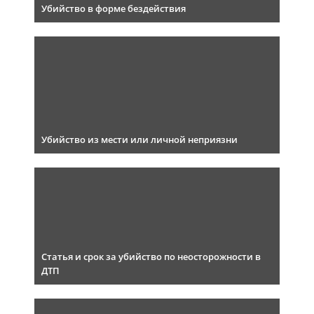
Убийство в форме бездействия
Убийство из мести или личной неприязни
Статья и срок за убийство по неосторожности в
ДТП