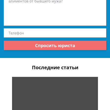
Спросить юриста
Последние статьи