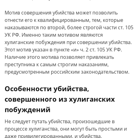
Мотив совершения убийства может позволить
отнести его к квалифицированным, тем, которые
наказываются по второй, более строгой части ст. 105
УК РФ. Именно таким мотивом являются
хулиганские побуждения при совершении убийства.
Этот мотив указан в пункте «и» ч. 2 ст. 105 УК РФ.
Наличие этого мотива позволяет привлекать
преступника к самым строгим наказаниям,
предусмотренным российским законодательством.
Особенности убийства,
совершенного из хулиганских
побуждений
Не следует путать убийства, произошедшие в
процессе хулиганства, они могут быть простыми и
даже привилегированными, и убийства,