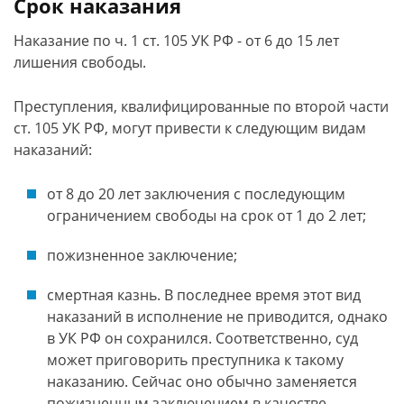
Срок наказания
Наказание по ч. 1 ст. 105 УК РФ - от 6 до 15 лет
лишения свободы.
Преступления, квалифицированные по второй части
ст. 105 УК РФ, могут привести к следующим видам
наказаний:
от 8 до 20 лет заключения с последующим
ограничением свободы на срок от 1 до 2 лет;
пожизненное заключение;
смертная казнь. В последнее время этот вид
наказаний в исполнение не приводится, однако
в УК РФ он сохранился. Соответственно, суд
может приговорить преступника к такому
наказанию. Сейчас оно обычно заменяется
пожизненным заключением в качестве