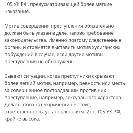
105 УК РФ, предусматривающей более мягкие
наказания.
Мотив совершения преступления обязательно
должен быть указан в деле, таково требование
законодательства. Именно поэтому следственные
органы и стремятся выставить мотив хулиганских
побуждений в случае, если другие мотивы
преступления не обнаружены.
Бывают ситуации, когда преступники скрывают
более легкий мотив, например, ревность или месть
за совершенное пострадавшим против них
преступление, например, сексуального характера.
Делать этого категорически не стоит,
ответственность, установленная ч. 2 ст. 105 УК РФ,
крайне высока.