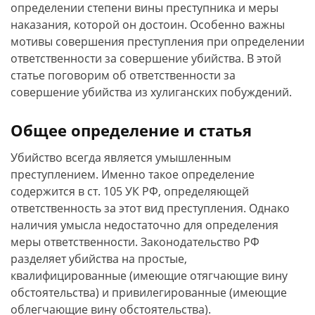
определении степени вины преступника и меры
наказания, которой он достоин. Особенно важны
мотивы совершения преступления при определении
ответственности за совершение убийства. В этой
статье поговорим об ответственности за
совершение убийства из хулиганских побуждений.
Общее определение и статья
Убийство всегда является умышленным
преступлением. Именно такое определение
содержится в ст. 105 УК РФ, определяющей
ответственность за этот вид преступления. Однако
наличия умысла недостаточно для определения
меры ответственности. Законодательство РФ
разделяет убийства на простые,
квалифицированные (имеющие отягчающие вину
обстоятельства) и привилегированные (имеющие
облегчающие вину обстоятельства).