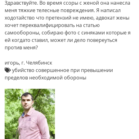
Здравствуйте. Во время ссоры с женой она нанесла
меня тяжкие телесные повреждения. Я написал
ходотайство что претензий не имею, адвокат жены
хочет переквалифицировать на статью
самообороны, собираю фото с синяками которые я
ей когдато ставил, может ли дело повереуться
против меня?
игорь, г. Челябинск
убийство совершенное при превышении
пределов необходимой обороны