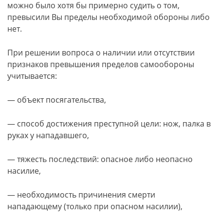
можно было хотя бы примерно судить о том,
превысили Вы пределы необходимой обороны либо
нет.
При решении вопроса о наличии или отсутствии
признаков превышения пределов самообороны
учитывается:
— объект посягательства,
— способ достижения преступной цели: нож, палка в
руках у нападавшего,
— тяжесть последствий: опасное либо неопасно
насилие,
— необходимость причинения смерти
нападающему (только при опасном насилии),