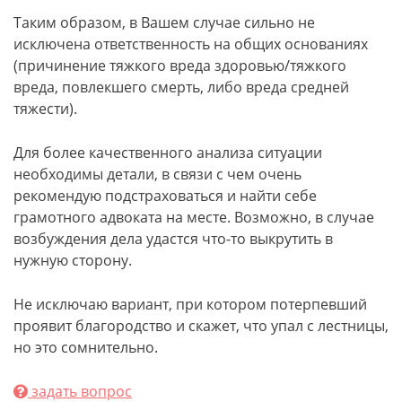
Таким образом, в Вашем случае сильно не
исключена ответственность на общих основаниях
(причинение тяжкого вреда здоровью/тяжкого
вреда, повлекшего смерть, либо вреда средней
тяжести).
Для более качественного анализа ситуации
необходимы детали, в связи с чем очень
рекомендую подстраховаться и найти себе
грамотного адвоката на месте. Возможно, в случае
возбуждения дела удастся что-то выкрутить в
нужную сторону.
Не исключаю вариант, при котором потерпевший
проявит благородство и скажет, что упал с лестницы,
но это сомнительно.
задать вопрос