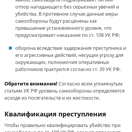
отпор нападающего без серьезных увечий и
убийства. В противном случае данные меры
самообороны будут расценены как
превышение установленного уровня, что
предусматривает наказание по ст. 108 УК РФ;
оборона вследствие задержания преступника и
его агрессивных действий, несущих угрозу для
окружающих, полномочия оперативных
работников трактуются согласно ст. 39 УК РФ.
Обратите внимание!
Согласно всем упомянутым
статьям УК РФ уровень самообороны определяется
исходя из посягательств и их жестокости.
Квалификация преступления
Чтобы правильно квалифицировать убийство при