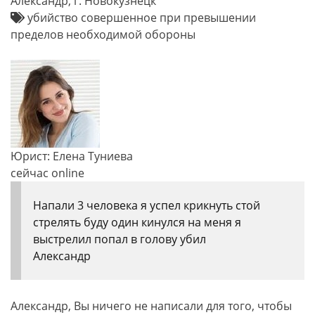
Александр, г. Новокузнецк
убийство совершенное при превышении
пределов необходимой обороны
Юрист: Елена Туниева
сейчас online
Напали 3 человека я успел крикнуть стой
стрелять буду один кинулся на меня я
выстрелил попал в голову убил
Александр
Александр, Вы ничего не написали для того, чтобы