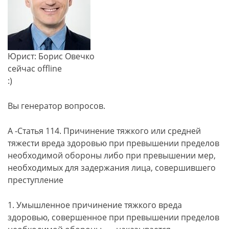
Юрист: Борис Овечко
сейчас offline
:)
Вы генератор вопросов.
А -Статья 114. Причинение тяжкого или средней
тяжести вреда здоровью при превышении пределов
необходимой обороны либо при превышении мер,
необходимых для задержания лица, совершившего
преступление
1. Умышленное причинение тяжкого вреда
здоровью, совершенное при превышении пределов