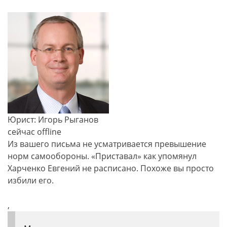
Юрист: Игорь Рыганов
сейчас offline
Из вашего письма не усматривается превышение
норм самообороны. «Приставал» как упомянул
Харченко Евгений не расписано. Похоже вы просто
избили его.
,