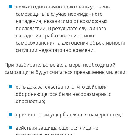
нельзя однозначно трактовать уровень
самозащиты в случае неожиданного
нападения, независимо от возможных
последствий. В результате случайного
нападения срабатывает инстинкт
самосохранения, а для оценки объективности
ситуации недостаточно времени.
При разбирательстве дела меры необходимой
самозащиты будут считаться превышенными, если:
есть доказательства того, что действия
обороняющегося были несоразмерны с
опасностью;
причиненный ущерб является намеренным;
действия защищающегося лица не