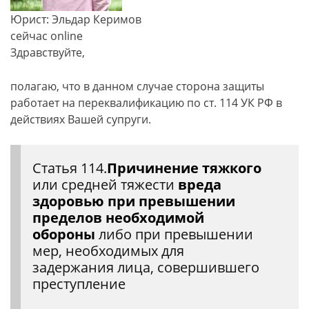
Юрист: Эльдар Керимов
сейчас online
Здравствуйте,
полагаю, что в данном случае сторона защиты
работает на переквалификацию по ст. 114 УК РФ в
действиях Вашей супруги.
Статья 114.
Причинение тяжкого
или средней тяжести
вреда
здоровью при превышении
пределов необходимой
обороны
либо при превышении
мер, необходимых для
задержания лица, совершившего
преступление