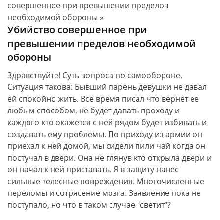
совершенное при превышении пределов
необходимой обороны »
Убийство совершенное при
превышении пределов необходимой
обороны
Здравствуйте! Суть вопроса по самообороне.
Ситуация такова: Бывший парень девушки не давал
ей спокойно жить. Все время писал что вернет ее
любым способом, не будет давать проходу и
каждого кто окажется с ней рядом будет избивать и
создавать ему проблемы. По приходу из армии он
приехал к ней домой, мы сидели пили чай когда он
постучал в двери. Она не глянув кто открыла двери и
он начал к ней приставать. Я в защиту нанес
сильные телесные повреждения. Многочисленные
переломы и сотрясение мозга. Заявление пока не
поступало, но что в таком случае "светит"?