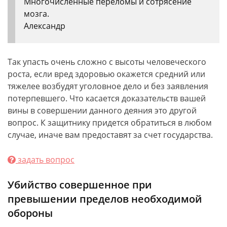
Многочисленные переломы и сотрясение
мозга.
Александр
Так упасть очень сложно с высоты человеческого
роста, если вред здоровью окажется средний или
тяжелее возбудят уголовное дело и без заявления
потерпевшего. Что касается доказательств вашей
вины в совершении данного деяния это другой
вопрос. К защитнику придется обратиться в любом
случае, иначе вам предоставят за счет государства.
задать вопрос
Убийство совершенное при
превышении пределов необходимой
обороны