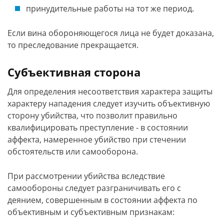
принудительные работы на тот же период.
Если вина обороняющегося лица не будет доказана,
то преследование прекращается.
Субъективная сторона
Для определения несоответствия характера защиты
характеру нападения следует изучить объективную
сторону убийства, что позволит правильно
квалифицировать преступление - в состоянии
аффекта, намеренное убийство при стечении
обстоятельств или самооборона.
При рассмотрении убийства вследствие
самообороны следует разграничивать его с
деянием, совершенным в состоянии аффекта по
объективным и субъективным признакам: