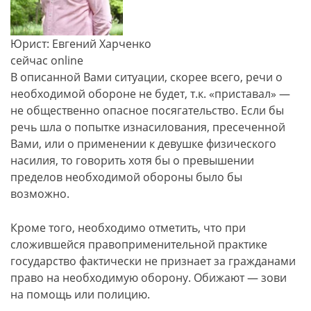
Юрист: Евгений Харченко
сейчас online
В описанной Вами ситуации, скорее всего, речи о
необходимой обороне не будет, т.к. «приставал» —
не общественно опасное посягательство. Если бы
речь шла о попытке изнасилования, пресеченной
Вами, или о применении к девушке физического
насилия, то говорить хотя бы о превышении
пределов необходимой обороны было бы
возможно.
Кроме того, необходимо отметить, что при
сложившейся правоприменительной практике
государство фактически не признает за гражданами
право на необходимую оборону. Обижают — зови
на помощь или полицию.