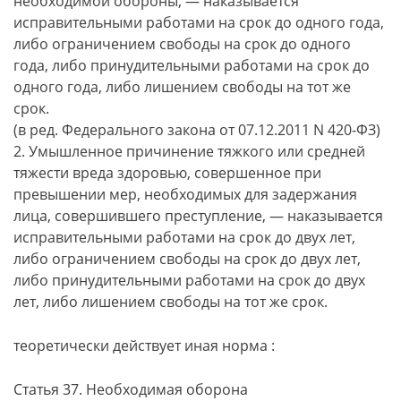
необходимой обороны, — наказывается
исправительными работами на срок до одного года,
либо ограничением свободы на срок до одного
года, либо принудительными работами на срок до
одного года, либо лишением свободы на тот же
срок.
(в ред. Федерального закона от 07.12.2011 N 420-ФЗ)
2. Умышленное причинение тяжкого или средней
тяжести вреда здоровью, совершенное при
превышении мер, необходимых для задержания
лица, совершившего преступление, — наказывается
исправительными работами на срок до двух лет,
либо ограничением свободы на срок до двух лет,
либо принудительными работами на срок до двух
лет, либо лишением свободы на тот же срок.
теоретически действует иная норма :
Статья 37. Необходимая оборона