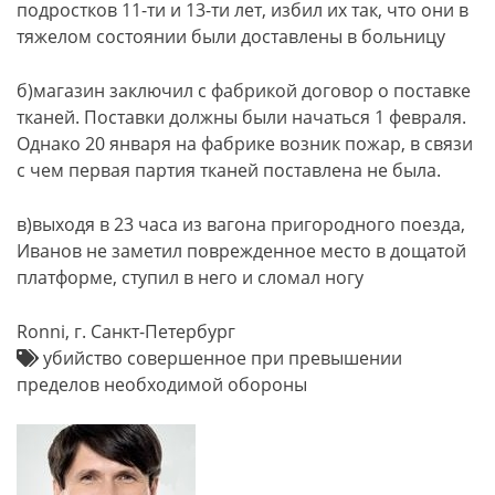
подростков 11-ти и 13-ти лет, избил их так, что они в
тяжелом состоянии были доставлены в больницу
б)магазин заключил с фабрикой договор о поставке
тканей. Поставки должны были начаться 1 февраля.
Однако 20 января на фабрике возник пожар, в связи
с чем первая партия тканей поставлена не была.
в)выходя в 23 часа из вагона пригородного поезда,
Иванов не заметил поврежденное место в дощатой
платформе, ступил в него и сломал ногу
Ronni, г. Санкт-Петербург
убийство совершенное при превышении
пределов необходимой обороны