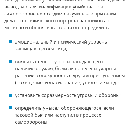
вывод, что для квалификации убийства при
самообороне необходимо изучить все признаки
дела - от психического портрета частников до
мотивов и обстоятельств, а также определить:
эмоциональный и психический уровень
защищающегося лица;
выявить степень угрозы нападающего -
наличие оружия, были ли нанесены удары и
ранения, совокупность с другим преступлением
(похищение, изнасилование, унижение и т.д.);
установить соразмерность угрозы и обороны;
определить умысел обороняющегося, если
таковой был или наступил в процессе
самообороны;