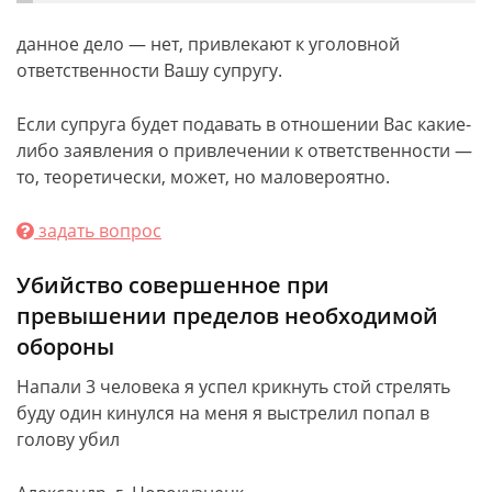
данное дело — нет, привлекают к уголовной
ответственности Вашу супругу.
Если супруга будет подавать в отношении Вас какие-
либо заявления о привлечении к ответственности —
то, теоретически, может, но маловероятно.
задать вопрос
Убийство совершенное при
превышении пределов необходимой
обороны
Напали 3 человека я успел крикнуть стой стрелять
буду один кинулся на меня я выстрелил попал в
голову убил