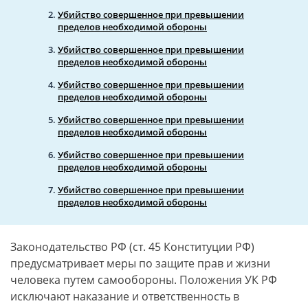
Убийство совершенное при превышении
пределов необходимой обороны
Убийство совершенное при превышении
пределов необходимой обороны
Убийство совершенное при превышении
пределов необходимой обороны
Убийство совершенное при превышении
пределов необходимой обороны
Убийство совершенное при превышении
пределов необходимой обороны
Убийство совершенное при превышении
пределов необходимой обороны
Законодательство РФ (ст. 45 Конституции РФ)
предусматривает меры по защите прав и жизни
человека путем самообороны. Положения УК РФ
исключают наказание и ответственность в