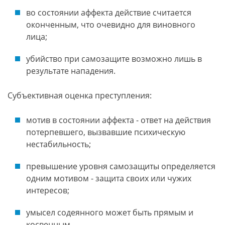
во состоянии аффекта действие считается
оконченным, что очевидно для виновного
лица;
убийство при самозащите возможно лишь в
результате нападения.
Субъективная оценка преступления:
мотив в состоянии аффекта - ответ на действия
потерпевшего, вызвавшие психическую
нестабильность;
превышение уровня самозащиты определяется
одним мотивом - защита своих или чужих
интересов;
умысел содеянного может быть прямым и
косвенным.