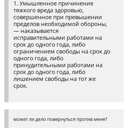
1. Умышленное причинение
тяжкого вреда здоровью,
совершенное при превышении
пределов необходимой обороны,
— наказывается
исправительными работами на
срок до одного года, либо
ограничением свободы на срок до
одного года, либо
принудительными работами на
срок до одного года, либо
лишением свободы на тот же
срок.
может ли дело повернуться против меня?