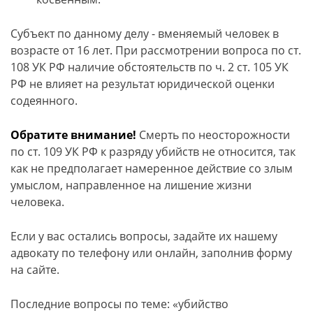
Субъект по данному делу - вменяемый человек в
возрасте от 16 лет. При рассмотрении вопроса по ст.
108 УК РФ наличие обстоятельств по ч. 2 ст. 105 УК
РФ не влияет на результат юридической оценки
содеянного.
Обратите внимание!
Смерть по неосторожности
по ст. 109 УК РФ к разряду убийств не относится, так
как не предполагает намеренное действие со злым
умыслом, направленное на лишение жизни
человека.
Если у вас остались вопросы, задайте их нашему
адвокату по телефону или онлайн, заполнив форму
на сайте.
Последние вопросы по теме: «убийство