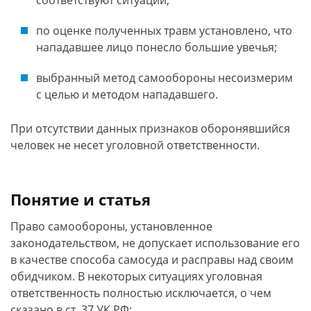
соответствуют ситуации;
по оценке полученных травм установлено, что
нападавшее лицо понесло большие увечья;
выбранный метод самообороны несоизмерим
с целью и методом нападавшего.
При отсутствии данных признаков оборонявшийся
человек не несет уголовной ответственности.
Понятие и статья
Право самообороны, установленное
законодательством, не допускает использование его
в качестве способа самосуда и расправы над своим
обидчиком. В некоторых ситуациях уголовная
ответственность полностью исключается, о чем
сказано в ст. 37 УК РФ: