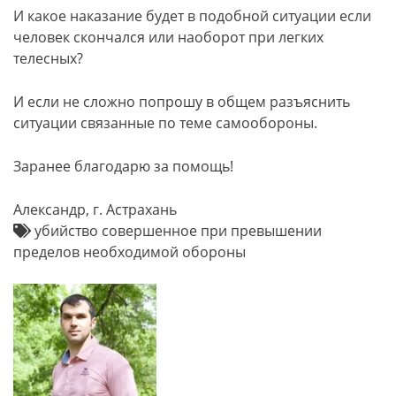
И какое наказание будет в подобной ситуации если
человек скончался или наоборот при легких
телесных?
И если не сложно попрошу в общем разъяснить
ситуации связанные по теме самообороны.
Заранее благодарю за помощь!
Александр, г. Астрахань
убийство совершенное при превышении
пределов необходимой обороны