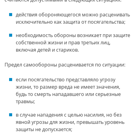
действия обороняющегося можно расценивать
исключительно как защита от посягательства;
необходимость обороны возникает при защите
собственной жизни и прав третьих лиц,
включая детей и стариков.
Предел самообороны расценивается по ситуации:
если посягательство представляло угрозу
жизни, то размер вреда не имеет значения,
будь то смерть нападавшего или серьезные
травмы;
в случае нападения с целью насилия, но без
явной угрозы для жизни, превышать уровень
защиты не допускается;