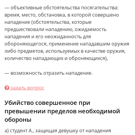
— объективные обстоятельства посягательства:
время, место, обстановка, в которой совершено
нападение (обстоятельства, которые
предшествовали нападению, ожидаемость
нападения и его неожиданность для
обороняющегося, применение нападавшим оружия
либо предметов, используемых в качестве оружия,
количество нападающих и оброняющихся),
— возможность отразить нападение.
задать вопрос
Убийство совершенное при
превышении пределов необходимой
обороны
а) студент А., защищая девушку от нападения