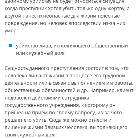
двойному убийству не будет относиться ситуация,
когда преступник хотел убить только одну жертву, а
другой нанести неопасные для жизни телесные
повреждения, но человек впоследствии из-за них
умер;
убийство лица, исполняющего общественный
или служебный долг.
Сущность данного преступления состоит в том, что
человека лишают жизни в процессе его трудовой
деятельности или в связи с выполнением им работы,
общественных обязанностей и др. Например, клиент
недоволен действиями сотрудника
государственного учреждения, к которому он
пришел на прием по своему вопросу, из-за чего
решает его убить. Сюда же можно отнести и
лишение жизни близких человека, выполняющего
свой служебный долг;