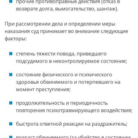
прочие противоправные действия (отказ в
возврате долга, вымогательство, шантаж).
При рассмотрении дела и определении меры
наказания суд принимает во внимание следующие
факторы:
степень тяжести повода, приведшего
подсудимого в неконтролируемое состояние;
состояние физического и психического
здоровья обвиняемого и потерпевшего на
момент преступления;
продолжительность и периодичность
повторения психотравмирующего воздействия;
быстрота ответной реакции на раздражитель;
возраст обвиняемого (за убийство в состоянии