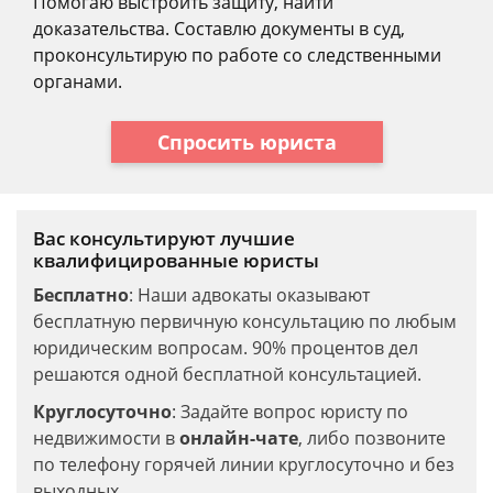
Помогаю выстроить защиту, найти
доказательства. Составлю документы в суд,
проконсультирую по работе со следственными
органами.
Спросить юриста
Вас консультируют лучшие
квалифицированные юристы
Бесплатно
: Наши адвокаты оказывают
бесплатную первичную консультацию по любым
юридическим вопросам. 90% процентов дел
решаются одной бесплатной консультацией.
Круглосуточно
: Задайте вопрос юристу по
недвижимости в
онлайн-чате
, либо позвоните
по телефону горячей линии круглосуточно и без
выходных