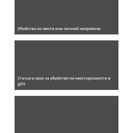
Убийство из мести или личной неприязни
Статья и срок за убийство по неосторожности в
ДТП