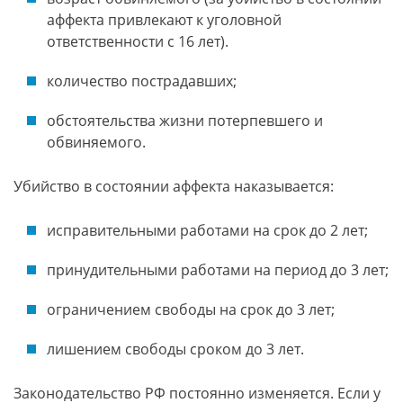
аффекта привлекают к уголовной
ответственности с 16 лет).
количество пострадавших;
обстоятельства жизни потерпевшего и
обвиняемого.
Убийство в состоянии аффекта наказывается:
исправительными работами на срок до 2 лет;
принудительными работами на период до 3 лет;
ограничением свободы на срок до 3 лет;
лишением свободы сроком до 3 лет.
Законодательство РФ постоянно изменяется. Если у