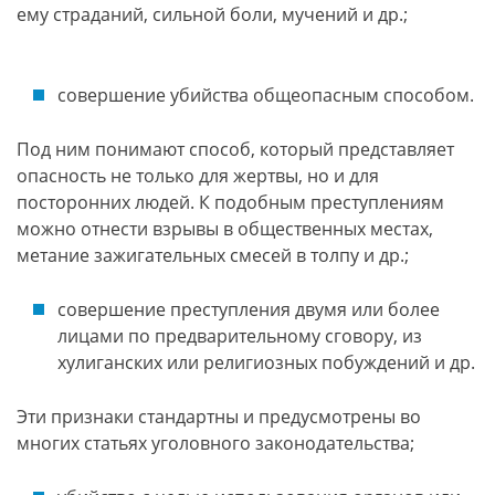
ему страданий, сильной боли, мучений и др.;
совершение убийства общеопасным способом.
Под ним понимают способ, который представляет
опасность не только для жертвы, но и для
посторонних людей. К подобным преступлениям
можно отнести взрывы в общественных местах,
метание зажигательных смесей в толпу и др.;
совершение преступления двумя или более
лицами по предварительному сговору, из
хулиганских или религиозных побуждений и др.
Эти признаки стандартны и предусмотрены во
многих статьях уголовного законодательства;