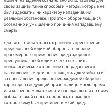
момент нападения сознательно использовала для
своей защиты такие способы и методы, которые не
были адекватны ни характеру нападения, ни
реальной обстановке. При этом обороняющийся
осознанно и умышленно причинил нападавшему
смерть.
Для того, чтобы чтобы отграничить превышение
пределов необходимой обороны от вполне
правомерного применения вреда здоровью
преступника, необходимо четко выяснить
психологическое отношение пострадавшего к
наступлению смерти посягающего. Для убийства из-
за превышения пределов необходимой обороны
характерен следующий признак: лицо могло прямо
или косвенно желать смерти нападавшего и поэтому
выбрало такой способ обороны, с помощью
которого ему был причинен тяжкий вред.