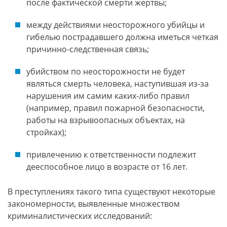
после фактической смерти жертвы;
между действиями неосторожного убийцы и
гибелью пострадавшего должна иметься четкая
причинно-следственная связь;
убийством по неосторожности не будет
являться смерть человека, наступившая из-за
нарушения им самим каких-либо правил
(например, правил пожарной безопасности,
работы на взрывоопасных объектах, на
стройках);
привлечению к ответственности подлежит
дееспособное лицо в возрасте от 16 лет.
В преступлениях такого типа существуют некоторые
закономерности, выявленные множеством
криминалистических исследований: