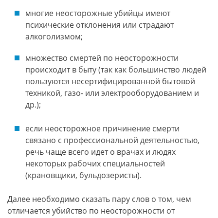
многие неосторожные убийцы имеют
психические отклонения или страдают
алкоголизмом;
множество смертей по неосторожности
происходит в быту (так как большинство людей
пользуются несертифицированной бытовой
техникой, газо- или электрооборудованием и
др.);
если неосторожное причинение смерти
связано с профессиональной деятельностью,
речь чаще всего идет о врачах и людях
некоторых рабочих специальностей
(крановщики, бульдозеристы).
Далее необходимо сказать пару слов о том, чем
отличается убийство по неосторожности от