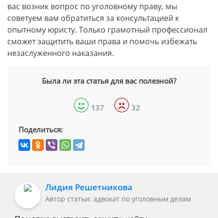
вас возник вопрос по уголовному праву, мы
советуем вам обратиться за консультацией к
опытному юристу. Только грамотный профессионал
сможет защитить ваши права и помочь избежать
незаслуженного наказания.
Была ли эта статья для вас полезной?
137
32
Поделиться:
Лидия Решетникова
Автор статьи: адвокат по уголовным делам