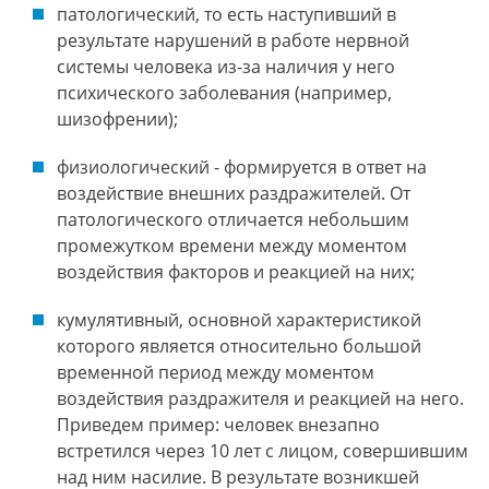
патологический, то есть наступивший в
результате нарушений в работе нервной
системы человека из-за наличия у него
психического заболевания (например,
шизофрении);
физиологический - формируется в ответ на
воздействие внешних раздражителей. От
патологического отличается небольшим
промежутком времени между моментом
воздействия факторов и реакцией на них;
кумулятивный, основной характеристикой
которого является относительно большой
временной период между моментом
воздействия раздражителя и реакцией на него.
Приведем пример: человек внезапно
встретился через 10 лет с лицом, совершившим
над ним насилие. В результате возникшей