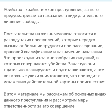
Убийство - крайне тяжкое преступление, за него
предусматривается наказание в виде длительного
лишения свободы.
Посягательства на жизнь человека относятся к
разряду таких преступлений, которые нередко
вызывают большие трудности при расследовании,
правовой квалификации и назначении наказания.
Это происходит из-за многообразия ситуаций, в
которых совершаются убийства. Зачастую они
тщательно планируются и подготавливаются, а все
возможные улики уничтожаются, что приводит к
искажению действительной картины происшествия.
В этом материале мы расскажем об основных видах
данного преступления и рассмотрим меры
ответственности за его совершение.