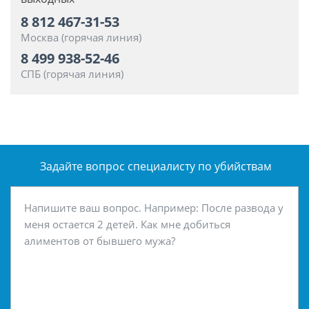
8 812 467-31-53
Москва (горячая линия)
8 499 938-52-46
СПБ (горячая линия)
Задайте вопрос специалисту
по убийствам