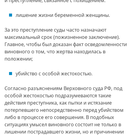
и преступление, связанное с похищением.
лишение жизни беременной женщины.
За это преступление суды часто назначают
максимальный срок (пожизненное заключение).
Главное, чтобы был доказан факт осведомленности
виновного о том, что жертва находилась в
положении;
убийство с особой жестокостью.
Согласно разъяснениям Верховного суда РФ, под
особой жестокостью подразумеваются такие
действия преступника, как пытки и истязание
потерпевшего непосредственно перед убийством
либо в процессе его совершения. В подобных
ситуациях умысел виновного состоит не только в
лишении пострадавшего жизни, но и причинении