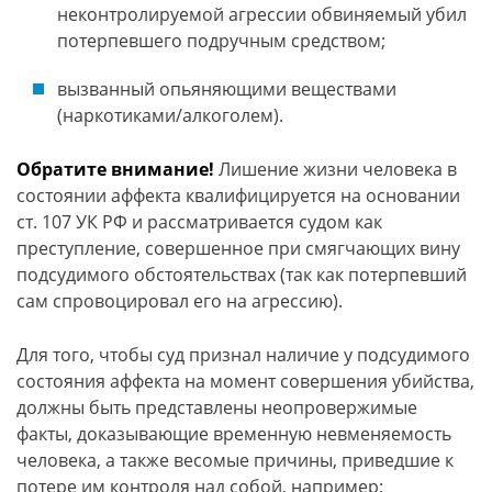
неконтролируемой агрессии обвиняемый убил
потерпевшего подручным средством;
вызванный опьяняющими веществами
(наркотиками/алкоголем).
Обратите внимание!
Лишение жизни человека в
состоянии аффекта квалифицируется на основании
ст. 107 УК РФ и рассматривается судом как
преступление, совершенное при смягчающих вину
подсудимого обстоятельствах (так как потерпевший
сам спровоцировал его на агрессию).
Для того, чтобы суд признал наличие у подсудимого
состояния аффекта на момент совершения убийства,
должны быть представлены неопровержимые
факты, доказывающие временную невменяемость
человека, а также весомые причины, приведшие к
потере им контроля над собой, например: