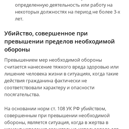
определенную деятельность или работу на
некоторых должностях на период не более 3-х
лет.
Убийство, совершенное при
превышении пределов необходимой
обороны
Превышением мер необходимой обороны
считается нанесение тяжкого вреда здоровью или
лишение человека жизни в ситуациях, когда такие
действия гражданина фактически не
соответствовали характеру и опасности
посягательства.
На основании норм ст. 108 УК РФ убийством,
совершенным при превышении необходимой
обороны, является ситуация, когда в жертва в