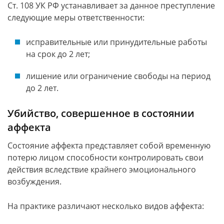
Ст. 108 УК РФ устанавливает за данное преступление
следующие меры ответственности:
исправительные или принудительные работы
на срок до 2 лет;
лишение или ограничение свободы на период
до 2 лет.
Убийство, совершенное в состоянии
аффекта
Состояние аффекта представляет собой временную
потерю лицом способности контролировать свои
действия вследствие крайнего эмоционального
возбуждения.
На практике различают несколько видов аффекта: