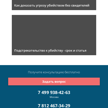
Как доказать угрозу убийством без свидетелей
Подстрекательство к убийству - срок и статья
Получите консультацию
бесплатно
Задать вопрос
7 499 938-42-63
Москва
7 812 467-34-29