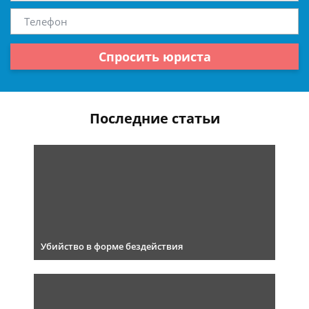
Спросить юриста
Последние статьи
Убийство в форме бездействия