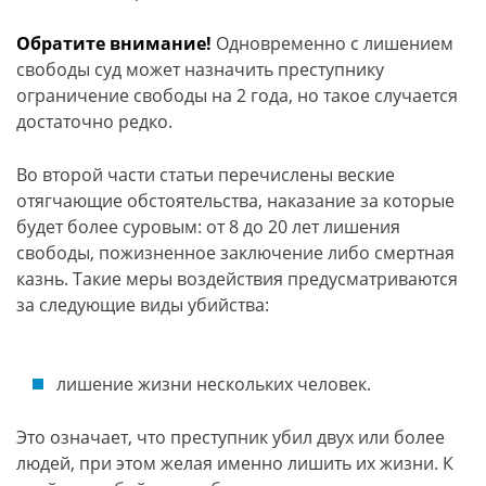
Обратите внимание!
Одновременно с лишением
свободы суд может назначить преступнику
ограничение свободы на 2 года, но такое случается
достаточно редко.
Во второй части статьи перечислены веские
отягчающие обстоятельства, наказание за которые
будет более суровым: от 8 до 20 лет лишения
свободы, пожизненное заключение либо смертная
казнь. Такие меры воздействия предусматриваются
за следующие виды убийства:
лишение жизни нескольких человек.
Это означает, что преступник убил двух или более
людей, при этом желая именно лишить их жизни. К