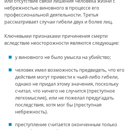
или отсутствие связи лишения человека жизни с
небрежностью виновного в процессе его
профессиональной деятельности. Третья
рассматривает случаи гибели двух и более лиц.
Ключевыми признаками причинения смерти
вследствие неосторожности являются следующие:
у виновного не было умысла на убийство;
человек имел возможность предвидеть, что его
действия могут привести к чьей-либо гибели,
однако не придал этому значения, поскольку
считал, что ничего не случится (преступное
легкомыслие), или не пожелал предугадать
последствия, хотя мог бы (преступная
небрежность).
преступление считается оконченным только