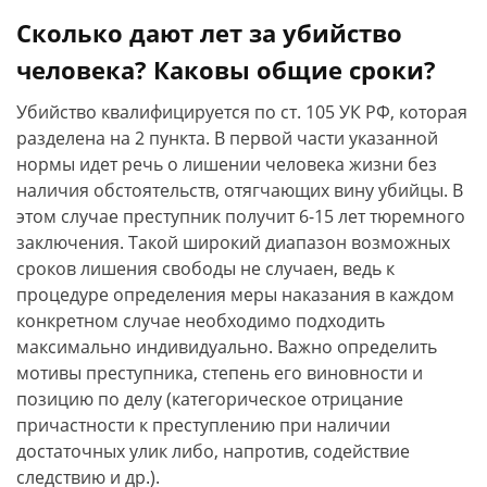
Сколько дают лет за убийство
человека? Каковы общие сроки?
Убийство квалифицируется по ст. 105 УК РФ, которая
разделена на 2 пункта. В первой части указанной
нормы идет речь о лишении человека жизни без
наличия обстоятельств, отягчающих вину убийцы. В
этом случае преступник получит 6-15 лет тюремного
заключения. Такой широкий диапазон возможных
сроков лишения свободы не случаен, ведь к
процедуре определения меры наказания в каждом
конкретном случае необходимо подходить
максимально индивидуально. Важно определить
мотивы преступника, степень его виновности и
позицию по делу (категорическое отрицание
причастности к преступлению при наличии
достаточных улик либо, напротив, содействие
следствию и др.).