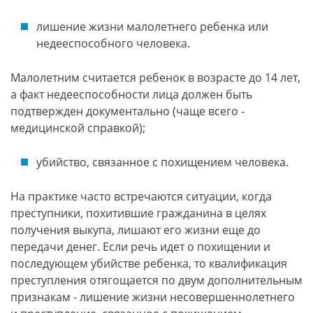
лишение жизни малолетнего ребенка или
недееспособного человека.
Малолетним считается ребенок в возрасте до 14 лет,
а факт недееспособности лица должен быть
подтвержден документально (чаще всего -
медицинской справкой);
убийство, связанное с похищением человека.
На практике часто встречаются ситуации, когда
преступники, похитившие гражданина в целях
получения выкупа, лишают его жизни еще до
передачи денег. Если речь идет о похищении и
последующем убийстве ребенка, то квалификация
преступления отягощается по двум дополнительным
признакам - лишение жизни несовершеннолетнего