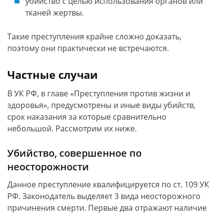
убийство с целью использования органов или
тканей жертвы.
Такие преступления крайне сложно доказать,
поэтому они практически не встречаются.
Частные случаи
В УК РФ, в главе «Преступления против жизни и
здоровья», предусмотрены и иные виды убийств,
срок наказания за которые сравнительно
небольшой. Рассмотрим их ниже.
Убийство, совершенное по
неосторожности
Данное преступление квалифицируется по ст. 109 УК
РФ. Законодатель выделяет 3 вида неосторожного
причинения смерти. Первые два отражают наличие