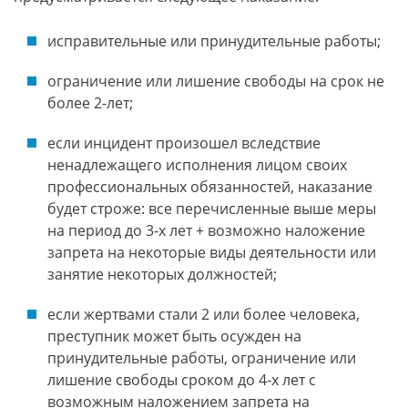
исправительные или принудительные работы;
ограничение или лишение свободы на срок не
более 2-лет;
если инцидент произошел вследствие
ненадлежащего исполнения лицом своих
профессиональных обязанностей, наказание
будет строже: все перечисленные выше меры
на период до 3-х лет + возможно наложение
запрета на некоторые виды деятельности или
занятие некоторых должностей;
если жертвами стали 2 или более человека,
преступник может быть осужден на
принудительные работы, ограничение или
лишение свободы сроком до 4-х лет с
возможным наложением запрета на