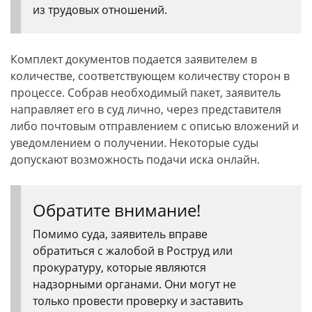
из трудовых отношений.
Комплект документов подается заявителем в
количестве, соответствующем количеству сторон в
процессе. Собрав необходимый пакет, заявитель
направляет его в суд лично, через представителя
либо почтовым отправлением с описью вложений и
уведомлением о получении. Некоторые суды
допускают возможность подачи иска онлайн.
Обратите внимание!
Помимо суда, заявитель вправе
обратиться с жалобой в Роструд или
прокуратуру, которые являются
надзорными органами. Они могут не
только провести проверку и заставить