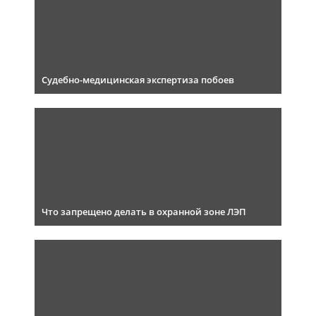
Судебно-медицинская экспертиза побоев
Что запрещено делать в охранной зоне ЛЭП