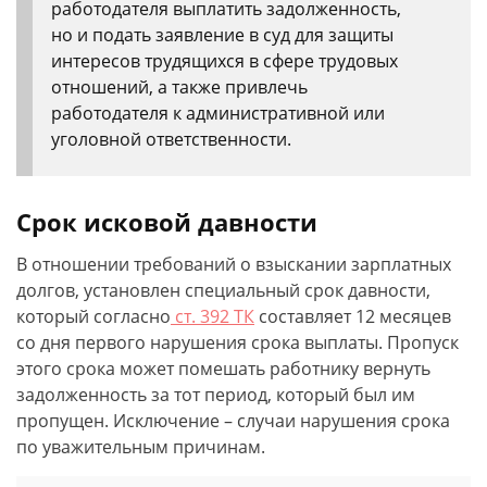
работодателя выплатить задолженность,
но и подать заявление в суд для защиты
интересов трудящихся в сфере трудовых
отношений, а также привлечь
работодателя к административной или
уголовной ответственности.
Срок исковой давности
В отношении требований о взыскании зарплатных
долгов, установлен специальный срок давности,
который согласно
ст. 392 ТК
составляет 12 месяцев
со дня первого нарушения срока выплаты. Пропуск
этого срока может помешать работнику вернуть
задолженность за тот период, который был им
пропущен. Исключение – случаи нарушения срока
по уважительным причинам.