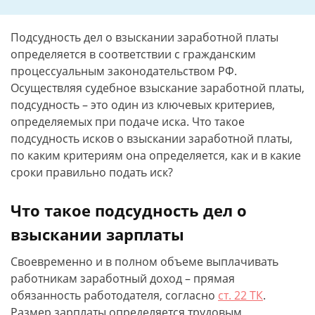
Подсудность дел о взыскании заработной платы
определяется в соответствии с гражданским
процессуальным законодательством РФ.
Осуществляя судебное взыскание заработной платы,
подсудность – это один из ключевых критериев,
определяемых при подаче иска. Что такое
подсудность исков о взыскании заработной платы,
по каким критериям она определяется, как и в какие
сроки правильно подать иск?
Что такое подсудность дел о
взыскании зарплаты
Своевременно и в полном объеме выплачивать
работникам заработный доход – прямая
обязанность работодателя, согласно
ст. 22 ТК
.
Размер зарплаты определяется трудовым