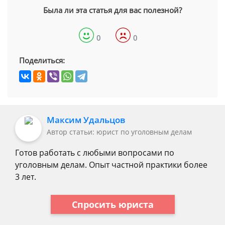
Была ли эта статья для вас полезной?
0
0
Поделиться:
Максим Удальцов
Автор статьи: юрист по уголовным делам
Готов работать с любыми вопросами по
уголовным делам. Опыт частной практики более
3 лет.
Спросить юриста