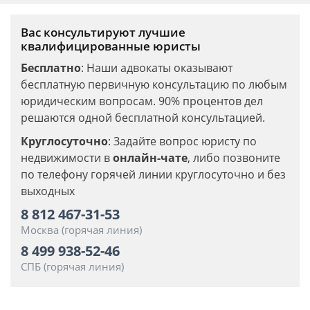
Вас консультируют лучшие
квалифицированные юристы
Бесплатно
: Наши адвокаты оказывают
бесплатную первичную консультацию по любым
юридическим вопросам. 90% процентов дел
решаются одной бесплатной консультацией.
Круглосуточно
: Задайте вопрос юристу по
недвижимости в
онлайн-чате
, либо позвоните
по телефону горячей линии круглосуточно и без
выходных
8 812 467-31-53
Москва (горячая линия)
8 499 938-52-46
СПБ (горячая линия)