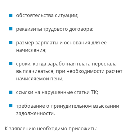
обстоятельства ситуации;
реквизиты трудового договора;
размер зарплаты и основания для ее
начисления;
сроки, когда заработная плата перестала
выплачиваться, при необходимости расчет
начисляемой пени;
ссылки на нарушенные статьи ТК;
требование о принудительном взыскании
задолженности.
К заявлению необходимо приложить: