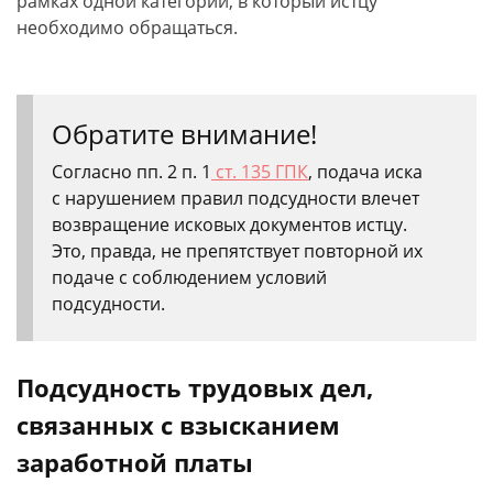
рамках одной категории, в который истцу
необходимо обращаться.
Обратите внимание!
Согласно пп. 2 п. 1
ст. 135 ГПК
, подача иска
с нарушением правил подсудности влечет
возвращение исковых документов истцу.
Это, правда, не препятствует повторной их
подаче с соблюдением условий
подсудности.
Подсудность трудовых дел,
связанных с взысканием
заработной платы