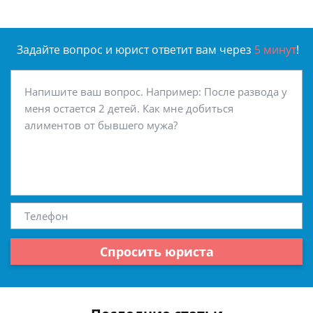
Задайте вопрос и юрист ответит вам через
5 минут
!
Спросить юриста