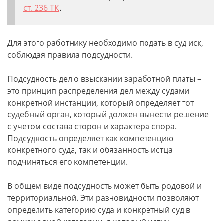
ст. 236 ТК
.
Для этого работнику необходимо подать в суд иск,
соблюдая правила подсудности.
Подсудность дел о взыскании заработной платы –
это принцип распределения дел между судами
конкретной инстанции, который определяет тот
судебный орган, который должен вынести решение
с учетом состава сторон и характера спора.
Подсудность определяет как компетенцию
конкретного суда, так и обязанность истца
подчиняться его компетенции.
В общем виде подсудность может быть родовой и
территориальной. Эти разновидности позволяют
определить категорию суда и конкретный суд в