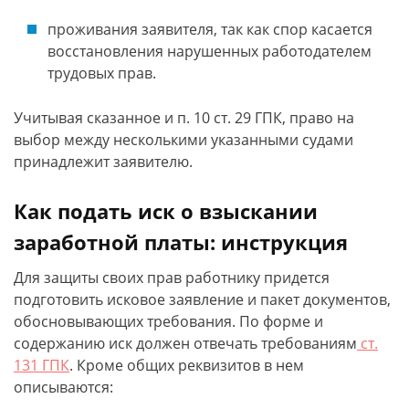
проживания заявителя, так как спор касается
восстановления нарушенных работодателем
трудовых прав.
Учитывая сказанное и п. 10 ст. 29 ГПК, право на
выбор между несколькими указанными судами
принадлежит заявителю.
Как подать иск о взыскании
заработной платы: инструкция
Для защиты своих прав работнику придется
подготовить исковое заявление и пакет документов,
обосновывающих требования. По форме и
содержанию иск должен отвечать требованиям
ст.
131 ГПК
. Кроме общих реквизитов в нем
описываются: