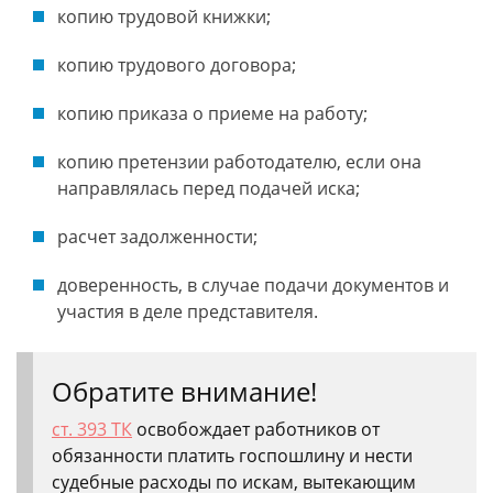
копию трудовой книжки;
копию трудового договора;
копию приказа о приеме на работу;
копию претензии работодателю, если она
направлялась перед подачей иска;
расчет задолженности;
доверенность, в случае подачи документов и
участия в деле представителя.
Обратите внимание!
ст. 393 ТК
освобождает работников от
обязанности платить госпошлину и нести
судебные расходы по искам, вытекающим