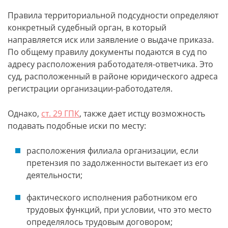
Правила территориальной подсудности определяют
конкретный судебный орган, в который
направляется иск или заявление о выдаче приказа.
По общему правилу документы подаются в суд по
адресу расположения работодателя-ответчика. Это
суд, расположенный в районе юридического адреса
регистрации организации-работодателя.
Однако,
ст. 29 ГПК
, также дает истцу возможность
подавать подобные иски по месту:
расположения филиала организации, если
претензия по задолженности вытекает из его
деятельности;
фактического исполнения работником его
трудовых функций, при условии, что это место
определялось трудовым договором;