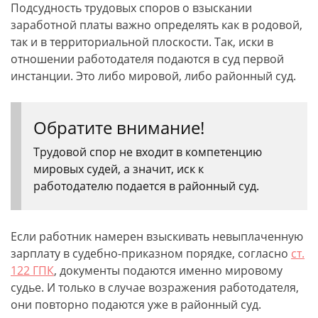
Подсудность трудовых споров о взыскании
заработной платы важно определять как в родовой,
так и в территориальной плоскости. Так, иски в
отношении работодателя подаются в суд первой
инстанции. Это либо мировой, либо районный суд.
Обратите внимание!
Трудовой спор не входит в компетенцию
мировых судей, а значит, иск к
работодателю подается в районный суд.
Если работник намерен взыскивать невыплаченную
зарплату в судебно-приказном порядке, согласно
ст.
122 ГПК
, документы подаются именно мировому
судье. И только в случае возражения работодателя,
они повторно подаются уже в районный суд.