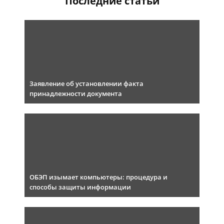
Последние статьи
Заявление об установлении факта
принадлежности документа
ОБЭП изымает компьютеры: процедура и
способы защиты информации