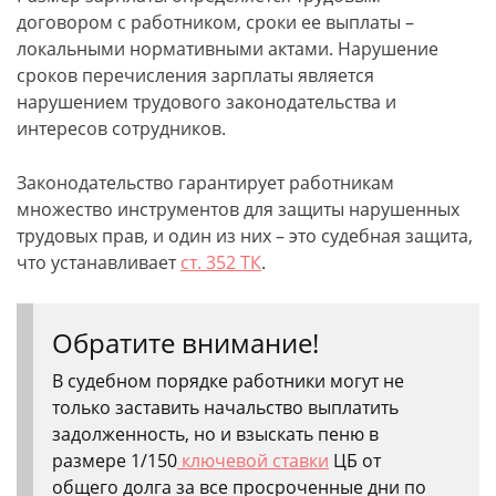
договором с работником, сроки ее выплаты –
локальными нормативными актами. Нарушение
сроков перечисления зарплаты является
нарушением трудового законодательства и
интересов сотрудников.
Законодательство гарантирует работникам
множество инструментов для защиты нарушенных
трудовых прав, и один из них – это судебная защита,
что устанавливает
ст. 352 ТК
.
Обратите внимание!
В судебном порядке работники могут не
только заставить начальство выплатить
задолженность, но и взыскать пеню в
размере 1/150
ключевой ставки
ЦБ от
общего долга за все просроченные дни по