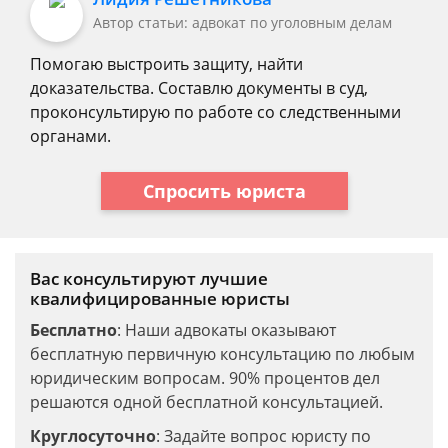
Автор статьи: адвокат по уголовным делам
Помогаю выстроить защиту, найти
доказательства. Составлю документы в суд,
проконсультирую по работе со следственными
органами.
Спросить юриста
Вас консультируют лучшие
квалифицированные юристы
Бесплатно
: Наши адвокаты оказывают
бесплатную первичную консультацию по любым
юридическим вопросам. 90% процентов дел
решаются одной бесплатной консультацией.
Круглосуточно
: Задайте вопрос юристу по