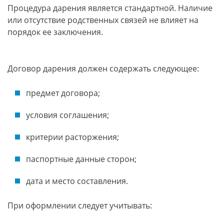
Процедура дарения является стандартной. Наличие
или отсутствие родственных связей не влияет на
порядок ее заключения.
Договор дарения должен содержать следующее:
предмет договора;
условия соглашения;
критерии расторжения;
паспортные данные сторон;
дата и место составления.
При оформлении следует учитывать: