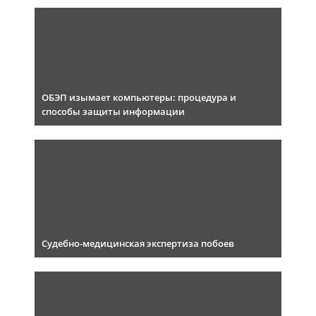
ОБЭП изымает компьютеры: процедура и
способы защиты информации
Судебно-медицинская экспертиза побоев