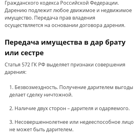
Гражданского кодекса Российской Федерации.
Дарению подлежит любое движимое и недвижимое
имущество. Передача прав владения
осуществляется на основании договора дарения.
Передача имущества в дар брату
или сестре
Статья 572 ГК РФ выделяет признаки совершения
дарения:
Безвозмездность. Получение дарителем выгоды
делает сделку ничтожной.
Наличие двух сторон – дарителя и одаряемого.
Несовершеннолетнее или недееспособное лицо
не может быть дарителем.