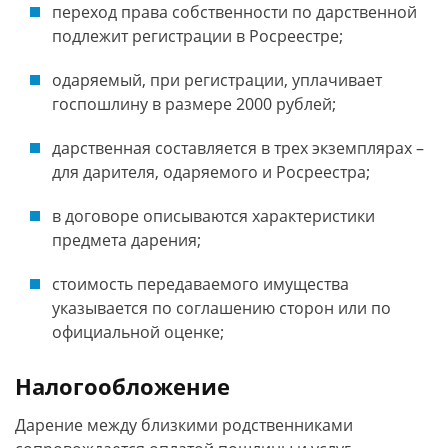
переход права собственности по дарственной
подлежит регистрации в Росреестре;
одаряемый, при регистрации, уплачивает
госпошлину в размере 2000 рублей;
дарственная составляется в трех экземплярах –
для дарителя, одаряемого и Росреестра;
в договоре описываются характеристики
предмета дарения;
стоимость передаваемого имущества
указывается по соглашению сторон или по
официальной оценке;
Налогообложение
Дарение между близкими родственниками