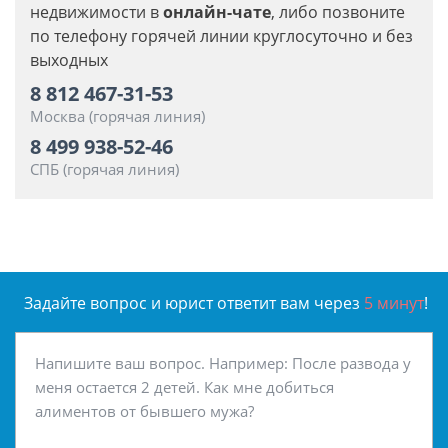
недвижимости в
онлайн-чате
, либо позвоните
по телефону горячей линии круглосуточно и без
выходных
8 812 467-31-53
Москва (горячая линия)
8 499 938-52-46
СПБ (горячая линия)
Задайте вопрос и юрист ответит вам через
5 минут
!