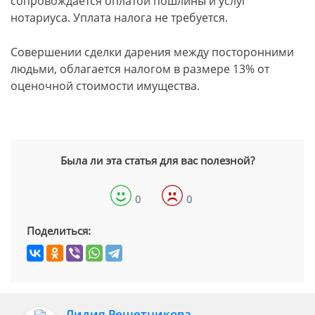
сопровождается оплатой пошлины и услуг
нотариуса. Уплата налога не требуется.
Совершении сделки дарения между посторонними
людьми, облагается налогом в размере 13% от
оценочной стоимости имущества.
Была ли эта статья для вас полезной?
0
0
Поделиться:
Лидия Решетникова