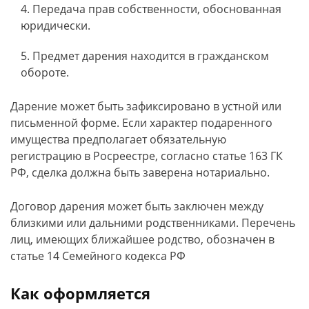
Передача прав собственности, обоснованная
юридически.
Предмет дарения находится в гражданском
обороте.
Дарение может быть зафиксировано в устной или
письменной форме. Если характер подаренного
имущества предполагает обязательную
регистрацию в Росреестре, согласно статье 163 ГК
РФ, сделка должна быть заверена нотариально.
Договор дарения может быть заключен между
близкими или дальними родственниками. Перечень
лиц, имеющих ближайшее родство, обозначен в
статье 14 Семейного кодекса РФ
Как оформляется