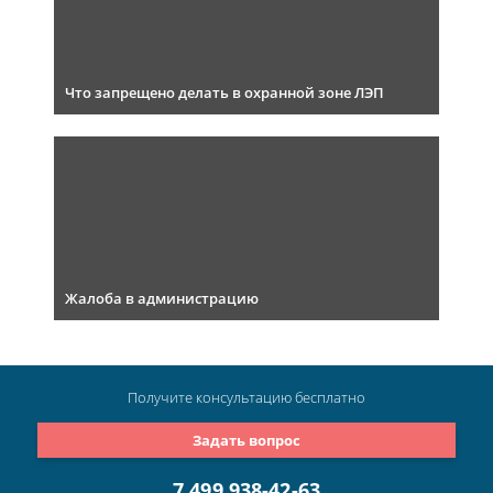
Что запрещено делать в охранной зоне ЛЭП
Жалоба в администрацию
Получите консультацию
бесплатно
Задать вопрос
7 499 938-42-63