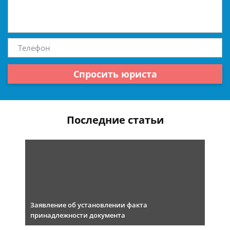
Спросить юриста
Последние статьи
Заявление об установлении факта
принадлежности документа