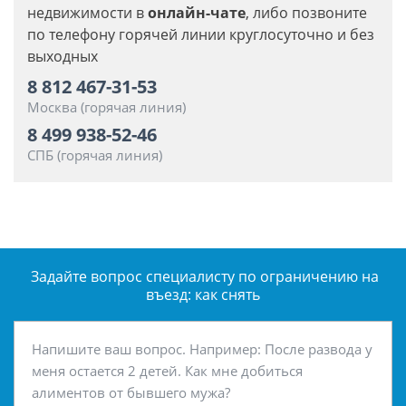
недвижимости в
онлайн-чате
, либо позвоните
по телефону горячей линии круглосуточно и без
выходных
8 812 467-31-53
Москва (горячая линия)
8 499 938-52-46
СПБ (горячая линия)
Задайте вопрос специалисту
по ограничению на
въезд: как снять