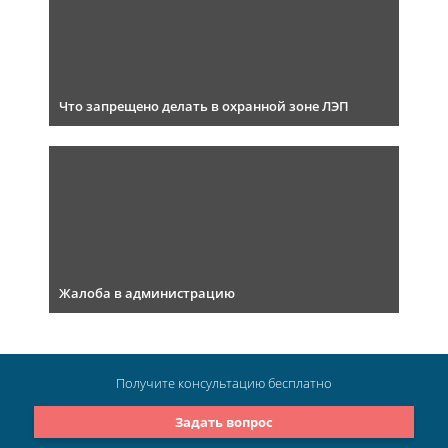
Что запрещено делать в охранной зоне ЛЭП
Жалоба в администрацию
Получите консультацию
бесплатно
Задать вопрос