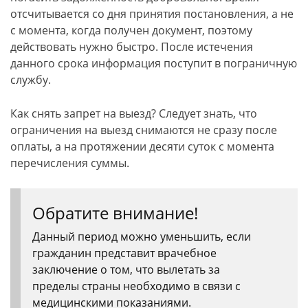
отсчитывается со дня принятия постановления, а не
с момента, когда получен документ, поэтому
действовать нужно быстро. После истечения
данного срока информация поступит в пограничную
службу.
Как снять запрет на выезд? Следует знать, что
ограничения на выезд снимаются не сразу после
оплаты, а на протяжении десяти суток с момента
перечисления суммы.
Обратите внимание!
Данный период можно уменьшить, если
гражданин представит врачебное
заключение о том, что вылетать за
пределы страны необходимо в связи с
медицинскими показаниями.