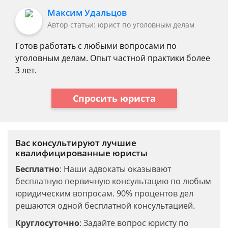
Максим Удальцов
Автор статьи: юрист по уголовным делам
Готов работать с любыми вопросами по
уголовным делам. Опыт частной практики более
3 лет.
Спросить юриста
Вас консультируют лучшие
квалифицированные юристы
Бесплатно
: Наши адвокаты оказывают
бесплатную первичную консультацию по любым
юридическим вопросам. 90% процентов дел
решаются одной бесплатной консультацией.
Круглосуточно
: Задайте вопрос юристу по