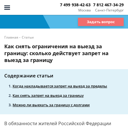
7 499 938-42-63
7 812 467-34-29
Москва
Санкт-Петербург
Задать вопрос
-
Главная
Статьи
Как снять ограничения на выезд за
границу: сколько действует запрет на
выезд за границу
Содержание статьи
Когда накладывается запрет на выезд за пределы
Как снять запрет на выезд за границу
Можно ли выехать за границу с долгами
В обязанности жителей Российской Федерации