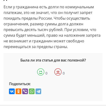
Если у гражданина есть долги по коммунальным
платежам, это не значит, что он получит запрет
покидать пределы России. Чтобы осуществить
ограничения, размер суммы долга должен
превысить десять тысяч рублей. При условии, что
сумма будет меньшей, право на наложение запрета
не возникает и гражданин может свободно
перемещаться за пределы страны.
Была ли эта статья для вас полезной?
0
0
Поделиться: