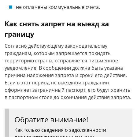
не оплачены коммунальные счета.
Как снять запрет на выезд за
границу
Согласно действующему законодательству
гражданам, которым запрещается покидать
территорию страны, отправляется письменное
уведомление. В сообщении должна быть указана
причина наложения запрета и сроки его действия.
Если в этот период не выездной гражданин
оформляет заграничный паспорт, его будут хранить
в паспортном столе до окончания действия запрета.
Обратите внимание!
Как только сведения о задолженности