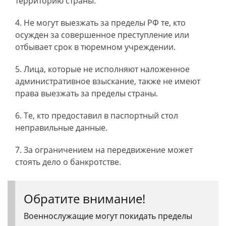
территорию страны.
Не могут выезжать за пределы РФ те, кто
осужден за совершенное преступление или
отбывает срок в тюремном учреждении.
Лица, которые не исполняют наложенное
административное взыскание, также не имеют
права выезжать за пределы страны.
Те, кто предоставил в паспортный стол
неправильные данные.
За ограничением на передвижение может
стоять дело о банкротстве.
Обратите внимание!
Военнослужащие могут покидать пределы