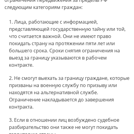
ограничения передвижения за пределы РФ
следующим категориям граждан:
Лица, работающие с информацией,
представляющей государственную тайну или той,
что считается важной. Они не имеют право
покидать страну на протяжении пяти лет или
большего срока. Сроки снятия ограничения на
выезд за границу указываются в рабочем
контракте.
Не смогут выехать за границу граждане, которые
призваны на военную службу по призыву или
находятся на альтернативной службе.
Ограничение накладывается до завершения
контракта.
Если в отношении лиц возбуждено судебное
разбирательство они также не могут покидать