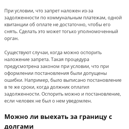
При условии, что запрет наложен из-за
задолженности по коммунальным платежам, одной
квитанции об оплате не достаточно, чтобы его
снять. Сделать это может тогько уполномоченный
орган.
Существуют случаи, когда можно оспорить
наложение запрета. Такая процедура
предусмотрена законом при условии, что при
оформлении постановления были допущены
ошибки. Например, было выписано постановление
в те же сроки, когда должник оплатил
задолженности. Оспорить можно и постановление,
если человек не был о нем уведомлен.
Можно ли выехать за границу с
долгами