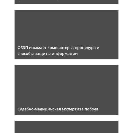
ОБЭП изымает компьютеры: процедура и
способы защиты информации
Судебно-медицинская экспертиза побоев