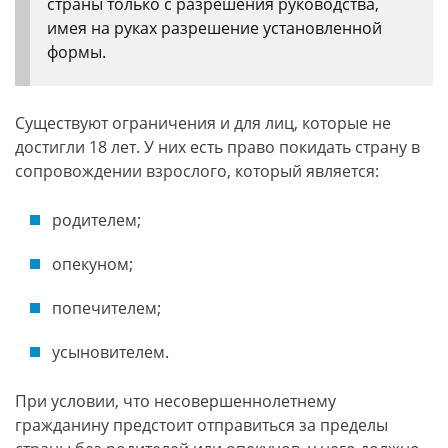
страны только с разрешения руководства,
имея на руках разрешение установленной
формы.
Существуют ограничения и для лиц, которые не
достигли 18 лет. У них есть право покидать страну в
сопровождении взрослого, который является:
родителем;
опекуном;
попечителем;
усыновителем.
При условии, что несовершеннолетнему
гражданину предстоит отправиться за пределы