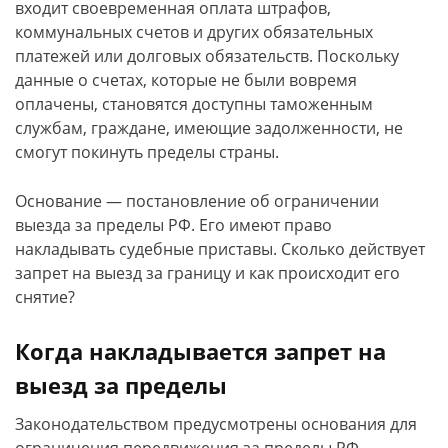
входит своевременная оплата штрафов,
коммунальных счетов и других обязательных
платежей или долговых обязательств. Поскольку
данные о счетах, которые не были вовремя
оплачены, становятся доступны таможенным
службам, граждане, имеющие задолженности, не
смогут покинуть пределы страны.
Основание — постановление об ограничении
выезда за пределы РФ. Его имеют право
накладывать судебные приставы. Сколько действует
запрет на выезд за границу и как происходит его
снятие?
Когда накладывается запрет на
выезд за пределы
Законодательством предусмотрены основания для