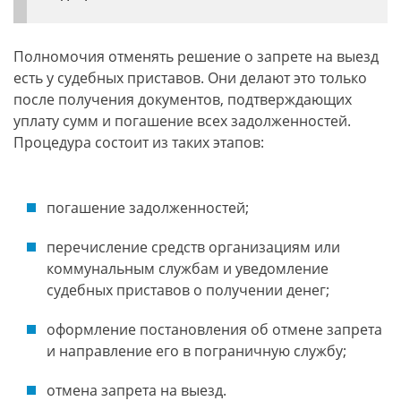
Полномочия отменять решение о запрете на выезд
есть у судебных приставов. Они делают это только
после получения документов, подтверждающих
уплату сумм и погашение всех задолженностей.
Процедура состоит из таких этапов:
погашение задолженностей;
перечисление средств организациям или
коммунальным службам и уведомление
судебных приставов о получении денег;
оформление постановления об отмене запрета
и направление его в пограничную службу;
отмена запрета на выезд.