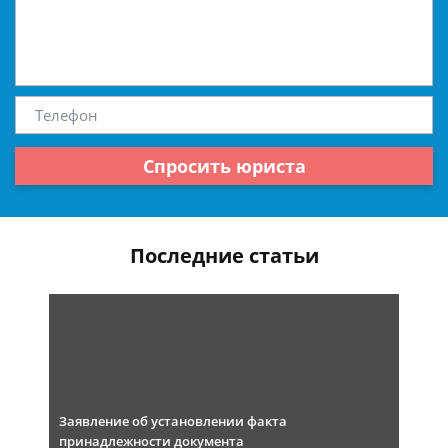
Спросить юриста
Последние статьи
Заявление об установлении факта
принадлежности документа