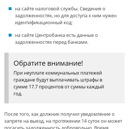
на сайте налоговой службы. Сведения о
задолженностях, но для доступа к ним нужен
идентификационный код;
на сайте Центробанка есть данные о
задолженностях перед банками.
Обратите внимание!
При неуплате коммунальных платежей
граждане будут выплачивать штрафы в
сумме 17.7 процентов от суммы каждый
год.
После того, как должник получил уведомление о
запрете на выезд, на протяжении 14 суток он может
погасить задолженность добровольно. Время