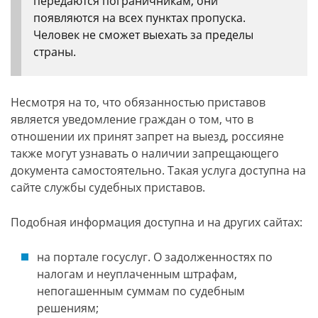
передаются пограничникам, они
появляются на всех пунктах пропуска.
Человек не сможет выехать за пределы
страны.
Несмотря на то, что обязанностью приставов
является уведомление граждан о том, что в
отношении их принят запрет на выезд, россияне
также могут узнавать о наличии запрещающего
документа самостоятельно. Такая услуга доступна на
сайте службы судебных приставов.
Подобная информация доступна и на других сайтах:
на портале госуслуг. О задолженностях по
налогам и неуплаченным штрафам,
непогашенным суммам по судебным
решениям;