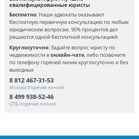
квалифицированные юристы
Бесплатно
: Наши адвокаты оказывают
бесплатную первичную консультацию по любым
юридическим вопросам. 90% процентов дел
решаются одной бесплатной консультацией.
Круглосуточно
: Задайте вопрос юристу по
недвижимости в
онлайн-чате
, либо позвоните
по телефону горячей линии круглосуточно и без
выходных
8 812 467-31-53
Москва (горячая линия)
8 499 938-52-46
СПБ (горячая линия)