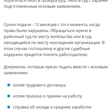
обратиться либо в прокуратуру, либо в суд с заранее
подготовленным исковым заявлением.
Сроки подачи - 12 месяцев с того момента, когда
права были нарушены. Обращаться нужно в
районный суд по месту жительства или в суд
находящийся по месту нахождения организации. В
этом случае госпошлину и другие судебные
издержки придется платить работодателю.
Документы. которые нужно подать вместе с исковым
заявлением:
копия трудового договора;
копия приказа о приеме на работу;
справка об окладе и среднем заработке