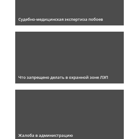
Судебно-медицинская экспертиза побоев
Что запрещено делать в охранной зоне ЛЭП
Жалоба в администрацию