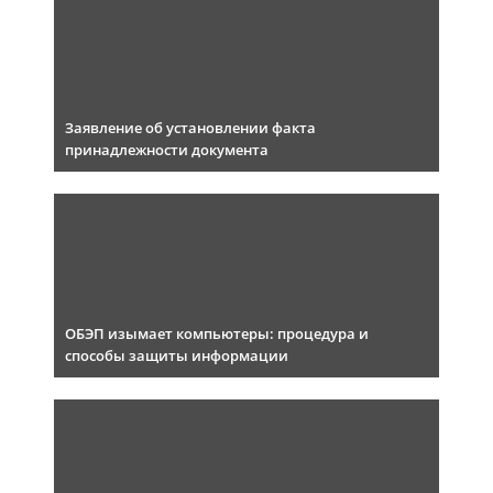
Заявление об установлении факта
принадлежности документа
ОБЭП изымает компьютеры: процедура и
способы защиты информации