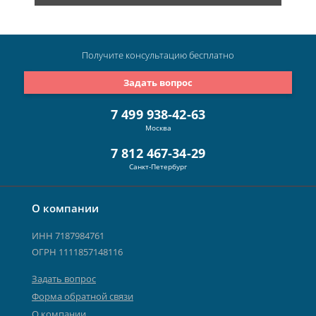
Получите консультацию
бесплатно
Задать вопрос
7 499 938-42-63
Москва
7 812 467-34-29
Санкт-Петербург
О компании
ИНН 7187984761
ОГРН 1111857148116
Задать вопрос
Форма обратной связи
О компании