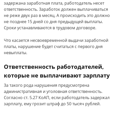
задержана заработная плата, работодатель несет
ответственность. Заработок должен выплачиваться
не реже двух раз в месяц. А происходить это должно
не позднее 15 дней со дня предыдущей выплаты.
Сроки устанавливаются в трудовом договоре.
Что касается несвоевременной выдачи заработной
платы, нарушение будет считаться с первого дня
невыплаты.
Ответственность работодателей,
которые не выплачивают зарплату
За такого рода нарушения предусмотрена
административная и уголовная ответственность.
Согласно ст. 5.27 КоАП, если работодатель задержал
зарплату, ему грозит штраф до 50 тысяч рублей.