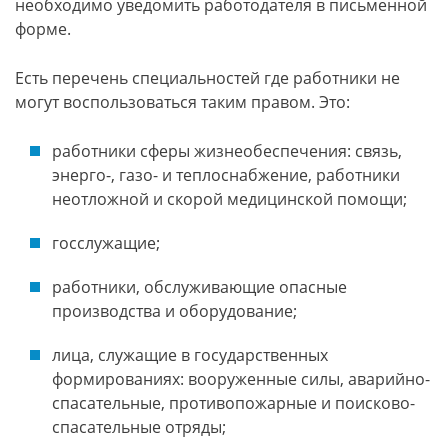
необходимо уведомить работодателя в письменной
форме.
Есть перечень специальностей где работники не
могут воспользоваться таким правом. Это:
работники сферы жизнеобеспечения: связь,
энерго-, газо- и теплоснабжение, работники
неотложной и скорой медицинской помощи;
госслужащие;
работники, обслуживающие опасные
производства и оборудование;
лица, служащие в государственных
формированиях: вооруженные силы, аварийно-
спасательные, противопожарные и поисково-
спасательные отряды;