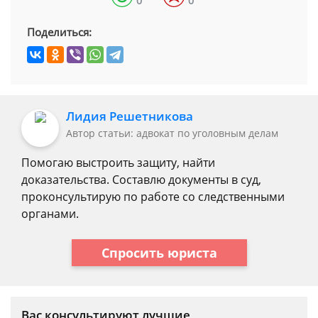
0
0
Поделиться:
Лидия Решетникова
Автор статьи: адвокат по уголовным делам
Помогаю выстроить защиту, найти
доказательства. Составлю документы в суд,
проконсультирую по работе со следственными
органами.
Спросить юриста
Вас консультируют лучшие