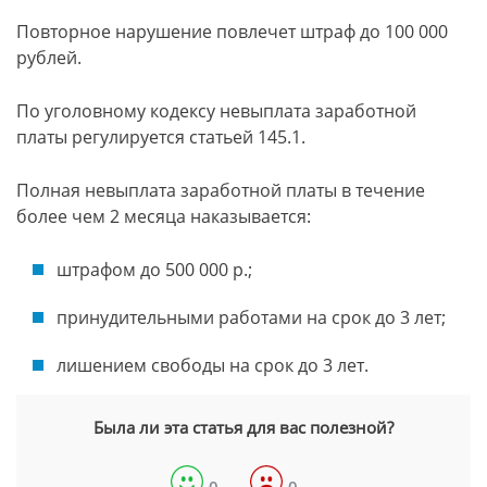
Повторное нарушение повлечет штраф до 100 000
рублей.
По уголовному кодексу невыплата заработной
платы регулируется статьей 145.1.
Полная невыплата заработной платы в течение
более чем 2 месяца наказывается:
штрафом до 500 000 р.;
принудительными работами на срок до 3 лет;
лишением свободы на срок до 3 лет.
Была ли эта статья для вас полезной?