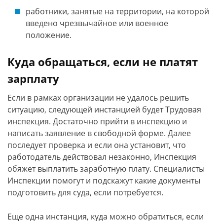
работники, занятые на территории, на которой
введено чрезвычайное или военное
положение.
Куда обращаться, если не платят
зарплату
Если в рамках организации не удалось решить
ситуацию, следующей инстанцией будет Трудовая
инспекция. Достаточно прийти в инспекцию и
написать заявление в свободной форме. Далее
последует проверка и если она установит, что
работодатель действовал незаконно, Инспекция
обяжет выплатить заработную плату. Специалисты
Инспекции помогут и подскажут какие документы
подготовить для суда, если потребуется.
Еще одна инстанция, куда можно обратиться, если