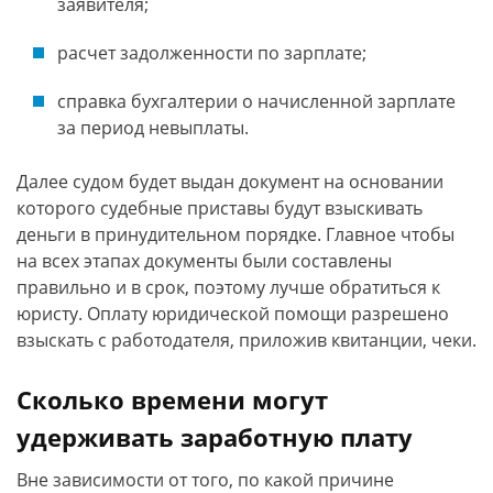
заявителя;
расчет задолженности по зарплате;
справка бухгалтерии о начисленной зарплате
за период невыплаты.
Далее судом будет выдан документ на основании
которого судебные приставы будут взыскивать
деньги в принудительном порядке. Главное чтобы
на всех этапах документы были составлены
правильно и в срок, поэтому лучше обратиться к
юристу. Оплату юридической помощи разрешено
взыскать с работодателя, приложив квитанции, чеки.
Сколько времени могут
удерживать заработную плату
Вне зависимости от того, по какой причине