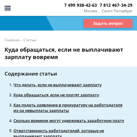
7 499 938-42-63
7 812 467-34-29
Москва
Санкт-Петербург
Задать вопрос
-
Главная
Статьи
Куда обращаться, если не выплачивают
зарплату вовремя
Содержание статьи
Что делать, если не выплачивают зарплату
Куда обращаться, если не платят зарплату
Как подать заявление в прокуратуру на работодателя
из-за невыплаты зарплаты
Сколько времени могут удерживать заработную плату
Ответственность работодателей, которые не
выплачивают зарплату