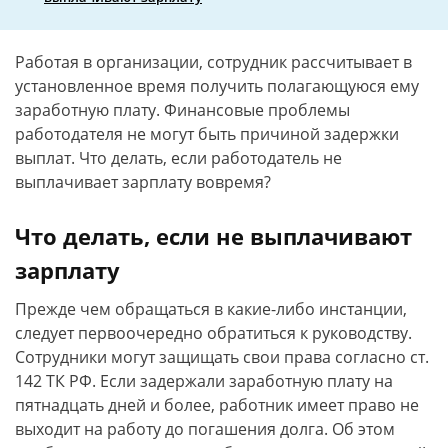
Работая в организации, сотрудник рассчитывает в
установленное время получить полагающуюся ему
заработную плату. Финансовые проблемы
работодателя не могут быть причиной задержки
выплат. Что делать, если работодатель не
выплачивает зарплату вовремя?
Что делать, если не выплачивают
зарплату
Прежде чем обращаться в какие-либо инстанции,
следует первоочередно обратиться к руководству.
Сотрудники могут защищать свои права согласно ст.
142 ТК РФ. Если задержали заработную плату на
пятнадцать дней и более, работник имеет право не
выходит на работу до погашения долга. Об этом