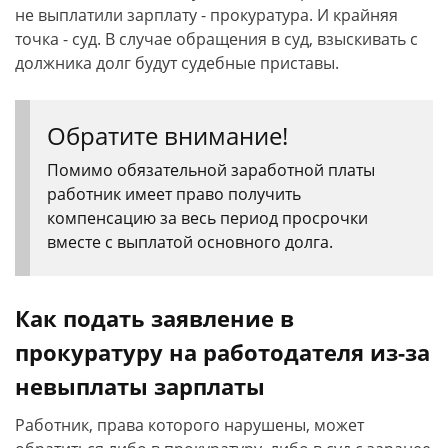
не выплатили зарплату - прокуратура. И крайняя
точка - суд. В случае обращения в суд, взыскивать с
должника долг будут судебные приставы.
Обратите внимание!
Помимо обязательной заработной платы
работник имеет право получить
компенсацию за весь период просрочки
вместе с выплатой основного долга.
Как подать заявление в
прокуратуру на работодателя из-за
невыплаты зарплаты
Работник, права которого нарушены, может