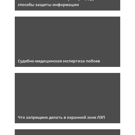
способы защиты информации
Судебно-медицинская экспертиза побоев
Что запрещено делать в охранной зоне ЛЭП