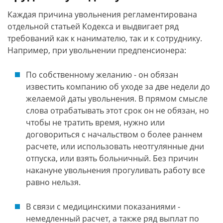
Каждая причина увольнения регламентирована
отдельной статьей Кодекса и выдвигает ряд
требований как к нанимателю, так и к сотруднику.
Например, при увольнении предпенсионера:
По собственному желанию - он обязан
известить компанию об уходе за две недели до
желаемой даты увольнения. В прямом смысле
слова отрабатывать этот срок он не обязан, но
чтобы не тратить время, нужно или
договориться с начальством о более раннем
расчете, или использовать неотгулянные дни
отпуска, или взять больничный. Без причин
накануне увольнения прогуливать работу все
равно нельзя.
В связи с медицинскими показаниями -
немедленный расчет, а также ряд выплат по