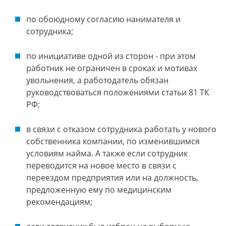
по обоюдному согласию нанимателя и
сотрудника;
по инициативе одной из сторон - при этом
работник не ограничен в сроках и мотивах
увольнения, а работодатель обязан
руководствоваться положениями статьи 81 ТК
РФ;
в связи с отказом сотрудника работать у нового
собственника компании, по изменившимся
условиям найма. А также если сотрудник
переводится на новое место в связи с
переездом предприятия или на должность,
предложенную ему по медицинским
рекомендациям;