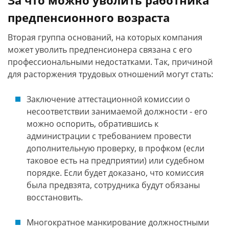
За что можно уволить работника
предпенсионного возраста
Вторая группа оснований, на которых компания
может уволить предпенсионера связана с его
профессиональными недостатками. Так, причиной
для расторжения трудовых отношений могут стать:
Заключение аттестационной комиссии о
несоответствии занимаемой должности - его
можно оспорить, обратившись к
администрации с требованием провести
дополнительную проверку, в профком (если
таковое есть на предприятии) или судебном
порядке. Если будет доказано, что комиссия
была предвзята, сотрудника будут обязаны
восстановить.
Многократное манкирование должностными