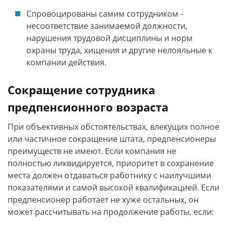
Спровоцированы самим сотрудником -
несоответствие занимаемой должности,
нарушения трудовой дисциплины и норм
охраны труда, хищения и другие нелояльные к
компании действия.
Сокращение сотрудника
предпенсионного возраста
При объективных обстоятельствах, влекущих полное
или частичное сокращение штата, предпенсионеры
преимуществ не имеют. Если компания не
полностью ликвидируется, приоритет в сохранение
места должен отдаваться работнику с наилучшими
показателями и самой высокой квалификацией. Если
предпенсионер работает не хуже остальных, он
может рассчитывать на продолжение работы, если: