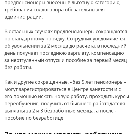
предпенсионеры внесены в льготную категорию,
требования колдоговора обязательны для
администрации.
В остальных случаях предпенсионеры сокращаются
по стандартному порядку. Сотрудник уведомляется
об увольнении за 2 месяца до расчета, в последний
день получает последнюю зарплату, компенсацию
за неотгулянный отпуск и пособие за первый месяц
без работы.
Как и другие сокращенные, «без 5 лет пенсионеры»
могут зарегистрироваться в Центре занятости и с
его помощью искать новую работу, проходить курсы
переобучения, получить от бывшего работодателя
выплаты за 2 и 3 безработные месяца, а после -
пособие по безработице.