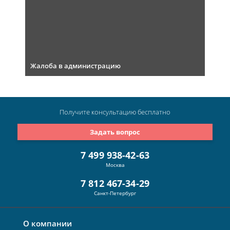
Жалоба в администрацию
Получите консультацию
бесплатно
Задать вопрос
7 499 938-42-63
Москва
7 812 467-34-29
Санкт-Петербург
О компании