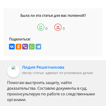
Была ли эта статья для вас полезной?
0
0
Поделиться:
Лидия Решетникова
Автор статьи: адвокат по уголовным делам
Помогаю выстроить защиту, найти
доказательства. Составлю документы в суд,
проконсультирую по работе со следственными
органами.