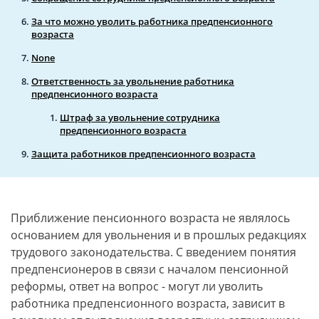
За что можно уволить работника предпенсионного
возраста
None
Ответственность за увольнение работника
предпенсионного возраста
Штраф за увольнение сотрудника
предпенсионного возраста
Защита работников предпенсионного возраста
Приближение пенсионного возраста не являлось
основанием для увольнения и в прошлых редакциях
трудового законодательства. С введением понятия
предпенсионеров в связи с началом пенсионной
реформы, ответ на вопрос - могут ли уволить
работника предпенсионного возраста, зависит в