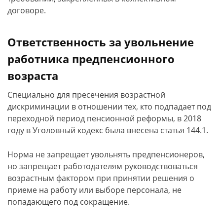
договоре.
Ответственность за увольнение
работника предпенсионного
возраста
Специально для пресечения возрастной
дискриминации в отношении тех, кто подпадает под
переходной период пенсионной реформы, в 2018
году в Уголовный кодекс была внесена статья 144.1.
Норма не запрещает увольнять предпенсионеров,
но запрещает работодателям руководствоваться
возрастным фактором при принятии решения о
приеме на работу или выборе персонала, не
попадающего под сокращение.