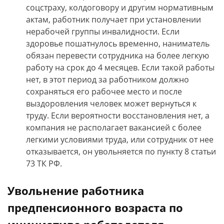
соцстраху, колдоговору и другим нормативным
актам, работник получает при установлении
нерабочей группы инвалидности. Если
здоровье пошатнулось временно, наниматель
обязан перевести сотрудника на более легкую
работу на срок до 4 месяцев. Если такой работы
нет, в этот период за работником должно
сохраняться его рабочее место и после
выздоровления человек может вернуться к
труду. Если вероятности восстановления нет, а
компания не располагает вакансией с более
легкими условиями труда, или сотрудник от нее
отказывается, он увольняется по пункту 8 статьи
73 ТК РФ.
Увольнение работника
предпенсионного возраста по