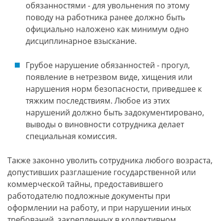
обязанностями - для увольнения по этому
поводу на работника ранее должно быть
официально наложено как минимум одно
дисциплинарное взыскание.
Грубое нарушение обязанностей - прогул,
появление в нетрезвом виде, хищения или
нарушения норм безопасности, приведшее к
тяжким последствиям. Любое из этих
нарушений должно быть задокументировано,
выводы о виновности сотрудника делает
специальная комиссия.
Также законно уволить сотрудника любого возраста,
допустивших разглашение государственной или
коммерческой тайны, предоставившего
работодателю подложные документы при
оформлении на работу, и при нарушении иных
требований, закрепленных в коллективном