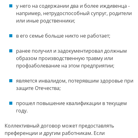
у него на содержании два и более иждивенца -
например, нетрудоспособный супруг, родители
или иные родственники;
в его семье больше никто не работает;
ранее получил и задокументировал должным
образом производственную травму или
профзаболевание на этом предприятии;
является инвалидом, потерявшим здоровье при
защите Отечества;
прошел повышение квалификации в текущем
году.
Коллективный договор может предоставлять
преференции и другим работникам. Если