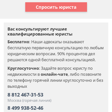
Спросить юриста
Вас консультируют лучшие
квалифицированные юристы
Бесплатно
: Наши адвокаты оказывают
бесплатную первичную консультацию по любым
юридическим вопросам. 90% процентов дел
решаются одной бесплатной консультацией.
Круглосуточно
: Задайте вопрос юристу по
недвижимости в
онлайн-чате
, либо позвоните
по телефону горячей линии круглосуточно и без
выходных
8 812 467-31-53
Москва (горячая линия)
8 499 938-52-46