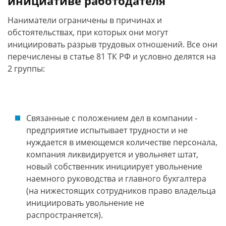
инициативе работодателя
Наниматели ограничены в причинах и
обстоятельствах, при которых они могут
инициировать разрыв трудовых отношений. Все они
перечислены в статье 81 ТК РФ и условно делятся на
2 группы:
Связанные с положением дел в компании -
предприятие испытывает трудности и не
нуждается в имеющемся количестве персонала,
компания ликвидируется и увольняет штат,
новый собственник инициирует увольнение
наемного руководства и главного бухгалтера
(на нижестоящих сотрудников право владельца
инициировать увольнение не
распространяется).