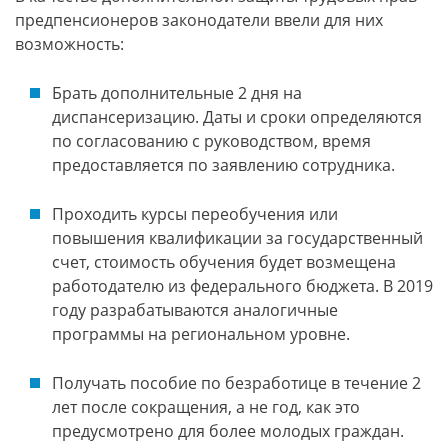
предпенсионеров законодатели ввели для них
возможность:
Брать дополнительные 2 дня на
диспансеризацию. Даты и сроки определяются
по согласованию с руководством, время
предоставляется по заявлению сотрудника.
Проходить курсы переобучения или
повышения квалификации за государственный
счет, стоимость обучения будет возмещена
работодателю из федерального бюджета. В 2019
году разрабатываются аналогичные
программы на региональном уровне.
Получать пособие по безработице в течение 2
лет после сокращения, а не год, как это
предусмотрено для более молодых граждан.