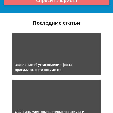
Спросить юриста
Последние статьи
Заявление об установлении факта
принадлежности документа
ОБЭП изымает компьютеры: процедура и