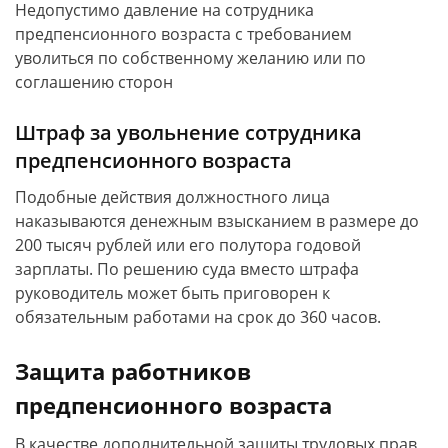
Недопустимо давление на сотрудника
предпенсионного возраста с требованием
уволиться по собственному желанию или по
соглашению сторон
Штраф за увольнение сотрудника
предпенсионного возраста
Подобные действия должностного лица
наказываются денежным взысканием в размере до
200 тысяч рублей или его полутора годовой
зарплаты. По решению суда вместо штрафа
руководитель может быть приговорен к
обязательным работами на срок до 360 часов.
Защита работников
предпенсионного возраста
В качестве дополнительной защиты трудовых прав