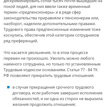
дискриминировать сотни тысяч почти вышедших на
покой людей, для них ввели также временный
термин «предпенсионеры» и в ряде сфер
законодательства приравняли к пенсионерам или,
наоборот, наделили дополнительными правами.
Трудового права предпенсионные изменения тоже
коснулись, обеспечив этой категории сотрудников
ряд преференций.
Что касается увольнения, то в этом процессе
перемен не произошло. Уволить можно любого
наемного сотрудника, но только по установленным
Трудовым кодексом основаниям. Статьи 77 - 84 ТК
РФ позволяют прекратить трудовые отношения:
в случае прекращения срочного трудового
договора, если работник завершил исполнение
обязанностей, и ни одна из сторон не выразила
желания продолжить отношения;