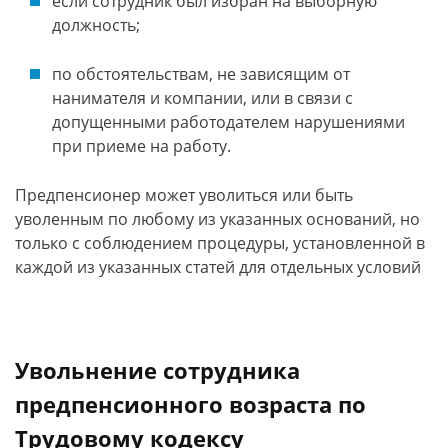
если сотрудник был избран на выборную
должность;
по обстоятельствам, не зависящим от
нанимателя и компании, или в связи с
допущенными работодателем нарушениями
при приеме на работу.
Предпенсионер может уволиться или быть
уволенным по любому из указанных оснований, но
только с соблюдением процедуры, установленной в
каждой из указанных статей для отдельных условий
Увольнение сотрудника
предпенсионного возраста по
Трудовому кодексу