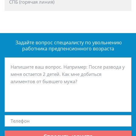
СПБ (горячая линия)
Задайте вопрос специалисту
по увольнению
работника предпенсионного возраста