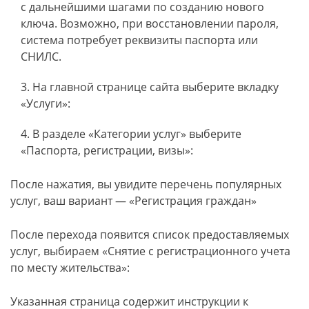
с дальнейшими шагами по созданию нового
ключа. Возможно, при восстановлении пароля,
система потребует реквизиты паспорта или
СНИЛС.
На главной странице сайта выберите вкладку
«Услуги»:
В разделе «Категории услуг» выберите
«Паспорта, регистрации, визы»:
После нажатия, вы увидите перечень популярных
услуг, ваш вариант — «Регистрация граждан»
После перехода появится список предоставляемых
услуг, выбираем «Снятие с регистрационного учета
по месту жительства»:
Указанная страница содержит инструкции к