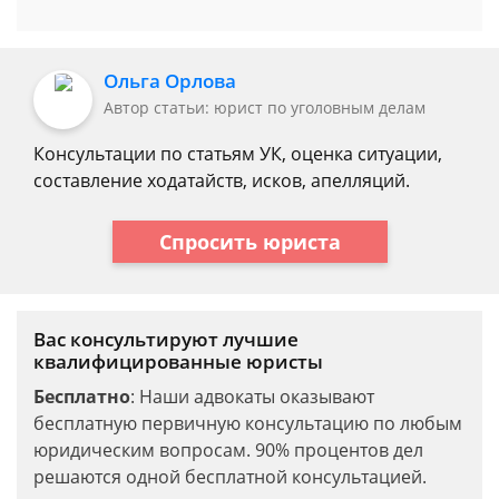
Ольга Орлова
Автор статьи: юрист по уголовным делам
Консультации по статьям УК, оценка ситуации,
составление ходатайств, исков, апелляций.
Спросить юриста
Вас консультируют лучшие
квалифицированные юристы
Бесплатно
: Наши адвокаты оказывают
бесплатную первичную консультацию по любым
юридическим вопросам. 90% процентов дел
решаются одной бесплатной консультацией.