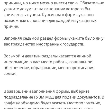
причины, но ниже можно внести свою. Обязательно
укажите документ на основании которого Вы
снимаетесь с учета. Курсивом в форме указаны
возможные основания для каждой из указанных
причин.
Заполняя седьмой раздел формы укажите было ли у
вас гражданство иностранных государств.
Восьмой и девятый разделы касаются личной
информации о вас: место работы, социальное
обеспечение, образование, место проживания
семьи.
В завершении заполнения формы, выберите
подразделение ГУВМ МВД для подачи документов. В
графе необходимо будет указать местоположение,
можно ограничиться городом, и система сама