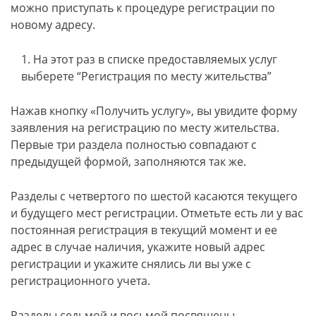
можно приступать к процедуре регистрации по
новому адресу.
На этот раз в списке предоставляемых услуг
выберете “Регистрация по месту жительства”
Нажав кнопку «Получить услугу», вы увидите форму
заявления на регистрацию по месту жительства.
Первые три раздела полностью совпадают с
предыдущей формой, заполняются так же.
Разделы с четвертого по шестой касаются текущего
и будущего мест регистрации. Отметьте есть ли у вас
постоянная регистрация в текущий момент и ее
адрес в случае наличия, укажите новый адрес
регистрации и укажите снялись ли вы уже с
регистрационного учета.
Разделы седьмой и восьмой посвящены