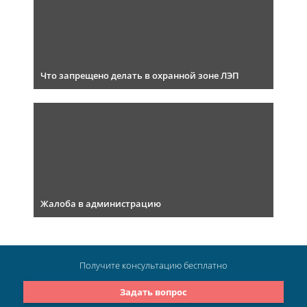
Что запрещено делать в охранной зоне ЛЭП
Жалоба в администрацию
Получите консультацию
бесплатно
Задать вопрос