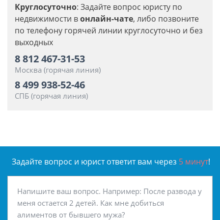
Круглосуточно
: Задайте вопрос юристу по
недвижимости в
онлайн-чате
, либо позвоните
по телефону горячей линии круглосуточно и без
выходных
8 812 467-31-53
Москва (горячая линия)
8 499 938-52-46
СПБ (горячая линия)
Задайте вопрос и юрист ответит вам через
5 минут
!