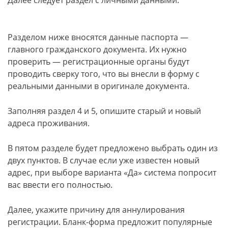
Далее следует раздел с личными данными.
Разделом ниже вносятся данные паспорта —
главного гражданского документа. Их нужно
проверить — регистрационные органы будут
проводить сверку того, что вы внесли в форму с
реальными данными в оригинале документа.
Заполняя раздел 4 и 5, опишите старый и новый
адреса проживания.
В пятом разделе будет предложено выбрать один из
двух пунктов. В случае если уже известен новый
адрес, при выборе варианта «Да» система попросит
вас ввести его полностью.
Далее, укажите причину для аннулирования
регистрации. Бланк-форма предложит популярные