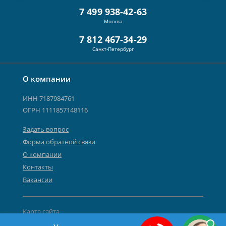
7 499 938-42-63
Москва
7 812 467-34-29
Санкт-Петербург
О компании
ИНН 7187984761
ОГРН 1111857148116
Задать вопрос
Форма обратной связи
О компании
Контакты
Вакансии
Карта сайта
Политика персональных данных