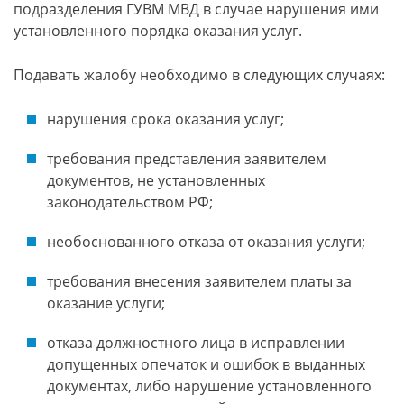
подразделения ГУВМ МВД в случае нарушения ими
установленного порядка оказания услуг.
Подавать жалобу необходимо в следующих случаях:
нарушения срока оказания услуг;
требования представления заявителем
документов, не установленных
законодательством РФ;
необоснованного отказа от оказания услуги;
требования внесения заявителем платы за
оказание услуги;
отказа должностного лица в исправлении
допущенных опечаток и ошибок в выданных
документах, либо нарушение установленного