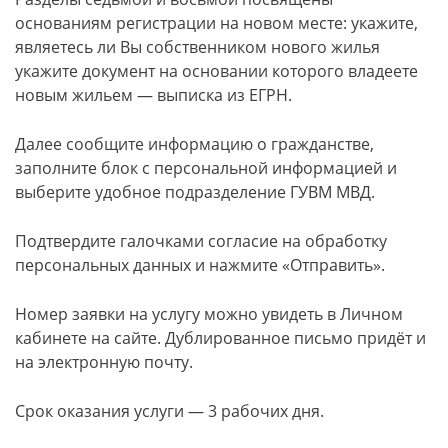
основаниям регистрации на новом месте: укажите,
являетесь ли Вы собственником нового жилья
укажите документ на основании которого владеете
новым жильем — выписка из ЕГРН.
Далее сообщите информацию о гражданстве,
заполните блок с персональной информацией и
выберите удобное подразделение ГУВМ МВД.
Подтвердите галочками согласие на обработку
персональных данных и нажмите «Отправить».
Номер заявки на услугу можно увидеть в Личном
кабинете на сайте. Дублированное письмо придёт и
на электронную почту.
Срок оказания услуги — 3 рабочих дня.