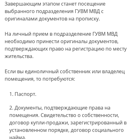
Завершающим этапом станет посещение
выбранного подразделения ГУВМ МВД с
оригиналами документов на прописку.
На личный прием в подразделение ГУВМ МВД
необходимо принести оригиналы документов,
подтверждающих право на регистрацию по месту
жительства.
Если вы единоличный собственник или владелец
помещения, то потребуются:
Паспорт.
Документы, подтверждающие права на
помещения. Свидетельство о собственности,
договор купли-продажи, зарегистрированный в
установленном порядке, договор социального
найма.