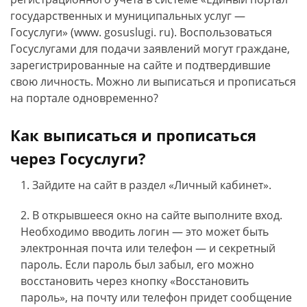
государственных и муниципальных услуг —
Госуслуги» (www. gosuslugi. ru). Воспользоваться
Госуслугами для подачи заявлений могут граждане,
зарегистрированные на сайте и подтвердившие
свою личность. Можно ли выписаться и прописаться
на портале одновременно?
Как выписаться и прописаться
через Госуслуги?
Зайдите на сайт в раздел «Личный кабинет».
В открывшееся окно на сайте выполните вход.
Необходимо вводить логин — это может быть
электронная почта или телефон — и секретный
пароль. Если пароль был забыл, его можно
восстановить через кнопку «Восстановить
пароль», на почту или телефон придет сообщение