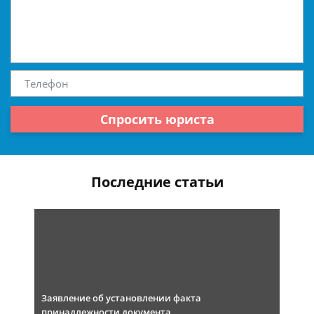
Спросить юриста
Последние статьи
Заявление об установлении факта
принадлежности документа