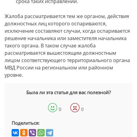
срока таких исправлений.
Жалоба рассматривается тем же органом, действия
должностных лиц которого оспариваются,
исключение составляют случаи, когда оспаривается
решение начальника или заместителя начальника
такого органа. В таком случае жалоба
рассматривается вышестоящим должностным
лицом соответствующего территориального органа
МВД России на региональном или районном
уровне.
Была ли эта статья для вас полезной?
0
0
Поделиться: