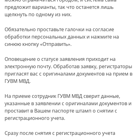
предложит варианты, так что останется лишь
щелкнуть по одному из них.
Обязательно проставьте галочки на согласие
обработки персональных данных и нажмите на
синюю кнопку «Отправить».
Оповещение о статусе заявления приходит на
электронную почту. Обработав заявку, регистраторы
пригласят вас с оригиналами документов на прием в
ГУВМ МВД.
На приеме сотрудник ГУВМ МВД сверит данные,
указанные в заявлении с оригиналами документов и
проставит в Вашем паспорте штамп о снятии с
регистрационного учета.
Сразу после снятия с регистрационного учета