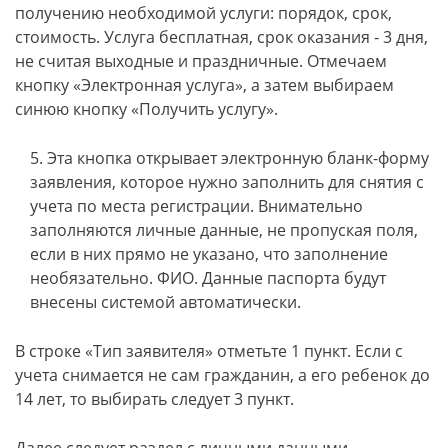
получению необходимой услуги: порядок, срок,
стоимость. Услуга бесплатная, срок оказания - 3 дня,
не считая выходные и праздничные. Отмечаем
кнопку «Электронная услуга», а затем выбираем
синюю кнопку «Получить услугу».
Эта кнопка открывает электронную бланк-форму
заявления, которое нужно заполнить для снятия с
учета по места регистрации. Внимательно
заполняются личные данные, не пропуская поля,
если в них прямо не указано, что заполнение
необязательно. ФИО. Данные паспорта будут
внесены системой автоматически.
В строке «Тип заявителя» отметьте 1 пункт. Если с
учета снимается не сам гражданин, а его ребенок до
14 лет, то выбирать следует 3 пункт.