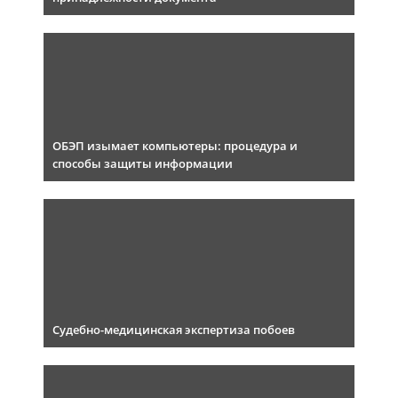
ОБЭП изымает компьютеры: процедура и
способы защиты информации
Судебно-медицинская экспертиза побоев