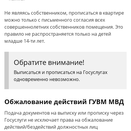
Не являясь собственником, прописаться в квартире
можно только с письменного согласия всех
совершеннолетних собственников помещения. Это
правило не распространяется только на детей
младше 14-ти лет.
Обратите внимание!
Выписаться и прописаться на Госуслугах
одновременно невозможно.
Обжалование действий ГУВМ МВД
Подача документов на выписку или прописку через
Госуслуги не исключает права на обжалование
действий/бездействий должностных лиц