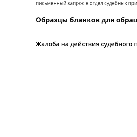
письменный запрос в отдел судебных при
Образцы бланков для обра
Жалоба на действия судебного 