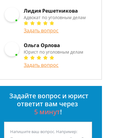
Лидия Решетникова
Адвокат по уголовным делам
Задать вопрос
Ольга Орлова
Юрист по уголовным делам
Задать вопрос
Задайте вопрос и юрист
ответит вам через
5 минут
!