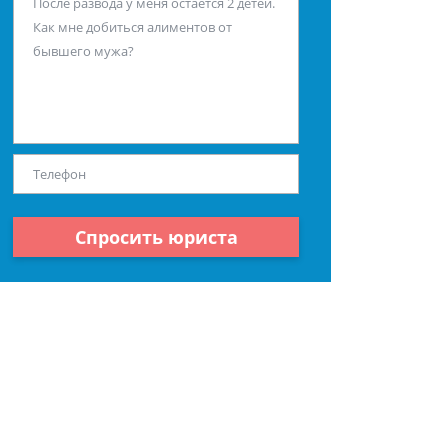
Спросить юриста