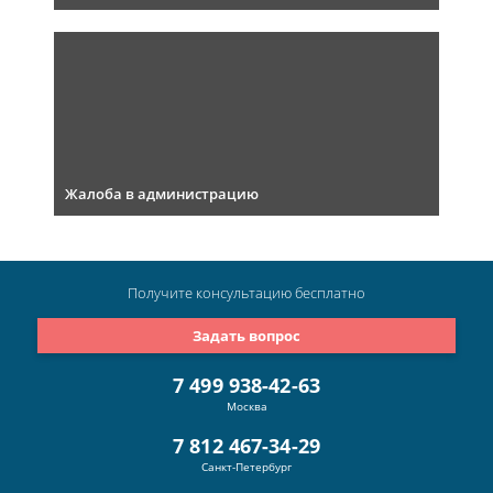
Жалоба в администрацию
Получите консультацию
бесплатно
Задать вопрос
7 499 938-42-63
Москва
7 812 467-34-29
Санкт-Петербург