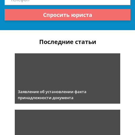
Спросить юриста
Последние статьи
Заявление об установлении факта
принадлежности документа