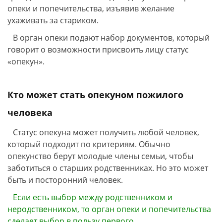
опеки и попечительства, изъявив желание
ухаживать за стариком.
В орган опеки подают набор документов, который
говорит о возможности присвоить лицу статус
«опекун».
Кто может стать опекуном пожилого
человека
Статус опекуна может получить любой человек,
который подходит по критериям. Обычно
опекунство берут молодые члены семьи, чтобы
заботиться о старших родственниках. Но это может
быть и посторонний человек.
Если есть выбор между родственником и
неродственником, то орган опеки и попечительства
сделает выбор в пользу первого.