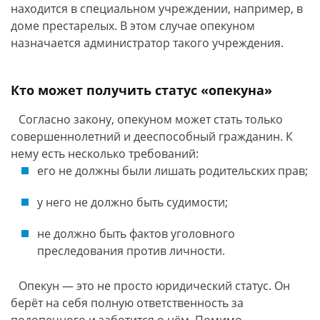
находится в специальном учреждении, например, в
доме престарелых. В этом случае опекуном
назначается администратор такого учреждения.
Кто может получить статус «опекуна»
Согласно закону, опекуном может стать только
совершеннолетний и дееспособный гражданин. К
нему есть несколько требований:
его не должны были лишать родительских прав;
у него не должно быть судимости;
не должно быть фактов уголовного
преследования против личности.
Опекун — это не просто юридический статус. Он
берёт на себя полную ответственность за
подопечного и заботится о нём. Помимо