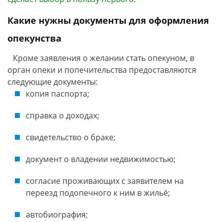
Какие нужны документы для оформления
опекунства
Кроме заявления о желании стать опекуном, в
орган опеки и попечительства предоставляются
следующие документы:
копия паспорта;
справка о доходах;
свидетельство о браке;
документ о владении недвижимостью;
согласие проживающих с заявителем на
переезд подопечного к ним в жильё;
автобиография;