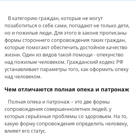
В категорию граждан, которые не могут
позаботиться о себе сами, попадают не только дети,
но и пожилые люди. Для этого в законе прописаны
формы стороннего сопровождения таких граждан,
которые помогают обеспечить достойное качество
жизни. Один из видов такой помощи - опекунство
над пожилым человеком. Гражданский кодекс РФ
устанавливает параметры того, как оформить опеку
над человеком.
Чем отличаются полная опека и патронаж
Полная опека и патронаж – это две формы
сопровождения совершеннолетних людей, у
которых серьёзные проблемы со здоровьем. На то,
какую форму сопровождения определить человеку,
влияет его статус.