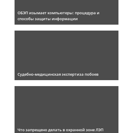
ОБЭП изымает компьютеры: процедура и
способы защиты информации
Судебно-медицинская экспертиза побоев
Что запрещено делать в охранной зоне ЛЭП