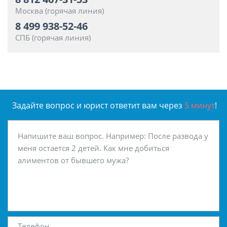
Москва (горячая линия)
8 499 938-52-46
СПБ (горячая линия)
Задайте вопрос и юрист ответит вам через
5 минут
!