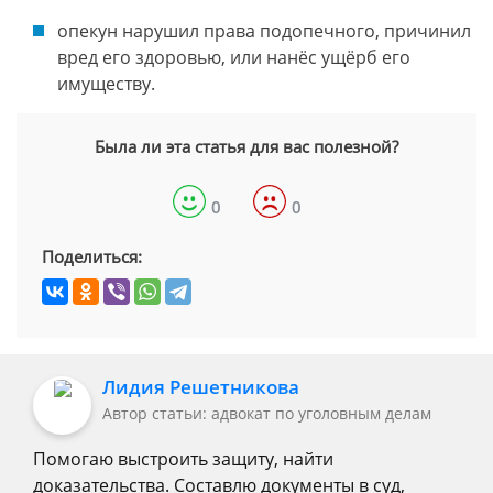
опекун нарушил права подопечного, причинил
вред его здоровью, или нанёс ущёрб его
имуществу.
Была ли эта статья для вас полезной?
0
0
Поделиться:
Лидия Решетникова
Автор статьи: адвокат по уголовным делам
Помогаю выстроить защиту, найти
доказательства. Составлю документы в суд,