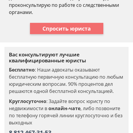
проконсультирую по работе со следственными
органами.
Спросить юриста
Вас консультируют лучшие
квалифицированные юристы
Бесплатно
: Наши адвокаты оказывают
бесплатную первичную консультацию по любым
юридическим вопросам. 90% процентов дел
решаются одной бесплатной консультацией.
Круглосуточно
: Задайте вопрос юристу по
недвижимости в
онлайн-чате
, либо позвоните
по телефону горячей линии круглосуточно и без
выходных
8 812 467-31-53