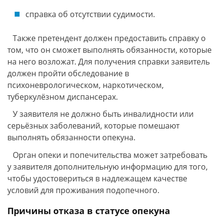
справка об отсутствии судимости.
Также претендент должен предоставить справку о
том, что он сможет выполнять обязанности, которые
на него возложат. Для получения справки заявитель
должен пройти обследование в
психоневрологическом, наркотическом,
туберкулёзном диспансерах.
У заявителя не должно быть инвалидности или
серьёзных заболеваний, которые помешают
выполнять обязанности опекуна.
Орган опеки и попечительства может затребовать
у заявителя дополнительную информацию для того,
чтобы удостовериться в надлежащем качестве
условий для проживания подопечного.
Причины отказа в статусе опекуна