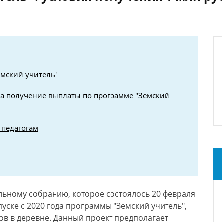
мский учитель"
а получение выплаты по программе "Земский
 педагогам
льному собранию, которое состоялось 20 февраля
пуске с 2020 года программы "Земский учитель",
ов в деревне. Данный проект предполагает