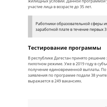
жилищных условий. Данной программой ус
участие лица в возрасте до 35 лет.
Работники образовательной сферы и
заработной плате в течение первых 3
Тестирование программы
В республике Дагестан принято решение 
пилотном режиме. Уже в 2019 году в суб
получение единовременной выплаты. По 
заявления по программе подали 38 учите
выражается в 249 вакансиях.