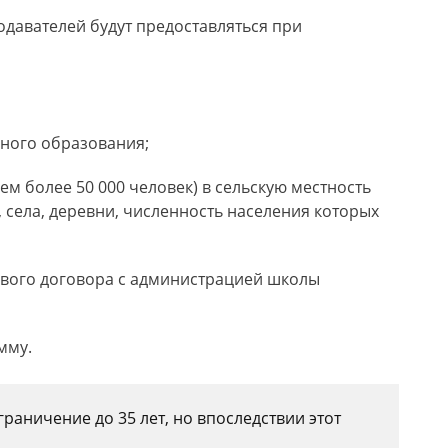
давателей будут предоставляться при
ного образования;
ем более 50 000 человек) в сельскую местность
, села, деревни, численность населения которых
вого договора с администрацией школы
мму.
раничение до 35 лет, но впоследствии этот