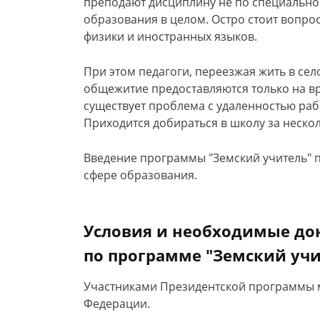
преподают дисциплину не по специальнос
образования в целом. Остро стоит вопрос
физики и иностранных языков.
При этом педагоги, переезжая жить в се
общежитие предоставляются только на в
существует проблема с удаленностью раб
Приходится добираться в школу за неско
Введение программы "Земский учитель" 
сфере образования.
Условия и необходимые до
по программе "Земский учи
Участниками Президентской программы м
Федерации.