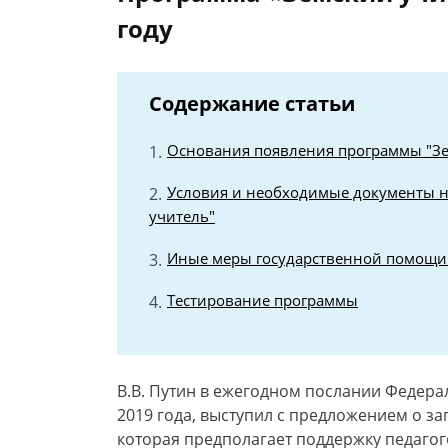
году
Содержание статьи
Основания появления программы "Зе
Условия и необходимые документы н
учитель"
Иные меры государственной помощи
Тестирование программы
В.В. Путин в ежегодном послании Федера
2019 года, выступил с предложением о за
которая предполагает поддержку педагог