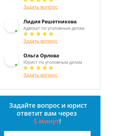
Задать вопрос
Лидия Решетникова
Адвокат по уголовным делам
Задать вопрос
Ольга Орлова
Юрист по уголовным делам
Задать вопрос
Задайте вопрос и юрист
ответит вам через
5 минут
!