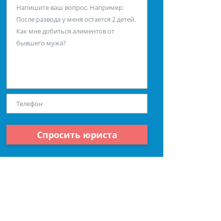
Спросить юриста