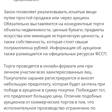
Закон позволяет реализовывать изъятые вещи
путем простой продажи или через аукцион.
Обязательно выставляются на конкурентные торги
объекты недвижимости, ценные бумаги, предметы
искусства или имеющие историческую ценность, а
также собственность, которая стоит свыше
полумиллиона рублей. Информация об аукционе
также размещается на официальных ресурсах ФССП.
Торги проводятся в онлайн-формате или при
личном участии всех заинтересованных лиц.
Покупатели заранее регистрируются и вносят
небольшую предоплату, которая будет зачтена при
победе в аукционе в сумму покупки. Побеждает тот,
кто предложит большую цену. Отличие подобных
аукционов от коммерческих торгов в том, что
исполнительное производство ограничено по