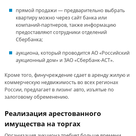
прямой продажи — предварительно выбрать
квартиру можно через сайт банка или
компаний-партнеров, также информацию
предоставляют сотрудники отделений
Сбербанка;
аукциона, который проводится АО «Российский
аукционный дом» и ЗАО «Сбербанк-АСТ».
Кроме того, финучреждение сдает в аренду жилую и
коммерческую недвижимость во всех регионах
России, предлагает в лизинг авто, изъятые по
залоговому обременению.
Реализация арестованного
имущества на торгах
Организация аукциона требует больше времени,