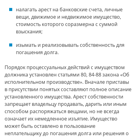
налагать арест на банковские счета, личные
вещи, движимое и недвижимое имущество,
стоимость которого соразмерна с суммой
взыскания;
изымать и реализовывать собственность для
погашения долга.
Порядок процессуальных действий с имуществом
должника установлен статьями 80, 84-88 закона «Об
исполнительном производстве». Вначале приставы
в присутствии понятых составляют полное описание
установленного имущества. Арест собственности
запрещает владельцу продавать, дарить или иным
способом распоряжаться вещами, но не всегда
означает их немедленное изъятие. Имущество
может быть оставлено в пользование
неплательщику до погашения долга или решения о