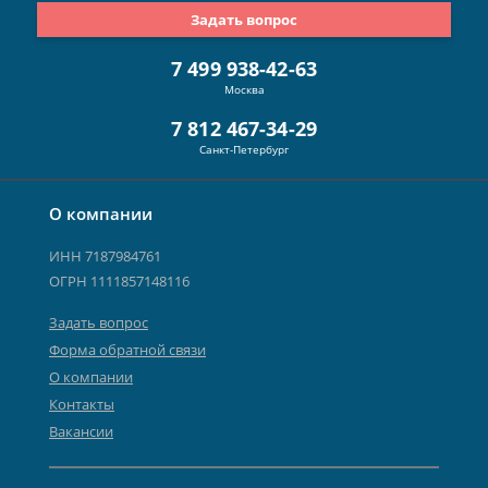
Задать вопрос
7 499 938-42-63
Москва
7 812 467-34-29
Санкт-Петербург
О компании
ИНН 7187984761
ОГРН 1111857148116
Задать вопрос
Форма обратной связи
О компании
Контакты
Вакансии