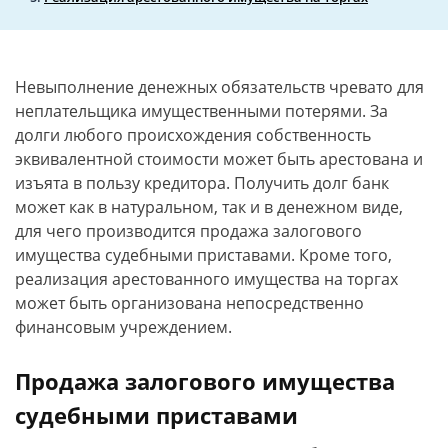
Невыполнение денежных обязательств чревато для
неплательщика имущественными потерями. За
долги любого происхождения собственность
эквивалентной стоимости может быть арестована и
изъята в пользу кредитора. Получить долг банк
может как в натуральном, так и в денежном виде,
для чего производится продажа залогового
имущества судебными приставами. Кроме того,
реализация арестованного имущества на торгах
может быть организована непосредственно
финансовым учреждением.
Продажа залогового имущества
судебными приставами