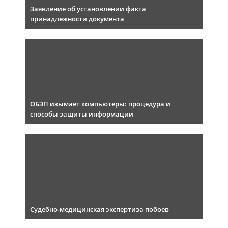
Заявление об установлении факта
принадлежности документа
ОБЭП изымает компьютеры: процедура и
способы защиты информации
Судебно-медицинская экспертиза побоев