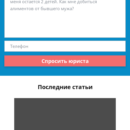
Спросить юриста
Последние статьи