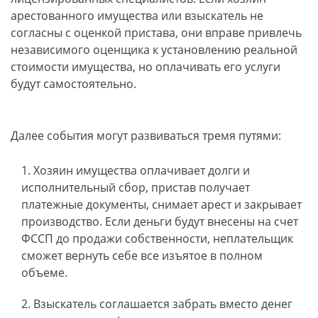
арестованного имущества или взыскатель не
согласны с оценкой пристава, они вправе привлечь
независимого оценщика к установлению реальной
стоимости имущества, но оплачивать его услуги
будут самостоятельно.
Далее события могут развиваться тремя путями:
Хозяин имущества оплачивает долги и
исполнительный сбор, пристав получает
платежные документы, снимает арест и закрывает
производство. Если деньги будут внесены на счет
ФССП до продажи собственности, неплательщик
сможет вернуть себе все изъятое в полном
объеме.
Взыскатель соглашается забрать вместо денег