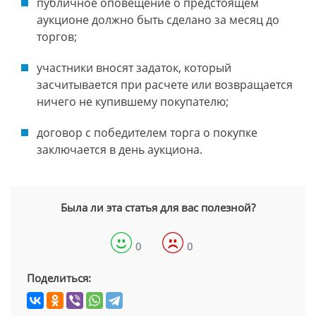
публичное оповещение о предстоящем
аукционе должно быть сделано за месяц до
торгов;
участники вносят задаток, который
засчитывается при расчете или возвращается
ничего не купившему покупателю;
договор с победителем торга о покупке
заключается в день аукциона.
Была ли эта статья для вас полезной?
0
0
Поделиться: