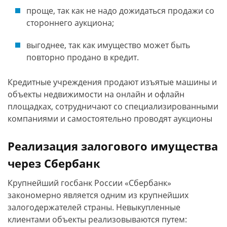
проще, так как не надо дожидаться продажи со
стороннего аукциона;
выгоднее, так как имущество может быть
повторно продано в кредит.
Кредитные учреждения продают изъятые машины и
объекты недвижимости на онлайн и офлайн
площадках, сотрудничают со специализированными
компаниями и самостоятельно проводят аукционы
Реализация залогового имущества
через Сбербанк
Крупнейший госбанк России «Сбербанк»
закономерно является одним из крупнейших
залогодержателей страны. Невыкупленные
клиентами объекты реализовываются путем: