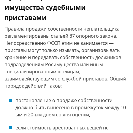
имущества судебными
приставами
Правила продажи собственности неплательщика
регламентированы статьей 87 опорного закона.
Непосредственно ФССП этим не занимается —
приставы могут только изымать, организовывать
хранение и передавать собственность должников
подразделениям Росимущества или иным
специализированным юрлицам,
взаимодействующим со службой приставов. Общий
порядок действий таков:
постановление о продаже собственности
должно быть вынесено в промежуток между 10-
ым и 20-ым днем со дня оценки;
если стоимость арестованных вещей не