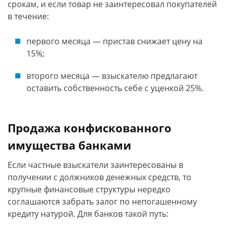
срокам, и если товар не заинтересовал покупателей
в течение:
первого месяца — пристав снижает цену на
15%;
второго месяца — взыскателю предлагают
оставить собственность себе с уценкой 25%.
Продажа конфискованного
имущества банками
Если частные взыскатели заинтересованы в
получении с должников денежных средств, то
крупные финансовые структуры нередко
соглашаются забрать залог по непогашенному
кредиту натурой. Для банков такой путь: