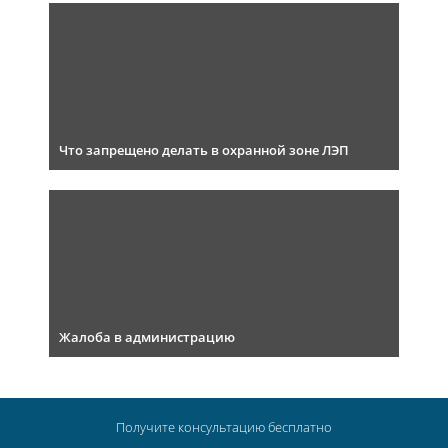
Что запрещено делать в охранной зоне ЛЭП
Жалоба в администрацию
Получите консультацию
бесплатно