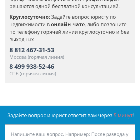
решаются одной бесплатной консультацией.
Круглосуточно
: Задайте вопрос юристу по
недвижимости в
онлайн-чате
, либо позвоните
по телефону горячей линии круглосуточно и без
выходных
8 812 467-31-53
Москва (горячая линия)
8 499 938-52-46
СПБ (горячая линия)
Задайте вопрос и юрист ответит вам через
5 минут
!