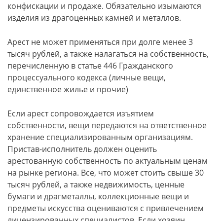
конфискации и продаже. Обязательно изымаются
изделия из драгоценных камней и металлов.
Арест не может применяться при долге менее 3
тысяч рублей, а также налагаться на собственность,
перечисленную в статье 446 Гражданского
процессуального кодекса (личные вещи,
единственное жилье и прочие)
Если арест сопровождается изъятием
собственности, вещи передаются на ответственное
хранение специализированным организациям.
Пристав-исполнитель должен оценить
арестованную собственность по актуальным ценам
на рынке региона. Все, что может стоить свыше 30
тысяч рублей, а также недвижимость, ценные
бумаги и драгметаллы, коллекционные вещи и
предметы искусства оцениваются с привлечением
лицензированных специалистов. Если хозяин