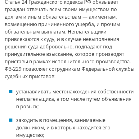
Статья 24 Гражданского кодекса РФ обязывает
граждан отвечать всем своим имуществом по
долгам и иным обязательствам — алиментам,
возмещению причиненного ущерба, и прочим
обязательным выплатам. Неплательщики
привлекаются к суду, и в случае невыполнения
решения суда добровольно, подпадают под
принудительное взыскание, которое производят
приставы в рамках исполнительного производства.
ФЗ-229 позволяет сотрудникам Федеральной службы
судебных приставов:
устанавливать местонахождения собственности
неплательщика, в том числе путем объявления
в розыск;
заходить в помещения, занимаемые
должником, и в которых находится его
имущество;