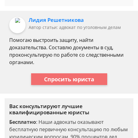
Лидия Решетникова
Автор статьи: адвокат по уголовным делам
Помогаю выстроить защиту, найти
доказательства. Составлю документы в суд,
проконсультирую по работе со следственными
органами.
Спросить юриста
Вас консультируют лучшие
квалифицированные юристы
Бесплатно
: Наши адвокаты оказывают
бесплатную первичную консультацию по любым
юридическим вопросам. 90% процентов дел