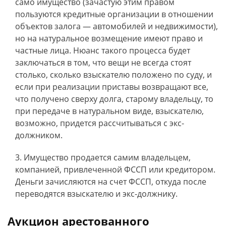
само имущество (зачастую этим правом
пользуются кредитные организации в отношении
объектов залога — автомобилей и недвижимости),
но на натуральное возмещение имеют право и
частные лица. Нюанс такого процесса будет
заключаться в том, что вещи не всегда стоят
столько, сколько взыскателю положено по суду, и
если при реализации приставы возвращают все,
что получено сверху долга, старому владельцу, то
при передаче в натуральном виде, взыскателю,
возможно, придется рассчитываться с экс-
должником.
Имущество продается самим владельцем,
компанией, привлеченной ФССП или кредитором.
Деньги зачисляются на счет ФССП, откуда после
переводятся взыскателю и экс-должнику.
Аукцион арестованного