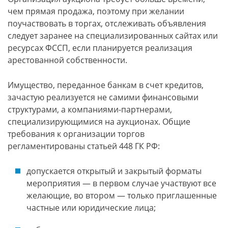
чем прямая продажа, поэтому при желании
поучаствовать в торгах, отслеживать объявления
следует заранее на специализированных сайтах или
ресурсах ФССП, если планируется реализация
арестованной собственности.
Имущество, переданное банкам в счет кредитов,
зачастую реализуется не самими финансовыми
структурами, а компаниями-партнерами,
специализирующимися на аукционах. Общие
требования к организации торгов
регламентированы статьей 448 ГК РФ:
допускается открытый и закрытый форматы
мероприятия — в первом случае участвуют все
желающие, во втором — только приглашенные
частные или юридические лица;