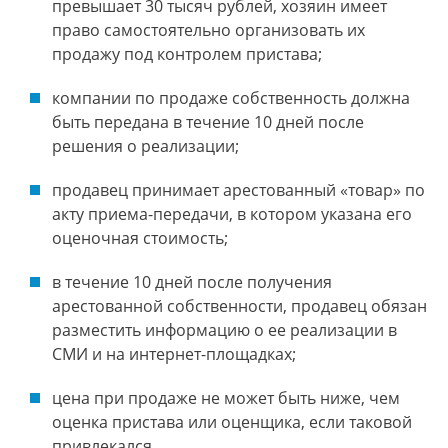
превышает 30 тысяч рублей, хозяин имеет
право самостоятельно организовать их
продажу под контролем пристава;
компании по продаже собственность должна
быть передана в течение 10 дней после
решения о реализации;
продавец принимает арестованный «товар» по
акту приема-передачи, в котором указана его
оценочная стоимость;
в течение 10 дней после получения
арестованной собственности, продавец обязан
разместить информацию о ее реализации в
СМИ и на интернет-площадках;
цена при продаже не может быть ниже, чем
оценка пристава или оценщика, если таковой
привлекался.