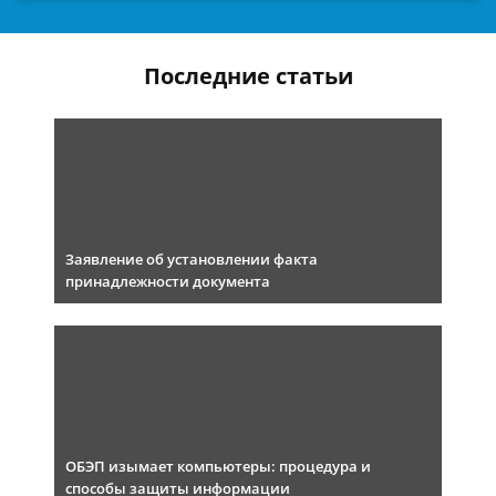
Последние статьи
Заявление об установлении факта
принадлежности документа
ОБЭП изымает компьютеры: процедура и
способы защиты информации