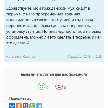
Здравствуйте, мой гражданский муж сидит в
тюрьме. У него просроченная военная
инвалидность в связи с контузией и год назад
перенес инфаркт, была сделана операция на
установку стентов. Но инвалидность так и не была
оформлена. Можно ли это сделать в тюрьме, и как
это сделать?
Наталия, г. Саратов
16 декабря 2013 г. 12:23
Была ли эта статья для вас полезной?
0
0
Поделиться: