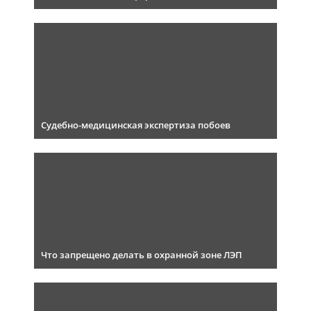
Судебно-медицинская экспертиза побоев
Что запрещено делать в охранной зоне ЛЭП