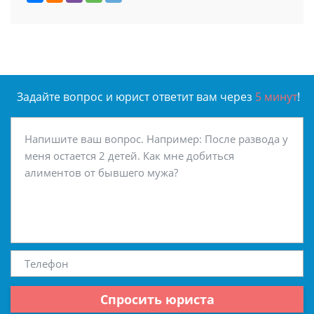
Задайте вопрос и юрист ответит вам через
5 минут
!
Спросить юриста