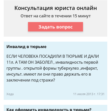
Консультация юриста онлайн
Ответ на сайте в течении 15 минут
Задать вопрос
Инвалид в тюрьме
ЕСЛИ ЧЕЛОВЕКА ПОСАДИЛИ В ТЮРЬМЕ И ДАЛИ
11л. А ТАМ ОН ЗАБОЛЕЛ , инвалидность первой
группы . открытой формы туберкулез ,инфаркт,
инсульт. имеют ли они право держать его в
заключении под стражи?
Хеда
11 июля 2013 г. 17:31
Как оформить инвалидность в тюрьме?