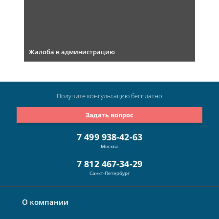
Жалоба в администрацию
Получите консультацию
бесплатно
Задать вопрос
7 499 938-42-63
Москва
7 812 467-34-29
Санкт-Петербург
О компании