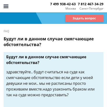
7 499 938-42-63
7 812 467-34-29
Москва
Санкт-Петербург
Задать вопрос
FAQ
Будут ли в данном случае смягчающие
обстоятельства?
Будут ли в данном случае смягчающие
обстоятельства?
здравствуйте.. будут считаться на суде как
смягчающие обстоятельство если дети у моей
девушки не мои.. мы не расписаны просто
проживаем вместе.надо узаконить браком или
так на суде можно предоставить?