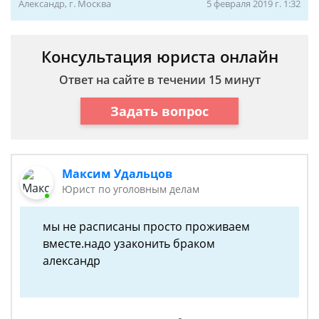
Александр, г. Москва
5 февраля 2019 г. 1:32
Консультация юриста онлайн
Ответ на сайте в течении 15 минут
Задать вопрос
Максим Удальцов
Юрист по уголовным делам
мы не расписаны просто проживаем
вместе.надо узаконить браком
александр