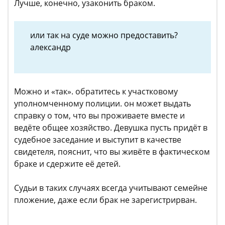
Лучше, конечно, узаконить браком.
или так на суде можно предоставить?
александр
Можно и «так». обратитесь к участковому
уполномченному полиции. он может выдать
справку о том, что вы проживаете вместе и
ведёте общее хозяйство. Девушка пусть придёт в
судебное заседание и выступит в качестве
свидетеля, пояснит, что вы живёте в фактическом
браке и сдержите её детей.
Судьи в таких случаях всегда учитывают семейне
пложение, даже если брак не зарегистрирван.