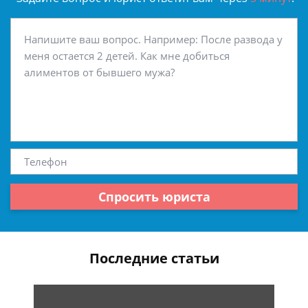
Спросить юриста
Последние статьи