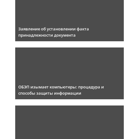
Заявление об установлении факта
принадлежности документа
ОБЭП изымает компьютеры: процедура и
способы защиты информации