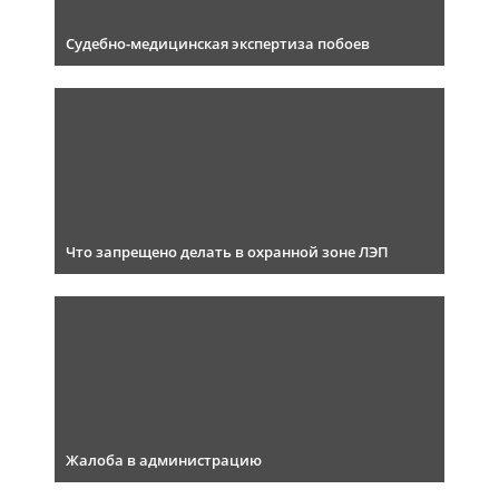
Судебно-медицинская экспертиза побоев
Что запрещено делать в охранной зоне ЛЭП
Жалоба в администрацию