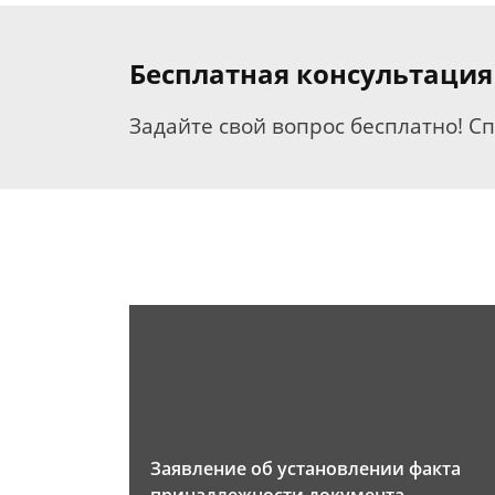
Бесплатная консультация
Задайте свой вопрос бесплатно! С
Заявление об установлении факта