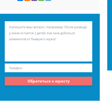
Обратиться к юристу