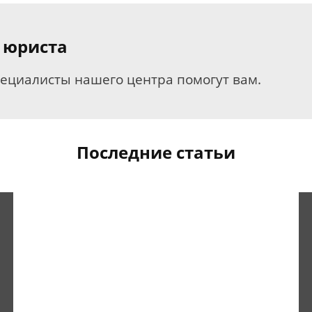
 юриста
пециалисты нашего центра помогут вам.
Последние статьи