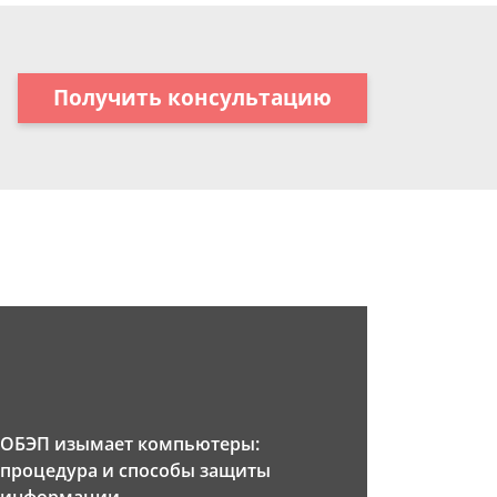
Получить консультацию
ОБЭП изымает компьютеры:
процедура и способы защиты