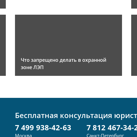
Что запрещено делать в охранной
зоне ЛЭП
Бесплатная консультация юрис
7 499 938-42-63
7 812 467-34-
Москва
Санкт-Петербург