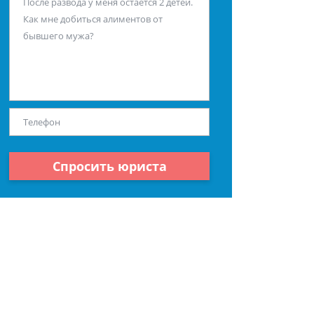
Спросить юриста