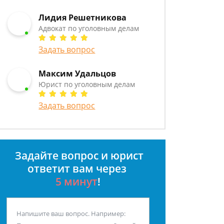
Лидия Решетникова
Адвокат по уголовным делам
Задать вопрос
Максим Удальцов
Юрист по уголовным делам
Задать вопрос
Задайте вопрос и юрист
ответит вам через
5 минут
!