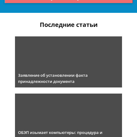
Последние статьи
Заявление об установлении факта
принадлежности документа
ОБЭП изымает компьютеры: процедура и