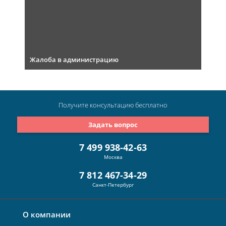
Жалоба в администрацию
Получите консультацию
бесплатно
Задать вопрос
7 499 938-42-63
Москва
7 812 467-34-29
Санкт-Петербург
О компании