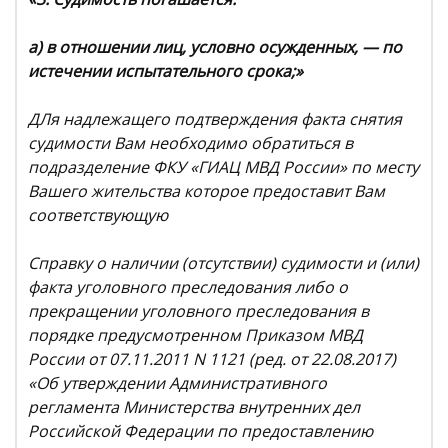
а) в отношении лиц, условно осужденных, — по
истечении испытательного срока;»
ДЛя надлежащего подтверждения факта снятия
судимости Вам необходимо обратиться в
подразделение ФКУ «ГИАЦ МВД России» по месту
Вашего жительства которое предоставит Вам
соответствующую
Справку о наличии (отсутствии) судимости и (или)
факта уголовного преследования либо о
прекращении уголовного преследования в
порядке предусмотренном Приказом МВД
России от 07.11.2011 N 1121 (ред. от 22.08.2017)
«Об утверждении Административного
регламента Министерства внутренних дел
Российской Федерации по предоставлению