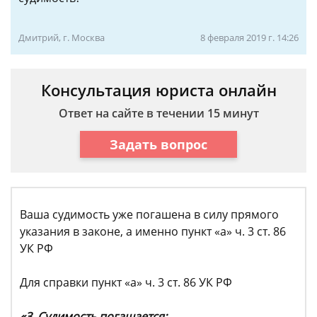
Дмитрий, г. Москва
8 февраля 2019 г. 14:26
Консультация юриста онлайн
Ответ на сайте в течении 15 минут
Задать вопрос
Ваша судимость уже погашена в силу прямого
указания в законе, а именно пункт «а» ч. 3 ст. 86
УК РФ
Для справки пункт «а» ч. 3 ст. 86 УК РФ
«3. Судимость погашается: