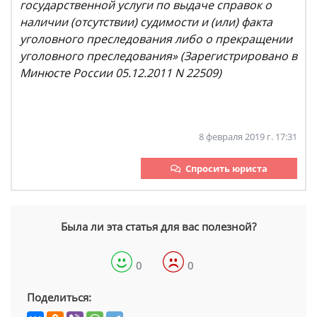
государственной услуги по выдаче справок о
наличии (отсутствии) судимости и (или) факта
уголовного преследования либо о прекращении
уголовного преследования» (Зарегистрировано в
Минюсте России 05.12.2011 N 22509)
8 февраля 2019 г. 17:31
Спросить юриста
Была ли эта статья для вас полезной?
0
0
Поделиться: