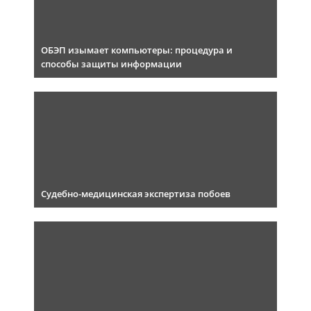
ОБЭП изымает компьютеры: процедура и
способы защиты информации
Судебно-медицинская экспертиза побоев