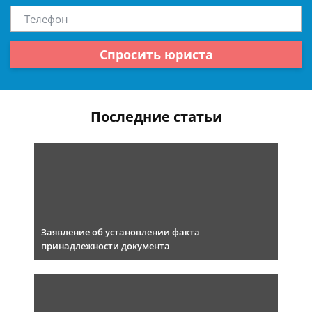
Спросить юриста
Последние статьи
Заявление об установлении факта
принадлежности документа