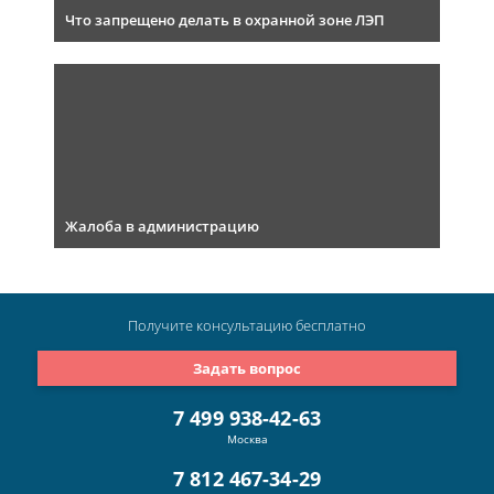
Что запрещено делать в охранной зоне ЛЭП
Жалоба в администрацию
Получите консультацию
бесплатно
Задать вопрос
7 499 938-42-63
Москва
7 812 467-34-29