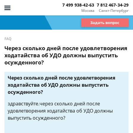
7 499 938-42-63
7 812 467-34-29
Москва
Санкт-Петербург
Задать вопрос
FAQ
Через сколько дней после удовлетворения
ходатайства об УДО должны выпустить
осужденного?
Через сколько дней после удовлетворения
ходатайства об УДО должны выпустить
осужденного?
здравствуйте.через сколько дней после
удовлетворения ходатайства об УДО должны
выпустить осужденного?