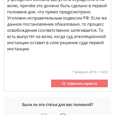
волю, причём это должно быть сделано в первой
половине дня, что прямо предусмотрено
Уголовно-исправительным кодексом РФ. Если же
данное постановление обжаловано, то процесс
освобождения соответственно затягивается. То
есть выпустят на волю, когда суд апелляционной
инстанции оставит в силе решение суда первой
инстанции.
7 февраля 2019 г. 14:52
Спросить юриста
Была ли эта статья для вас полезной?