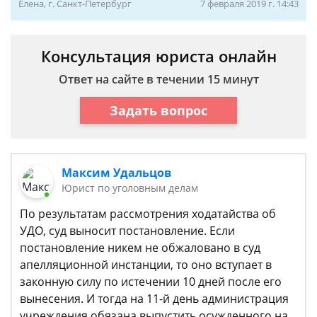
Елена, г. Санкт-Петербург
7 февраля 2019 г. 14:43
Консультация юриста онлайн
Ответ на сайте в течении 15 минут
Задать вопрос
Максим Удальцов
Юрист по уголовным делам
По результатам рассмотрения ходатайства об
УДО, суд выносит постановление. Если
постановление никем не обжаловано в суд
апелляционной инстанции, то оно вступает в
законную силу по истечении 10 дней после его
вынесения. И тогда на 11-й день администрация
учреждения обязана выпустить осужденного на