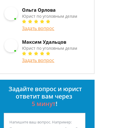
Ольга Орлова
Юрист по уголовным делам
Задать вопрос
Максим Удальцов
Юрист по уголовным делам
Задать вопрос
Задайте вопрос и юрист
ответит вам через
5 минут
!