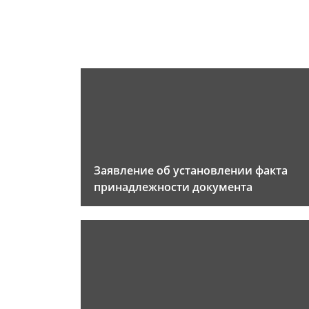
Заявление об установлении факта
принадлежности документа