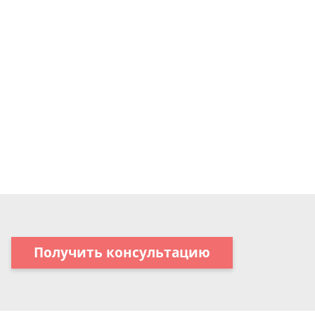
Получить консультацию