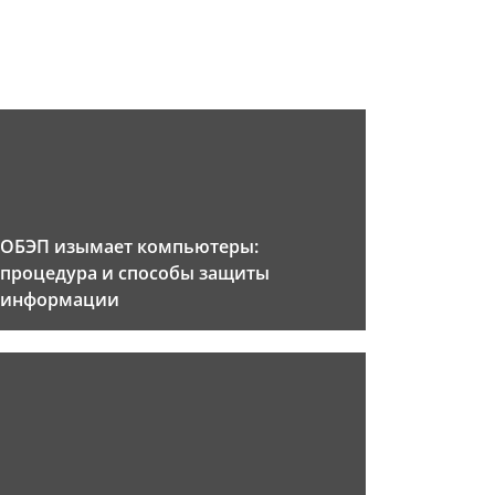
ОБЭП изымает компьютеры:
процедура и способы защиты
информации