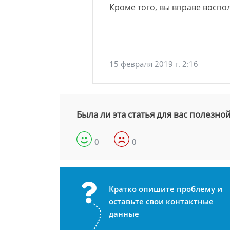
Кроме того, вы вправе воспо
15 февраля 2019 г. 2:16
Была ли эта статья для вас полезно
0
0
Кратко опишите проблему и
оставьте свои контактные
данные