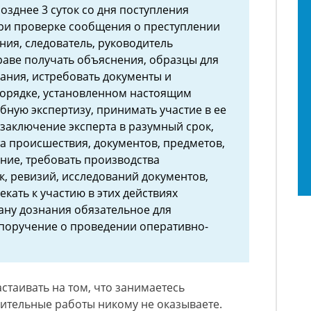
озднее 3 суток со дня поступления
ри проверке сообщения о преступлении
ния, следователь, руководитель
раве получать объяснения, образцы для
ания, истребовать документы и
порядке, установленном настоящим
бную экспертизу, принимать участие в ее
 заключение эксперта в разумный срок,
а происшествия, документов, предметов,
ание, требовать производства
, ревизий, исследований документов,
екать к участию в этих действиях
гану дознания обязательное для
поручение о проведении оперативно-
стаивать на том, что занимаетесь
ительные работы никому не оказываете.