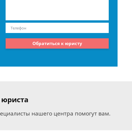
Обратиться к юристу
 юриста
пециалисты нашего центра помогут вам.