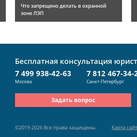
Что запрещено делать в охранной
зоне ЛЭП
Бесплатная консультация юрис
7 499 938-42-63
7 812 467-34-
Москва
Санкт-Петербург
Задать вопрос
©2019-2026 Все права защищены.
Карта сай