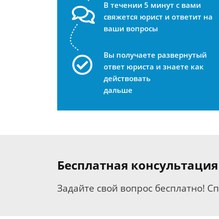
В течении 5 минут с вами
свяжется юрист и ответит на
ваши вопросы
Вы получаете развернутый
ответ юриста и знаете как
действовать
дальше
Бесплатная консультация
Задайте свой вопрос бесплатно! С