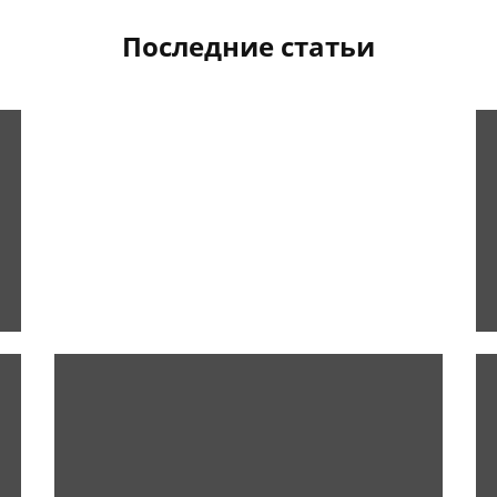
Последние статьи