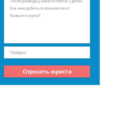
Спросить юриста