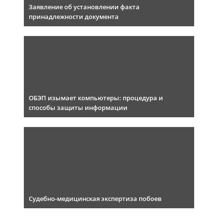
Заявление об установлении факта
принадлежности документа
ОБЭП изымает компьютеры: процедура и
способы защиты информации
Судебно-медицинская экспертиза побоев