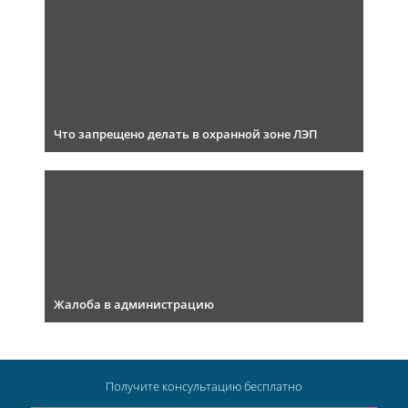
Что запрещено делать в охранной зоне ЛЭП
Жалоба в администрацию
Получите консультацию
бесплатно