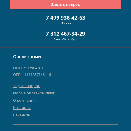
Задать вопрос
7 499 938-42-63
Москва
7 812 467-34-29
Санкт-Петербург
О компании
ИНН 7187984761
ОГРН 1111857148116
Задать вопрос
Форма обратной связи
О компании
Контакты
Вакансии