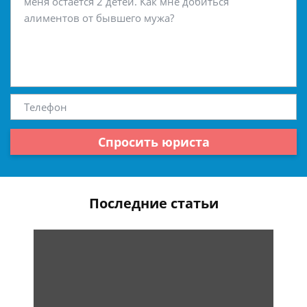
Спросить юриста
Последние статьи