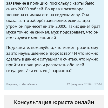
заявление в полицию, поскольку с карты было
снято 20000 рублей. Во время разговора
женщина снимала его на видеокамеру. Она
сказала, что заберёт заявление, если завтра
утром он принесёт ей эти 20000. Таких денег брат
мужа точно не снимал. Муж подозревает, что он
столкнулся с мошенницей.
Подскажите, пожалуйста, что может грозить ему
за это неумышленное "воровство"? И что можно
сделать в данной ситуации? Я считаю, что нужно
прийти в полицию и рассказать обо всей
ситуации. Или есть ещё варианты?
Карина, г. Челябинск
12 февраля 2019 г. 17:44
Консультация юриста онлайн