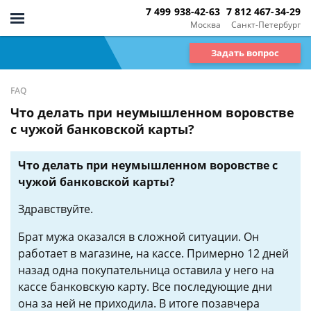
7 499 938-42-63
7 812 467-34-29
Москва
Санкт-Петербург
Задать вопрос
FAQ
Что делать при неумышленном воровстве
с чужой банковской карты?
Что делать при неумышленном воровстве с
чужой банковской карты?
Здравствуйте.
Брат мужа оказался в сложной ситуации. Он
работает в магазине, на кассе. Примерно 12 дней
назад одна покупательница оставила у него на
кассе банковскую карту. Все последующие дни
она за ней не приходила. В итоге позавчера