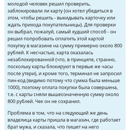
молодой человек решил проверить,
заблокировали ли карту (он хотел убедиться в
этом, чтобы решить - выкидывать карточку или
ждать прихода покупательницы). Для проверки
он выбрал, пожалуй, самый худший способ - он
решил попробовать оплатить этой картой
покупку в магазине на сумму примерно около 800
рублей. К несчастью, карта оказалась
незаблокированной (что, в принципе, странно,
поскольку карты блокируют в первые же часы
после утери), и кроме того, терминал не запросил
пин-код (видимо потому что сумма была меньше
1000), поэтому оплата покупки была совершена,
т.е. с карты сняли вышеозначенную сумму около
800 рублей. Чек он не сохранил.
Проблема в том, что на следующий же день
владелица карты пришла в магазин, где работает
брат мужа, и сказала, что пишет на него