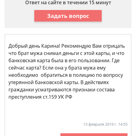
Ответ на сайте в течении 15 минут
Задать вопрос
Добрый день Карина! Рекомендую Вам отрицать
что брат мужа снимал деньги с этой карты, и что
банковская карта была в его пользовании. Где
сейчас карта? Если она у брата мужа ему
необходимо обратиться в полицию по вопросу
утерянной банковской карты. В действиях
гражданки усматриваются признаки состава
преступления ст.159 УК РФ
13 февраля 2019 г. 14:55