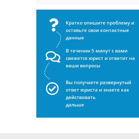
Кратко опишите проблему и
оставьте свои контактные
данные
В течении 5 минут с вами
свяжется юрист и ответит на
ваши вопросы
Вы получаете развернутый
ответ юриста и знаете как
действовать
дальше