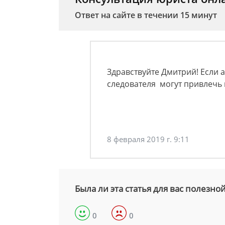
Ответ на сайте в течении 15 минут
Здравствуйте Дмитрий! Если
следователя могут привлечь 
8 февраля 2019 г. 9:11
Была ли эта статья для вас полезно
0
0