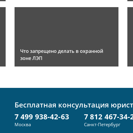
Что запрещено делать в охранной
зоне ЛЭП
Бесплатная консультация юрис
7 499 938-42-63
7 812 467-34-
Москва
Санкт-Петербург