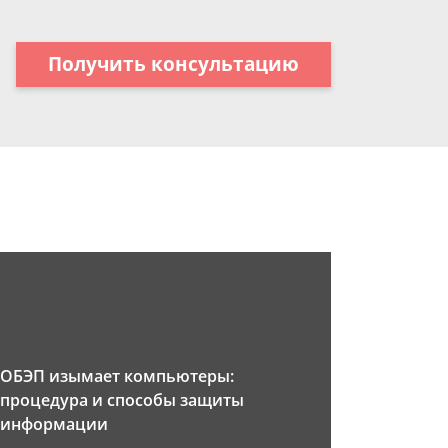
Получить консультацию
ОБЭП изымает компьютеры:
процедура и способы защиты
информации