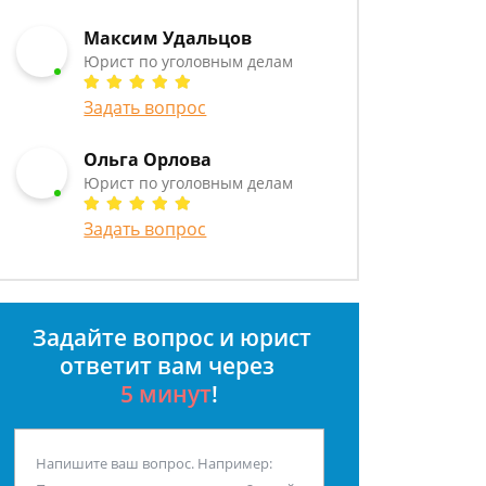
Максим Удальцов
Юрист по уголовным делам
Задать вопрос
Ольга Орлова
Юрист по уголовным делам
Задать вопрос
Задайте вопрос и юрист
ответит вам через
5 минут
!