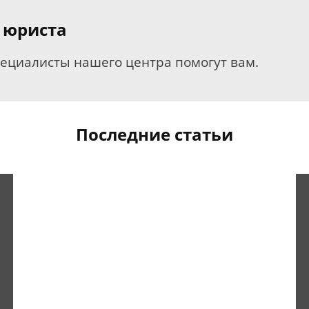
 юриста
пециалисты нашего центра помогут вам.
Последние статьи