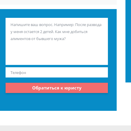
Обратиться к юристу