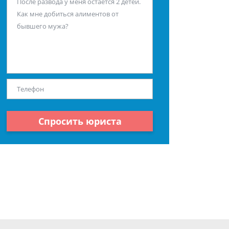
Спросить юриста