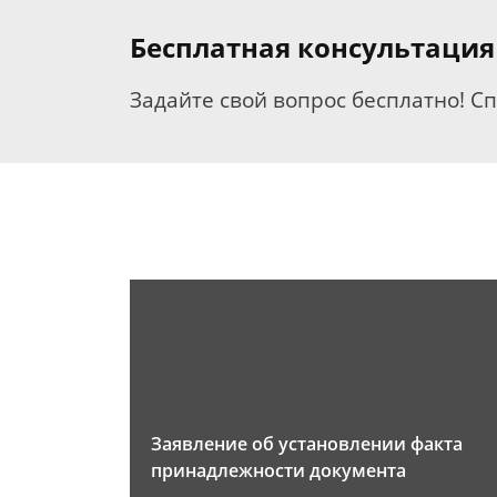
Бесплатная консультация
Задайте свой вопрос бесплатно! С
Заявление об установлении факта
принадлежности документа