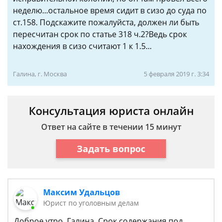
неделю...остальное время сидит в сизо до суда по
ст.158. Подскажите пожалуйста, должен ли быть
пересчитан срок по статье 318 ч.2?Ведь срок
нахождения в сизо считают 1 к 1.5...
Галина, г. Москва
5 февраля 2019 г. 3:34
Консультация юриста онлайн
Ответ на сайте в течении 15 минут
Задать вопрос
Максим Удальцов
Юрист по уголовным делам
Доброе утро, Галина. Срок содержания под