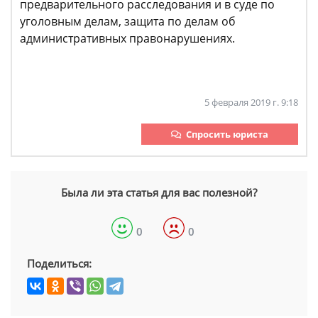
предварительного расследования и в суде по
уголовным делам, защита по делам об
административных правонарушениях.
5 февраля 2019 г. 9:18
Спросить юриста
Была ли эта статья для вас полезной?
0
0
Поделиться: