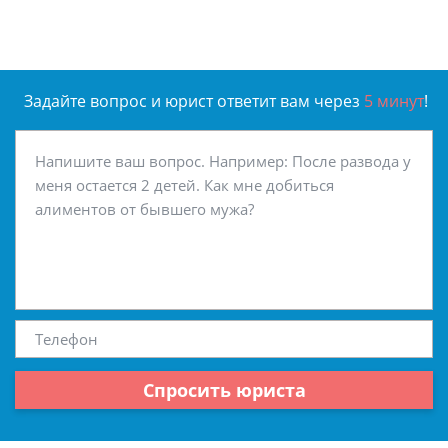
Задайте вопрос и юрист ответит вам через
5 минут
!
Спросить юриста