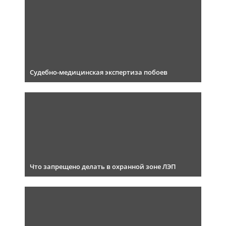
Судебно-медицинская экспертиза побоев
Что запрещено делать в охранной зоне ЛЭП