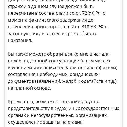
стражей в данном случае должен быть
пересчитан в соответствии со ст. 72 УК РФ с
момента фактического задержания до
вступления приговора по ч. 2 ст. 318 УК РФ в
законную силу и зачтен в срок отбытого
наказания.
Вы также можете обратиться ко мне в чат для
более подробной консультации (в том числе с
изучением имеющихся у Вас материалов) и (или)
составления необходимых юридических
документов (заявлений, жалоб, ходатайств и т.д.)
на платной основе.
Кроме того, возможно оказание услуг по
представительству в судах, иных государственных
органах и негосударственных организациях,
осуществление защиты на стадии