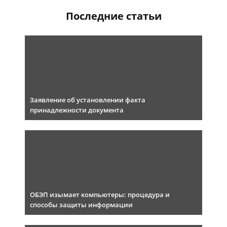
Последние статьи
Заявление об установлении факта
принадлежности документа
ОБЭП изымает компьютеры: процедура и
способы защиты информации