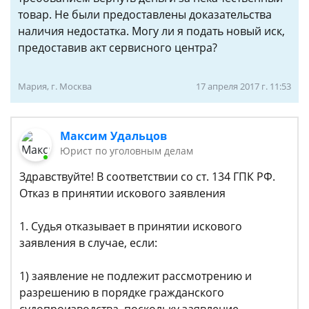
товар. Не были предоставлены доказательства
наличия недостатка. Могу ли я подать новый иск,
предоставив акт сервисного центра?
Мария, г. Москва
17 апреля 2017 г. 11:53
Максим Удальцов
Юрист по уголовным делам
Здравствуйте! В соответствии со ст. 134 ГПК РФ.
Отказ в принятии искового заявления
1. Судья отказывает в принятии искового
заявления в случае, если:
1) заявление не подлежит рассмотрению и
разрешению в порядке гражданского
судопроизводства, поскольку заявление