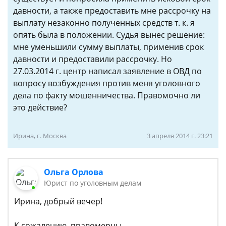
давности, а также предоставить мне рассрочку на
выплату незаконно полученных средств т. к. я
опять была в положении. Судья вынес решение:
мне уменьшили сумму выплаты, применив срок
давности и предоставили рассрочку. Но
27.03.2014 г. центр написал заявление в ОВД по
вопросу возбуждения против меня уголовного
дела по факту мошенничества. Правомочно ли
это действие?
Ирина, г. Москва
3 апреля 2014 г. 23:21
Ольга Орлова
Юрист по уголовным делам
Ирина, добрый вечер!
К сожалению, правомерны.