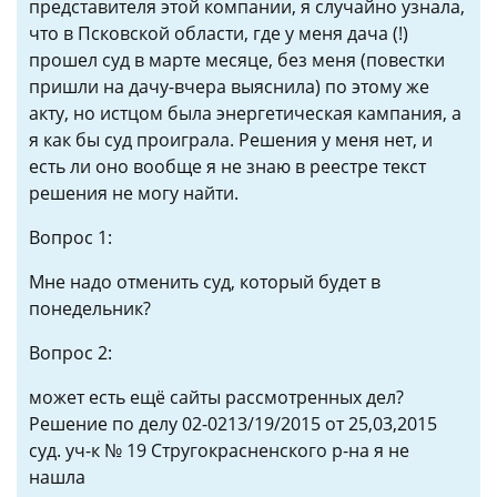
представителя этой компании, я случайно узнала,
что в Псковской области, где у меня дача (!)
прошел суд в марте месяце, без меня (повестки
пришли на дачу-вчера выяснила) по этому же
акту, но истцом была энергетическая кампания, а
я как бы суд проиграла. Решения у меня нет, и
есть ли оно вообще я не знаю в реестре текст
решения не могу найти.
Вопрос 1:
Мне надо отменить суд, который будет в
понедельник?
Вопрос 2:
может есть ещё сайты рассмотренных дел?
Решение по делу 02-0213/19/2015 от 25,03,2015
суд. уч-к № 19 Стругокрасненского р-на я не
нашла