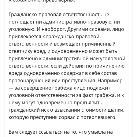
Гражданско-правовая ответственность не
поглощает ни административно-правовую, ни
уголовную. И наоборот. Другими словами, лицо
привлекается к гражданско-правовой
ответственности и возмещает причиненный
ответчику вред, и одновременно может быть
привлечено к административной или уголовной
ответственности, если действия по причинению
вреда одновременно содержат в себе состав
правонарушения или преступления. Например
— за совершение грабежа лицо подлежит
уголовной ответственности за факт грабежа, и к
нему могут одновременно предъявить
гражданский иск о взыскании стоимости шапки,
которую преступник сорвал с потерпевшего.
Вам следует ссылаться на то, что умысла на