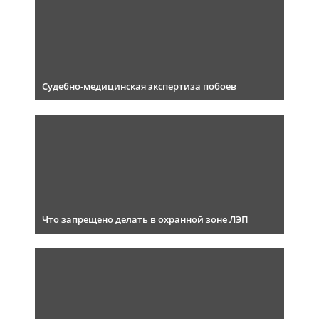
Судебно-медицинская экспертиза побоев
Что запрещено делать в охранной зоне ЛЭП