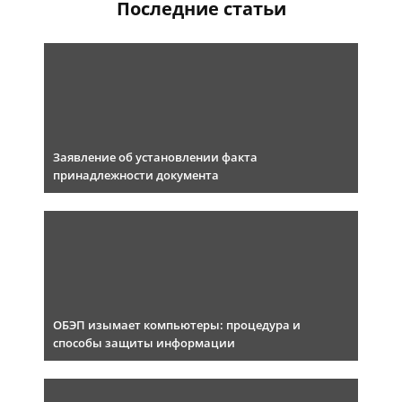
Последние статьи
Заявление об установлении факта
принадлежности документа
ОБЭП изымает компьютеры: процедура и
способы защиты информации