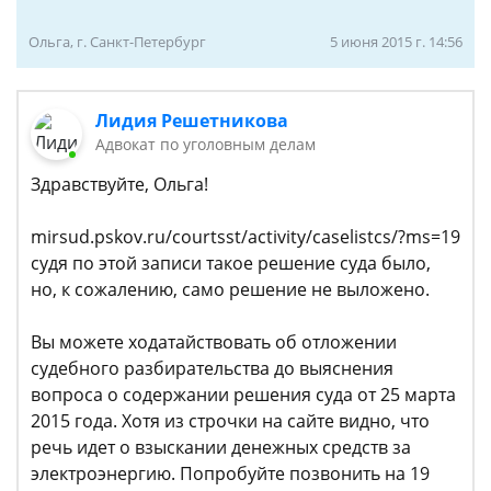
Ольга, г. Санкт-Петербург
5 июня 2015 г. 14:56
Лидия Решетникова
Адвокат по уголовным делам
Здравствуйте, Ольга!
mirsud.pskov.ru/courtsst/activity/caselistcs/?ms=19
судя по этой записи такое решение суда было,
но, к сожалению, само решение не выложено.
Вы можете ходатайствовать об отложении
судебного разбирательства до выяснения
вопроса о содержании решения суда от 25 марта
2015 года. Хотя из строчки на сайте видно, что
речь идет о взыскании денежных средств за
электроэнергию. Попробуйте позвонить на 19