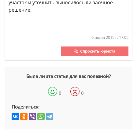
участок и уточнить выносилось ли заочное
решение.
6 июня 2015 г. 17:05
Спросить юриста
Была ли эта статья для вас полезной?
0
0
Поделиться: