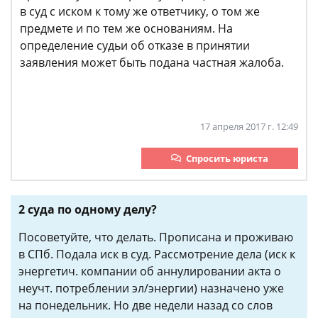
в суд с иском к тому же ответчику, о том же
предмете и по тем же основаниям. На
определение судьи об отказе в принятии
заявления может быть подана частная жалоба.
17 апреля 2017 г. 12:49
Спросить юриста
2 суда по одному делу?
Посоветуйте, что делать. Прописана и проживаю
в СПб. Подала иск в суд. Рассмотрение дела (иск к
энергетич. компании об аннулировании акта о
неучт. потреблении эл/энергии) назначено уже
на понедельник. Но две недели назад со слов