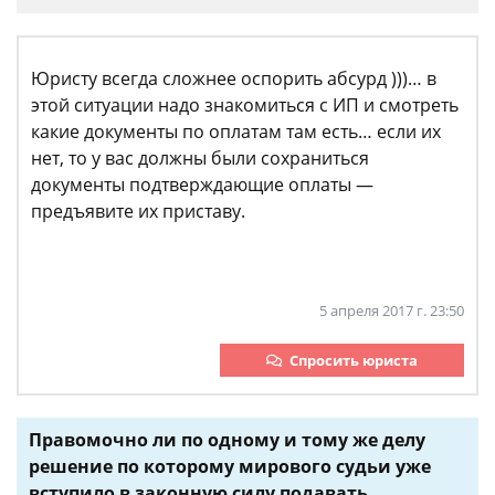
Юристу всегда сложнее оспорить абсурд )))… в
этой ситуации надо знакомиться с ИП и смотреть
какие документы по оплатам там есть… если их
нет, то у вас должны были сохраниться
документы подтверждающие оплаты —
предъявите их приставу.
5 апреля 2017 г. 23:50
Спросить юриста
Правомочно ли по одному и тому же делу
решение по которому мирового судьи уже
вступило в законную силу подавать