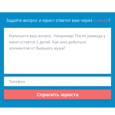
Задайте вопрос и юрист ответит вам через
5 минут
!
Спросить юриста