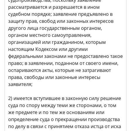
рассматривается и разрешается в ином
судебном порядке; заявление предъявлено в
защиту прав, свобод или законных интересов
другого лица государственным органом,
органом местного самоуправления,
организацией или гражданином, которым
настоящим Кодексом или другими
федеральными законами не предоставлено такое
право; в заявлении, поданном от своего имени,
оспариваются акты, которые не затрагивают
права, свободы или законные интересы
заявителя;
2) имеется вступившее в законную силу решение
суда по спору между теми же сторонами, о том
же предмете и по тем же основаниям или
определение суда о прекращении производства
по делу в связи с принятием отказа истца от иска