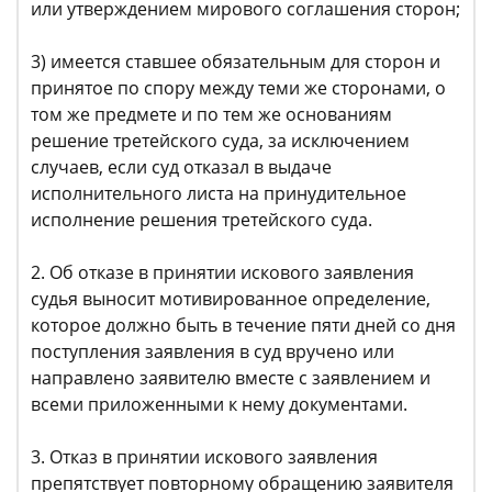
или утверждением мирового соглашения сторон;
3) имеется ставшее обязательным для сторон и
принятое по спору между теми же сторонами, о
том же предмете и по тем же основаниям
решение третейского суда, за исключением
случаев, если суд отказал в выдаче
исполнительного листа на принудительное
исполнение решения третейского суда.
2. Об отказе в принятии искового заявления
судья выносит мотивированное определение,
которое должно быть в течение пяти дней со дня
поступления заявления в суд вручено или
направлено заявителю вместе с заявлением и
всеми приложенными к нему документами.
3. Отказ в принятии искового заявления
препятствует повторному обращению заявителя