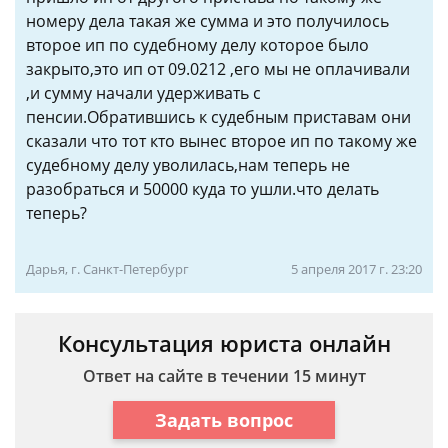
номеру дела такая же сумма и это получилось
второе ип по судебному делу которое было
закрыто,это ип от 09.0212 ,его мы не оплачивали
,и сумму начали удерживать с
пенсии.Обратившись к судебным приставам они
сказали что тот кто вынес второе ип по такому же
судебному делу уволилась,нам теперь не
разобраться и 50000 куда то ушли.что делать
теперь?
Дарья, г. Санкт-Петербург
5 апреля 2017 г. 23:20
Консультация юриста онлайн
Ответ на сайте в течении 15 минут
Задать вопрос