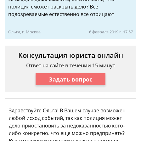
полиция сможет раскрыть дело? Все
подозреваемые естественно все отрицают
Ольга, г. Москва
6 февраля 2019 г. 17:57
Консультация юриста онлайн
Ответ на сайте в течении 15 минут
Задать вопрос
Здравствуйте Ольга! В Вашем случае возможен
любой исход событий, так как полиция может
дело приостановить за недоказанностью кого-
либо конкретно. что еще можно предпринять?
Все сотрудники полиции и другие категории