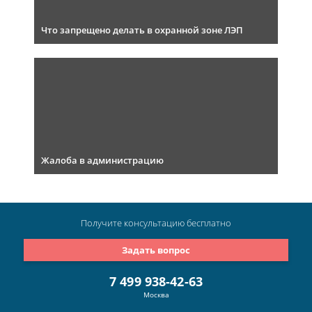
Что запрещено делать в охранной зоне ЛЭП
Жалоба в администрацию
Получите консультацию
бесплатно
Задать вопрос
7 499 938-42-63
Москва