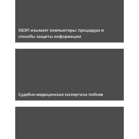
ОБЭП изымает компьютеры: процедура и
способы защиты информации
Судебно-медицинская экспертиза побоев