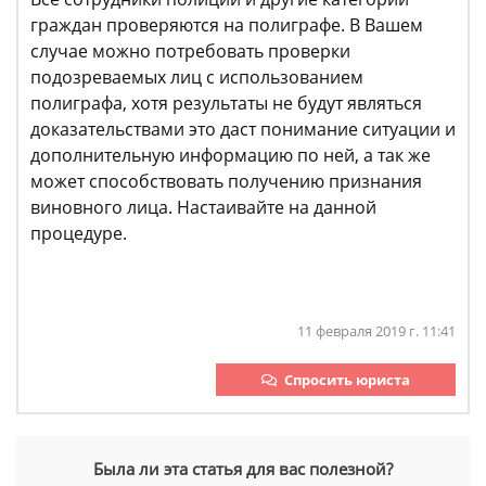
граждан проверяются на полиграфе. В Вашем
случае можно потребовать проверки
подозреваемых лиц с использованием
полиграфа, хотя результаты не будут являться
доказательствами это даст понимание ситуации и
дополнительную информацию по ней, а так же
может способствовать получению признания
виновного лица. Настаивайте на данной
процедуре.
11 февраля 2019 г. 11:41
Спросить юриста
Была ли эта статья для вас полезной?