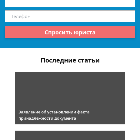
Спросить юриста
Последние статьи
Заявление об установлении факта
принадлежности документа