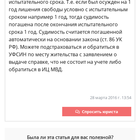
испытательного срока. Т.е. если был осужден на 1
год лишения свободы условно с испытательным
сроком например 1 год, тогда судимость
погашена после окончания испытательного
срока 1 год. Судимость считается погашенной
автоматически на основании закона (ст. 86 УК
РФ). Можете подстраховаться и обратиться в
УФСИН по месту жительства с заявлением о
выдаче справке, что не состоит на учете либо
обратиться в ИЦ МВД.
28 марта 2016 г. 13:54
Спросить юриста
Была ли эта статья для вас полезной?