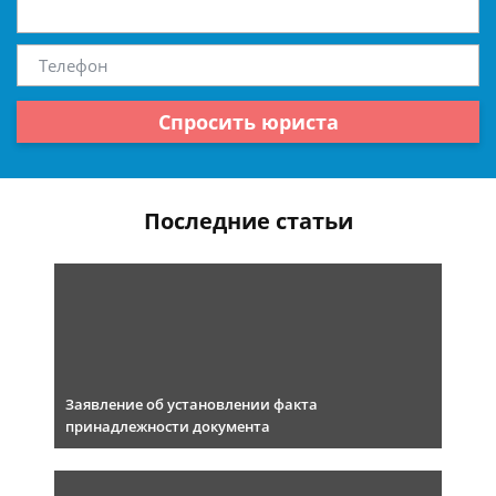
Спросить юриста
Последние статьи
Заявление об установлении факта
принадлежности документа