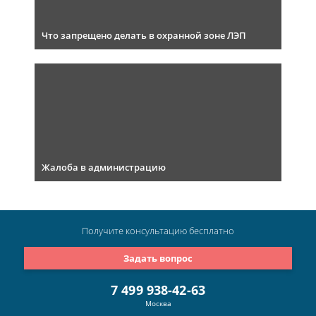
Что запрещено делать в охранной зоне ЛЭП
Жалоба в администрацию
Получите консультацию
бесплатно
Задать вопрос
7 499 938-42-63
Москва