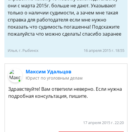
они с марта 2015г. больше не дают. Указывают
только о наличии судимости, а зачем мне такая
справка для работодателя если мне нужно
показать что судимость погашенна! Подскажите
пожалуйста что можно сделать! спасибо заранее
Илья, г. Рыбинск
16 апреля 2015 г. 18:55
Максим Удальцов
Юрист по уголовным делам
Здравствуйте! Вам ответили неверно. Если нужна
подробная консультация, пишите.
17 апреля 2015 г. 22:20