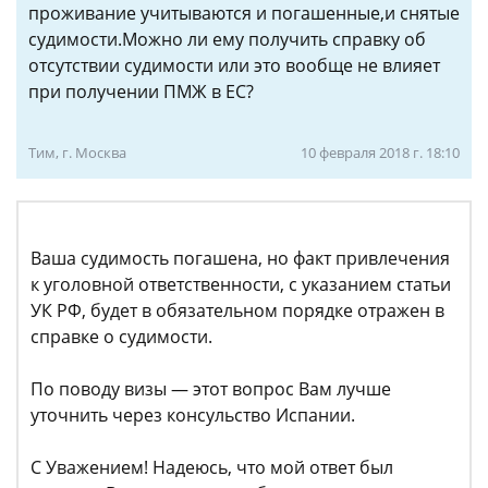
проживание учитываются и погашенные,и снятые
судимости.Можно ли ему получить справку об
отсутствии судимости или это вообще не влияет
при получении ПМЖ в ЕС?
Тим, г. Москва
10 февраля 2018 г. 18:10
Ваша судимость погашена, но факт привлечения
к уголовной ответственности, с указанием статьи
УК РФ, будет в обязательном порядке отражен в
справке о судимости.
По поводу визы — этот вопрос Вам лучше
уточнить через консульство Испании.
С Уважением! Надеюсь, что мой ответ был