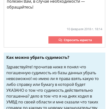
полезен Вам, в случае необходимости —
обращайтесь!
10 февраля 2018 г. 18:14
Спросить юриста
Как можно убрать судимость?
Здравствуйте! прочитав ниже я понял что
погашенную судимость из базы данных убрать
невозможно! но имею ли я права взять какую то
либо справку или бумагу в которой будет
УКАЗАНО о том что судимость действительно
погашенна? дело в том что я на днях ходил в
УМВД по своей области и мне сказали что таких
справок по какому то новому законодательству