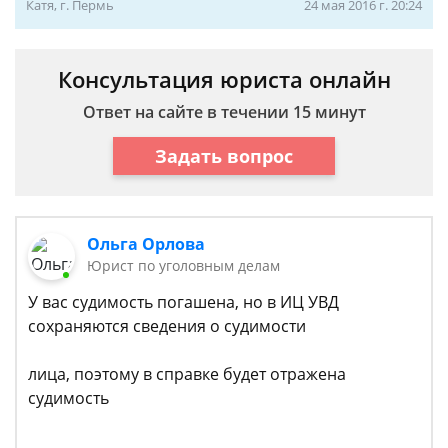
Катя, г. Пермь
24 мая 2016 г. 20:24
Консультация юриста онлайн
Ответ на сайте в течении 15 минут
Задать вопрос
Ольга Орлова
Юрист по уголовным делам
У вас судимость погашена, но в ИЦ УВД
сохраняются сведения о судимости
лица, поэтому в справке будет отражена
судимость