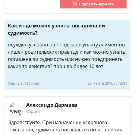
Спросить юриста
Как и где можно узнать: погашена ли
судимость?
осужден условно на 1 год за не уплату алиментов
лишен родительских прав где и как можно узнать
погашена ли судимость или нужно предпринять
какие то действия? прошло более 10 лет
Ольга, г. Москва
28 марта 2016 г. 13:41
Александр Дармаев
Юрист
Здравствуйте. При назначении условного
наказания, судимость погашается по истечении