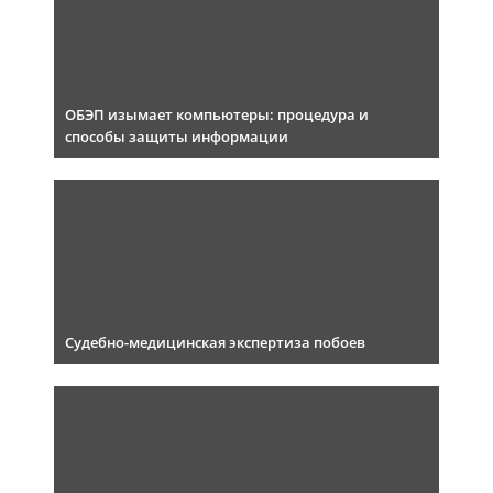
ОБЭП изымает компьютеры: процедура и
способы защиты информации
Судебно-медицинская экспертиза побоев