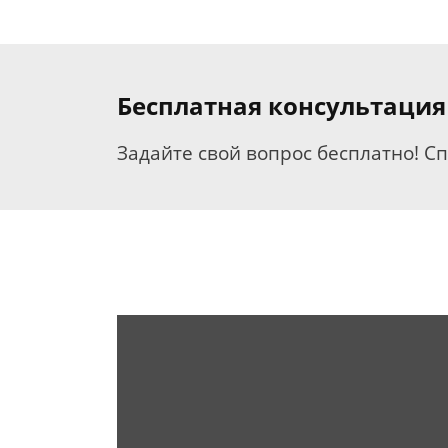
Бесплатная консультация
Задайте свой вопрос бесплатно! С