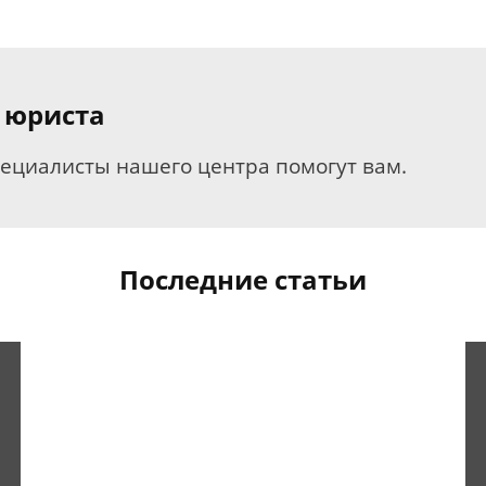
 юриста
пециалисты нашего центра помогут вам.
Последние статьи