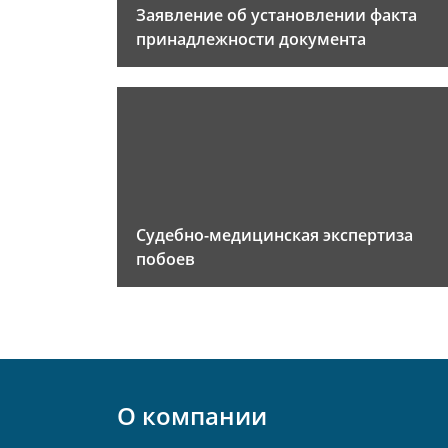
Заявление об установлении факта
принадлежности документа
Судебно-медицинская экспертиза
побоев
О компании