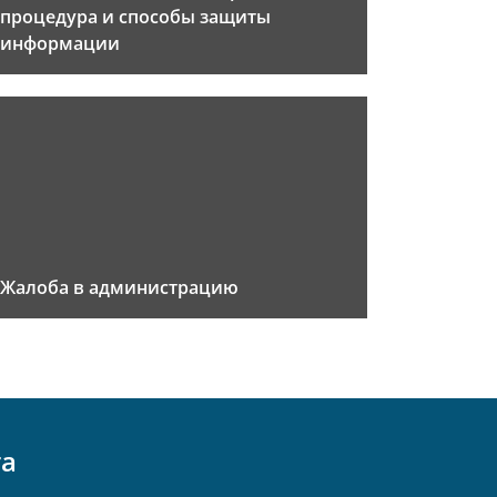
процедура и способы защиты
информации
Жалоба в администрацию
та