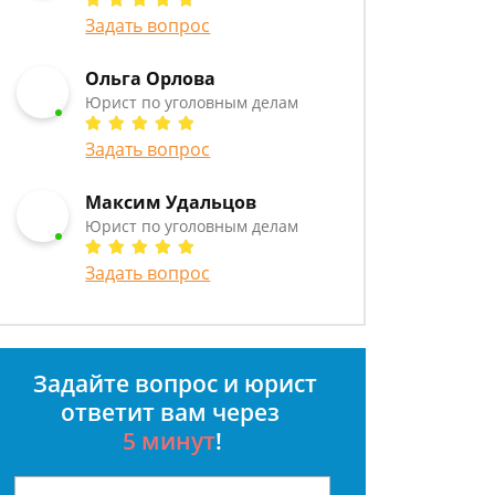
Задать вопрос
Ольга Орлова
Юрист по уголовным делам
Задать вопрос
Максим Удальцов
Юрист по уголовным делам
Задать вопрос
Задайте вопрос и юрист
ответит вам через
5 минут
!