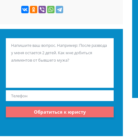
Обратиться к юристу