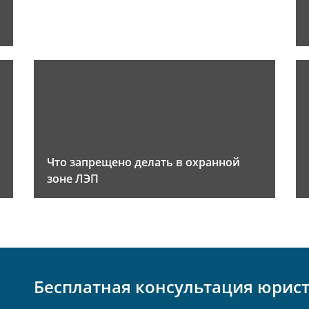
Что запрещено делать в охранной
зоне ЛЭП
Бесплатная консультация юрис