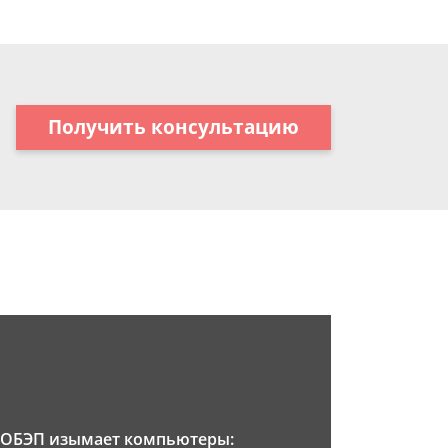
Получить консультацию
ОБЭП изымает компьютеры: