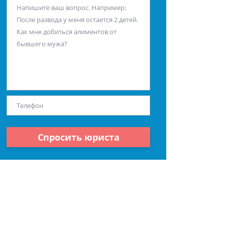
Спросить юриста