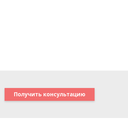
Получить консультацию