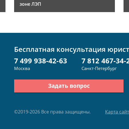
зоне ЛЭП
Бесплатная консультация юрис
7 499 938-42-63
7 812 467-34-
Москва
Санкт-Петербург
Задать вопрос
©2019-2026 Все права защищены.
Карта сай