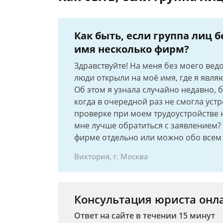
Как быть, если группа лиц 
имя несколько фирм?
Здравствуйте! На меня без моего вед
люди открыли на моё имя, где я явля
Об этом я узнала случайно недавно, 
когда в очередной раз не смогла устро
проверке при моем трудоустройстве н
мне лучше обратиться с заявлением?
фирме отдельно или можно обо всем 
Виктория, г. Москва
Консультация юриста онл
Ответ на сайте в течении 15 минут