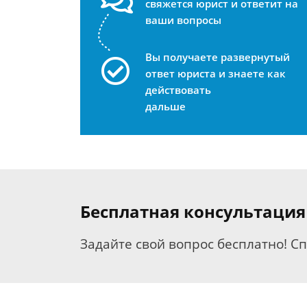
свяжется юрист и ответит на
ваши вопросы
Вы получаете развернутый
ответ юриста и знаете как
действовать
дальше
Бесплатная консультация
Задайте свой вопрос бесплатно! С