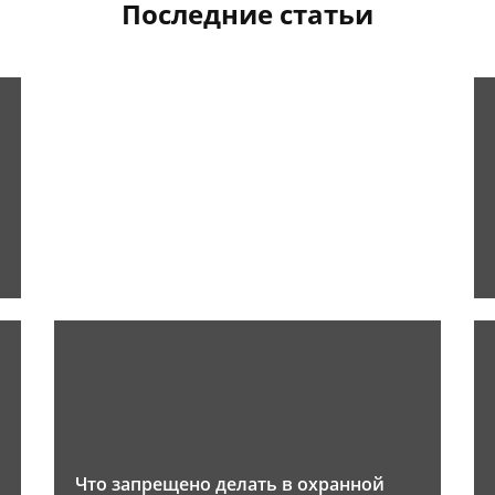
Последние статьи
Что запрещено делать в охранной