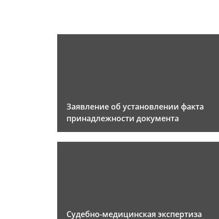
Заявление об установлении факта
принадлежности документа
Судебно-медицинская экспертиза