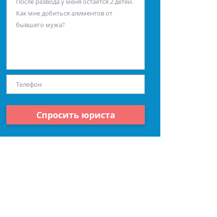
Спросить юриста