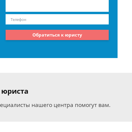
Обратиться к юристу
 юриста
пециалисты нашего центра помогут вам.