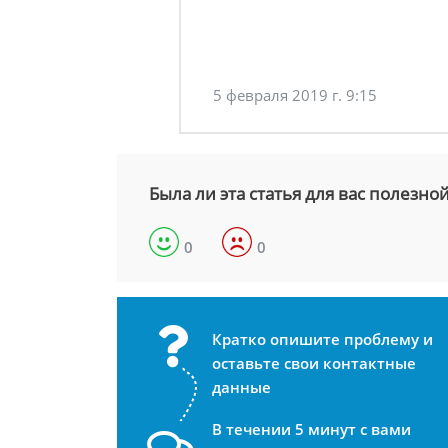
5 февраля 2019 г. 9:15
Была ли эта статья для вас полезно
0
0
Кратко опишите проблему и
оставьте свои контактные
данные
В течении 5 минут с вами