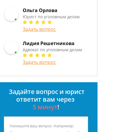
Ольга Орлова
Юрист по уголовным делам
Задать вопрос
Лидия Решетникова
Адвокат по уголовным делам
Задать вопрос
Задайте вопрос и юрист
ответит вам через
5 минут
!