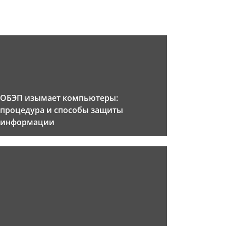
ОБЭП изымает компьютеры:
процедура и способы защиты
информации