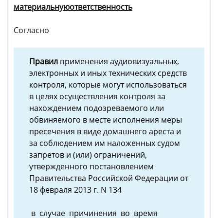
материальнуюответственность
Согласно
Правил
применения аудиовизуальных,
электронных и иных технических средств
контроля, которые могут использоваться
в целях осуществления контроля за
нахождением подозреваемого или
обвиняемого в месте исполнения меры
пресечения в виде домашнего ареста и
за соблюдением им наложенных судом
запретов и (или) ограничений,
утвержденного постановлением
Правительства Российской Федерации от
18 февраля 2013 г. N 134
в случае причинения во время