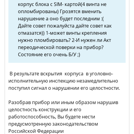
корпус блока с SIM- картой(4 винта не
опломбированы) Грозятся вменить
нарушение а оно будет последним :(
Дайте совет пожалуйста дайте совет как
отмазатся)) 1-может винты крепления
нужно пломбировать? 2-И нужен ли Акт
переодической поверки на прибор?
Состояние его очень Б/У ;)
В результате вскрытия корпуса в уголовно-
исполнительную инспекцию незамедлительно
поступил сигнал о нарушении его целостности.
Разобрав прибор или иным образом нарушив
целостность конструкции и его
работоспособность, Вы будете нести
предусмотренную законодательством
Российской Федерации