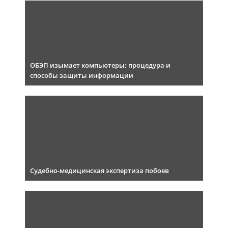
ОБЭП изымает компьютеры: процедура и
способы защиты информации
Судебно-медицинская экспертиза побоев