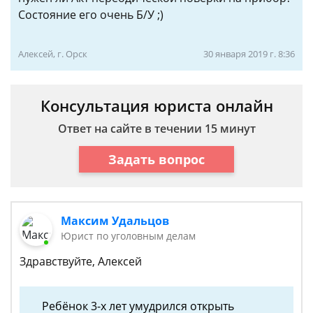
Состояние его очень Б/У ;)
Алексей, г. Орск
30 января 2019 г. 8:36
Консультация юриста онлайн
Ответ на сайте в течении 15 минут
Задать вопрос
Максим Удальцов
Юрист по уголовным делам
Здравствуйте, Алексей
Ребёнок 3-х лет умудрился открыть