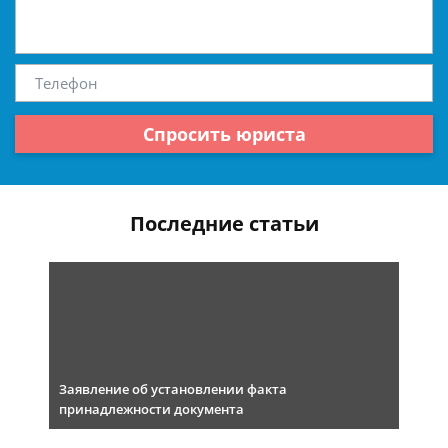
Спросить юриста
Последние статьи
Заявление об установлении факта
принадлежности документа