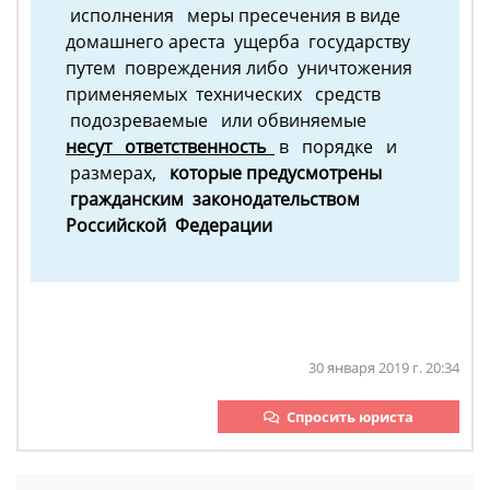
исполнения меры пресечения в виде
домашнего ареста ущерба государству
путем повреждения либо уничтожения
применяемых технических средств
подозреваемые или обвиняемые
несут ответственность
в порядке и
размерах,
которые
предусмотрены
гражданским законодательством
Российской Федерации
30 января 2019 г. 20:34
Спросить юриста