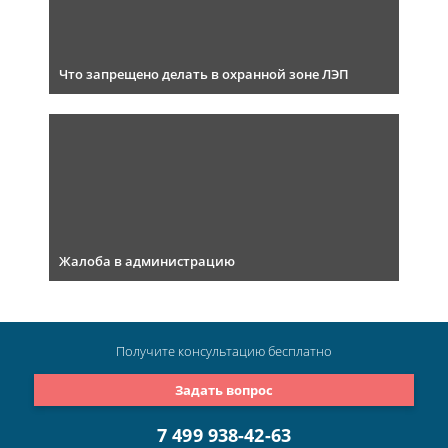
Что запрещено делать в охранной зоне ЛЭП
Жалоба в администрацию
Получите консультацию
бесплатно
Задать вопрос
7 499 938-42-63