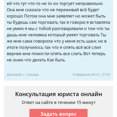
ей что тут что-то не то он торгует неправильно
Она мне сказала что не переживай всё будет
хорошо Потом она мне заявляет но может быть
ты будешь сам торговать так я говорю я вставляла
не умею я мы с тобой разговаривали о том что ты
дашь мне человека который умеет торговать Ты
же мне сама говорила что у меня есть шанс но в
итоге получилось так что я опять всё всё слил
вернее мне помогли опять все слить Вот теперь
не знаю что делать Как быть
Дмитрий, г. Самара
10 февраля 2019 г. 21:31
Консультация юриста онлайн
Ответ на сайте в течении 15 минут
Задать вопрос