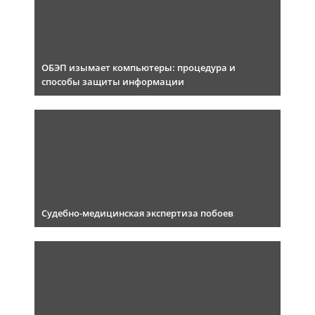
ОБЭП изымает компьютеры: процедура и
способы защиты информации
Судебно-медицинская экспертиза побоев