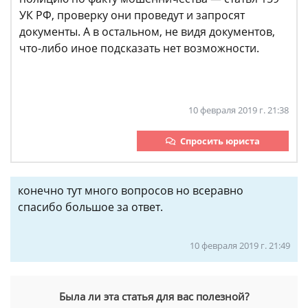
УК РФ, проверку они проведут и запросят
документы. А в остальном, не видя документов,
что-либо иное подсказать нет возможности.
10 февраля 2019 г. 21:38
Спросить юриста
конечно тут много вопросов но всеравно
спасибо большое за ответ.
10 февраля 2019 г. 21:49
Была ли эта статья для вас полезной?