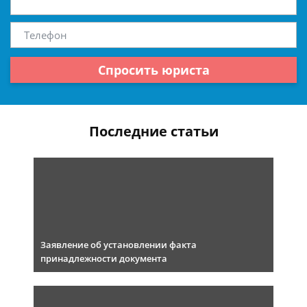
Спросить юриста
Последние статьи
Заявление об установлении факта
принадлежности документа