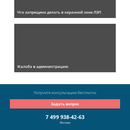
Что запрещено делать в охранной зоне ЛЭП
Жалоба в администрацию
Получите консультацию
бесплатно
Задать вопрос
7 499 938-42-63
Москва