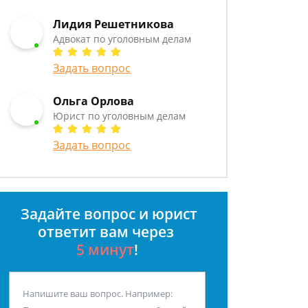
Лидия Решетникова
Адвокат по уголовным делам
Задать вопрос
Ольга Орлова
Юрист по уголовным делам
Задать вопрос
Задайте вопрос и юрист
ответит вам через
5 минут
!