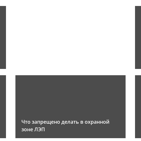
Что запрещено делать в охранной
зоне ЛЭП