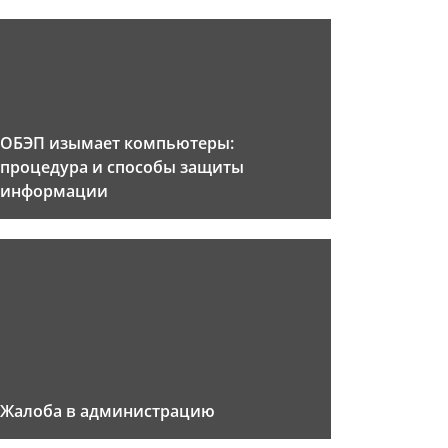
ОБЭП изымает компьютеры:
процедура и способы защиты
информации
Жалоба в администрацию