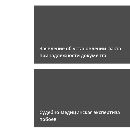
Заявление об установлении факта
принадлежности документа
Судебно-медицинская экспертиза
побоев