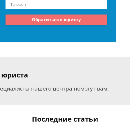
Обратиться к юристу
 юриста
пециалисты нашего центра помогут вам.
Последние статьи