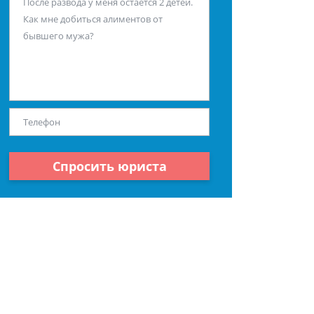
Спросить юриста