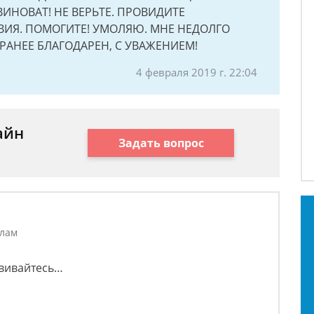
ВИНОВАТ! НЕ ВЕРЬТЕ. ПРОВИДИТЕ
ИЯ. ПОМОГИТЕ! УМОЛЯЮ. МНЕ НЕДОЛГО
АРАНЕЕ БЛАГОДАРЕН, С УВАЖЕНИЕМ!
4 февраля 2019 г. 22:04
айн
Задать вопрос
а
елам
звивайтесь…