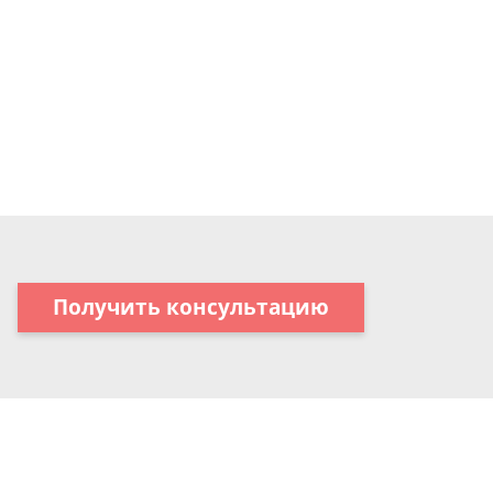
Получить консультацию