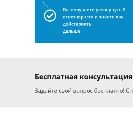
Вы получаете развернутый
ответ юриста и знаете как
действовать
дальше
Бесплатная консультация
Задайте свой вопрос бесплатно! С