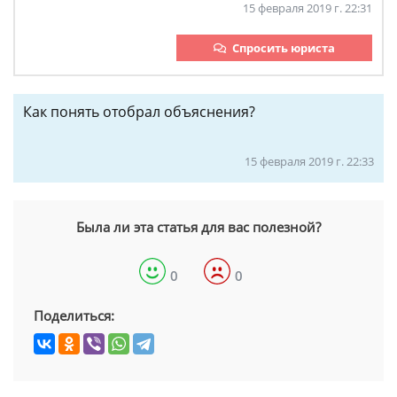
15 февраля 2019 г. 22:31
Спросить юриста
Как понять отобрал объяснения?
15 февраля 2019 г. 22:33
Была ли эта статья для вас полезной?
0
0
Поделиться: