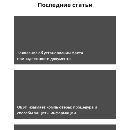
Последние статьи
Заявление об установлении факта
принадлежности документа
ОБЭП изымает компьютеры: процедура и
способы защиты информации