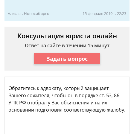
Алиса, г. Новосибирск
15 февраля 2019 г. 22:23
Консультация юриста онлайн
Ответ на сайте в течении 15 минут
Задать вопрос
Обратитесь к адвокату, который защищает
Вашего сожителя, чтобы он в порядке ст. 53, 86
УПК РФ отобрал у Вас объяснения и на их
основании подготовил соответствующую жалобу.