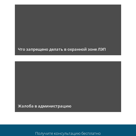
Что запрещено делать в охранной зоне ЛЭП
Жалоба в администрацию
Получите консультацию
бесплатно