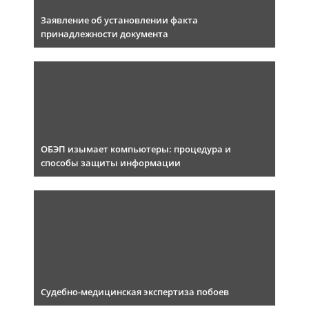
Заявление об установлении факта
принадлежности документа
ОБЭП изымает компьютеры: процедура и
способы защиты информации
Судебно-медицинская экспертиза побоев