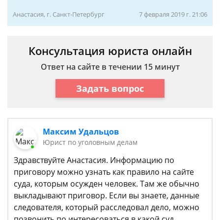
Анастасия, г. Санкт-Петербург
7 февраля 2019 г. 21:06
Консультация юриста онлайн
Ответ на сайте в течении 15 минут
Задать вопрос
Максим Удальцов
Юрист по уголовным делам
Здравствуйте Анастасия. Информацию по
приговору можно узнать как правило на сайте
суда, которым осужден человек. Там же обычно
выкладывают приговор. Если вы знаете, данные
следователя, который расследовал дело, можно
позвонить по интересоваться в какой суд