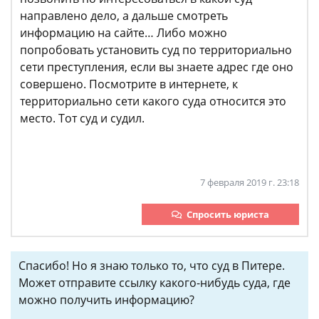
направлено дело, а дальше смотреть
информацию на сайте… Либо можно
попробовать установить суд по территориально
сети преступления, если вы знаете адрес где оно
совершено. Посмотрите в интернете, к
территориально сети какого суда относится это
место. Тот суд и судил.
7 февраля 2019 г. 23:18
Спросить юриста
Спасибо! Но я знаю только то, что суд в Питере.
Может отправите ссылку какого-нибудь суда, где
можно получить информацию?