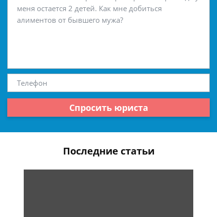
Спросить юриста
Последние статьи