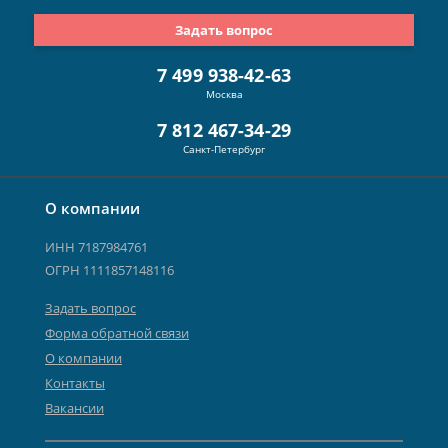
Задать вопрос
7 499 938-42-63
Москва
7 812 467-34-29
Санкт-Петербург
О компании
ИНН 7187984761
ОГРН 1111857148116
Задать вопрос
Форма обратной связи
О компании
Контакты
Вакансии