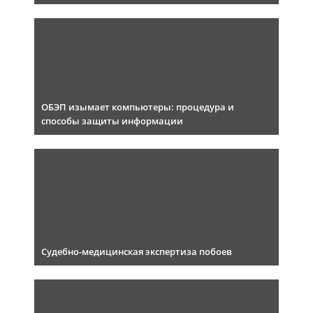
ОБЭП изымает компьютеры: процедура и
способы защиты информации
Судебно-медицинская экспертиза побоев