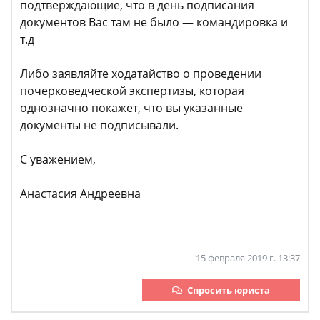
подтверждающие, что в день подписания
документов Вас там не было — командировка и
т.д
Либо заявляйте ходатайство о проведении
почерковедческой экспертизы, которая
однозначно покажет, что вы указанные
документы не подписывали.
С уважением,
Анастасия Андреевна
15 февраля 2019 г. 13:37
Спросить юриста