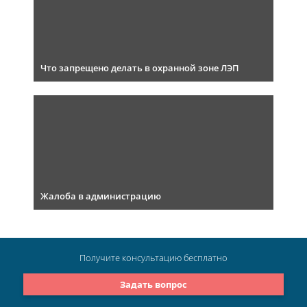
Что запрещено делать в охранной зоне ЛЭП
Жалоба в администрацию
Получите консультацию
бесплатно
Задать вопрос