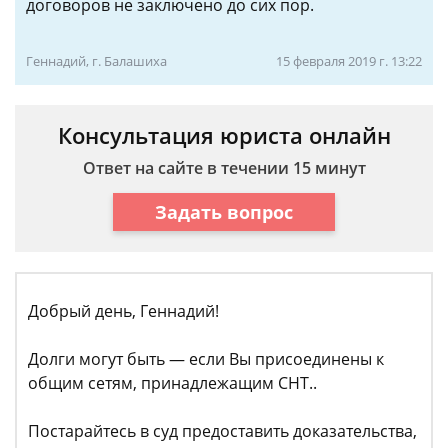
договоров не заключено до сих пор.
Геннадий, г. Балашиха
15 февраля 2019 г. 13:22
Консультация юриста онлайн
Ответ на сайте в течении 15 минут
Задать вопрос
Добрый день, Геннадий!
Долги могут быть — если Вы присоединены к
общим сетям, принадлежащим СНТ..
Постарайтесь в суд предоставить доказательства,