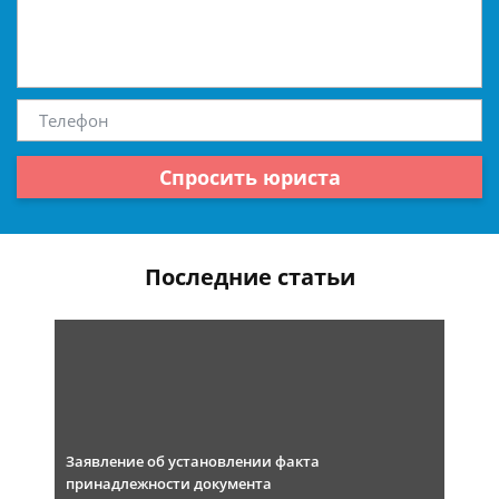
Спросить юриста
Последние статьи
Заявление об установлении факта
принадлежности документа