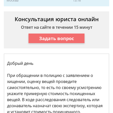
Москва
13:16
Консультация юриста онлайн
Ответ на сайте в течении 15 минут
Задать вопрос
Добрый день
При обращении в полицию с заявлением о
хищении, оценку вещей проведите
самостоятельно, то есть по своему усмотрению
укажите примерную стоимость похищенных
вещей. В ходе расследования следователь или
дознаватель назначат свою экспертизу, которая
и установит стоимость похищенного.