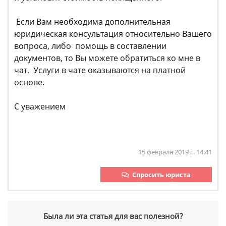
Если Вам необходима дополнительная
юридическая консультация относительно Вашего
вопроса, либо помощь в составлении
документов, то Вы можете обратиться ко мне в
чат. Услуги в чате оказываются на платной
основе.
С уважением
15 февраля 2019 г. 14:41
Спросить юриста
Была ли эта статья для вас полезной?