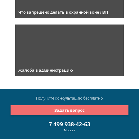
Что запрещено делать в охранной зоне ЛЭП
Жалоба в администрацию
Получите консультацию
бесплатно
Задать вопрос
7 499 938-42-63
Москва