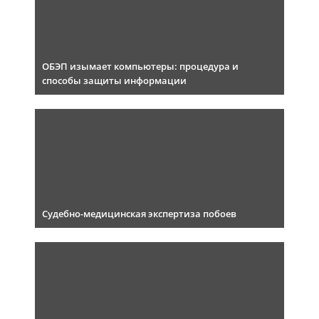
ОБЭП изымает компьютеры: процедура и
способы защиты информации
Судебно-медицинская экспертиза побоев