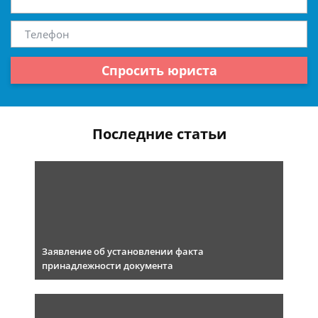
Спросить юриста
Последние статьи
Заявление об установлении факта
принадлежности документа