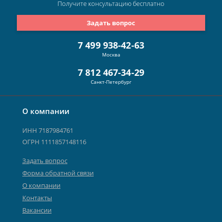
Получите консультацию
бесплатно
Задать вопрос
7 499 938-42-63
Москва
7 812 467-34-29
Санкт-Петербург
О компании
ИНН 7187984761
ОГРН 1111857148116
Задать вопрос
Форма обратной связи
О компании
Контакты
Вакансии