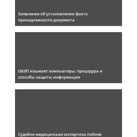
Заявление об установлении факта
принадлежности документа
ОБЭП изымает компьютеры: процедура и
способы защиты информации
Судебно-медицинская экспертиза побоев