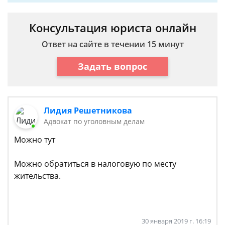
Консультация юриста онлайн
Ответ на сайте в течении 15 минут
Задать вопрос
Лидия Решетникова
Адвокат по уголовным делам
Можно тут
Можно обратиться в налоговую по месту
жительства.
30 января 2019 г. 16:19