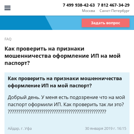
7 499 938-42-63
7 812 467-34-29
Москва
Санкт-Петербург
Задать вопрос
FAQ
Как проверить на признаки
мошенничества оформление ИП на мой
паспорт?
Как проверить на признаки мошенничества
оформление ИП на мой паспорт?
Добрый день. У меня есть подозрение что на мой
паспорт оформили ИП. Как проверить так ли это?
???????????????????????????????????????????????
Айдар, г. Уфа
30 января 2019 г. 16:15