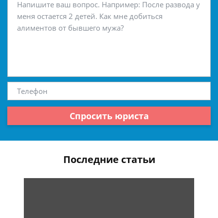
Спросить юриста
Последние статьи