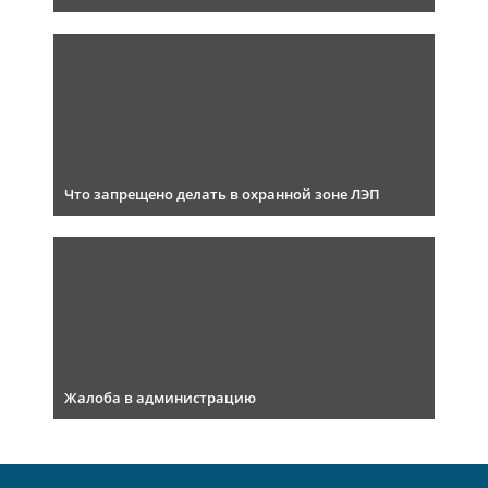
Что запрещено делать в охранной зоне ЛЭП
Жалоба в администрацию