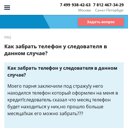
7 499 938-42-63
7 812 467-34-29
Москва
Санкт-Петербург
Задать вопрос
FAQ
Как забрать телефон у следователя в
данном случае?
Как забрать телефон у следователя в данном
случае?
Моего парня заключили под стражу!у него
находился телефон который оформлен на меня в
кредит!следователь сказал что месяц телефон
будет находиться у них,но прошло больше
месяца!!как его можно забрать???