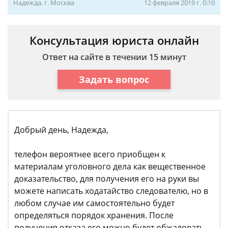
Надежда, г. Москва
12 февраля 2019 г. 0:10
Консультация юриста онлайн
Ответ на сайте в течении 15 минут
Задать вопрос
Добрый день, Надежда,
телефон вероятнее всего приобщен к
материалам уголовного дела как вещественное
доказательство, для получения его на руки вы
можете написать ходатайство следователю, но в
любом случае им самостоятельно будет
определяться порядок хранения. После
получения отказа его можно будет обжаловать