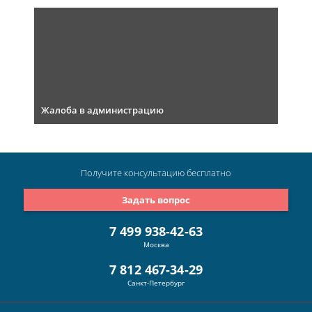
Жалоба в администрацию
Получите консультацию
бесплатно
Задать вопрос
7 499 938-42-63
Москва
7 812 467-34-29
Санкт-Петербург