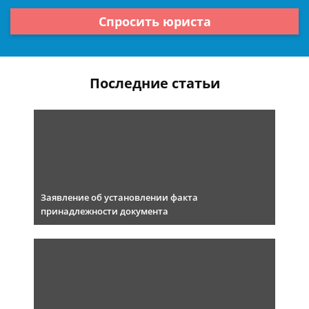
Спросить юриста
Последние статьи
Заявление об установлении факта
принадлежности документа