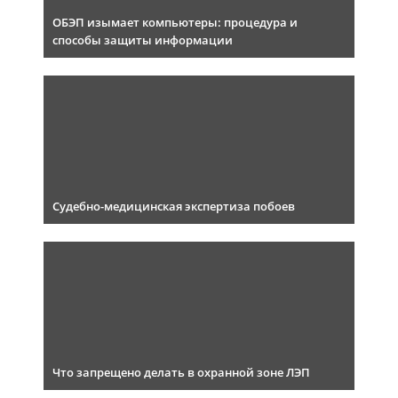
ОБЭП изымает компьютеры: процедура и
способы защиты информации
Судебно-медицинская экспертиза побоев
Что запрещено делать в охранной зоне ЛЭП