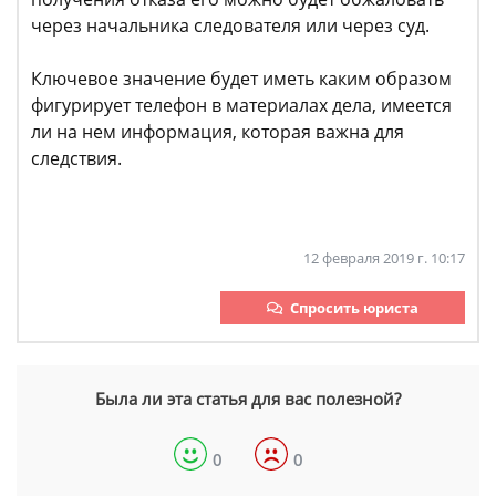
через начальника следователя или через суд.
Ключевое значение будет иметь каким образом
фигурирует телефон в материалах дела, имеется
ли на нем информация, которая важна для
следствия.
12 февраля 2019 г. 10:17
Спросить юриста
Была ли эта статья для вас полезной?
0
0