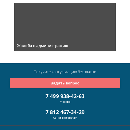
Жалоба в администрацию
Получите консультацию
бесплатно
Задать вопрос
7 499 938-42-63
Москва
7 812 467-34-29
Санкт-Петербург