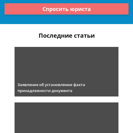
Спросить юриста
Последние статьи
Заявление об установлении факта
принадлежности документа