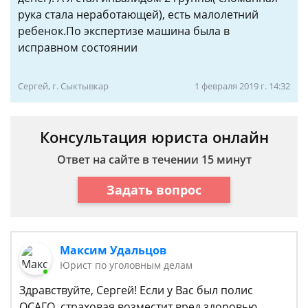
рука стала неработающей), есть малолетний
ребенок.По экспертизе машина была в
исправном состоянии
Сергей, г. Сыктывкар
1 февраля 2019 г. 14:32
Консультация юриста онлайн
Ответ на сайте в течении 15 минут
Задать вопрос
Максим Удальцов
Юрист по уголовным делам
Здравствуйте, Сергей! Если у Вас был полис
ОСАГО, страховая возместит вред здоровью.