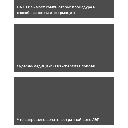
ОБЭП изымает компьютеры: процедура и
способы защиты информации
Судебно-медицинская экспертиза побоев
Что запрещено делать в охранной зоне ЛЭП