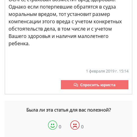
Однако если потерпевшие обратятся в судза
моральным вредом, тот установит размер
компенсации этого вреда с учетом конкретных
обстоятельств дела, в том числе и с учетом
Вашего здоровья и наличия малолетнего
ребенка.
1 февраля 2019 г. 15:14
Спросить юриста
Была ли эта статья для вас полезной?
0
0