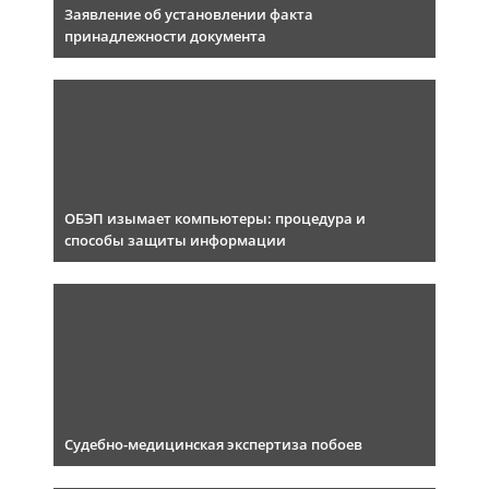
Заявление об установлении факта
принадлежности документа
ОБЭП изымает компьютеры: процедура и
способы защиты информации
Судебно-медицинская экспертиза побоев