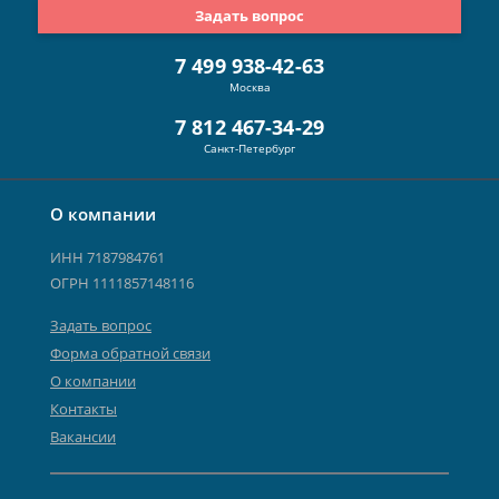
Задать вопрос
7 499 938-42-63
Москва
7 812 467-34-29
Санкт-Петербург
О компании
ИНН 7187984761
ОГРН 1111857148116
Задать вопрос
Форма обратной связи
О компании
Контакты
Вакансии