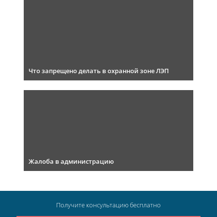
Что запрещено делать в охранной зоне ЛЭП
Жалоба в администрацию
Получите консультацию
бесплатно