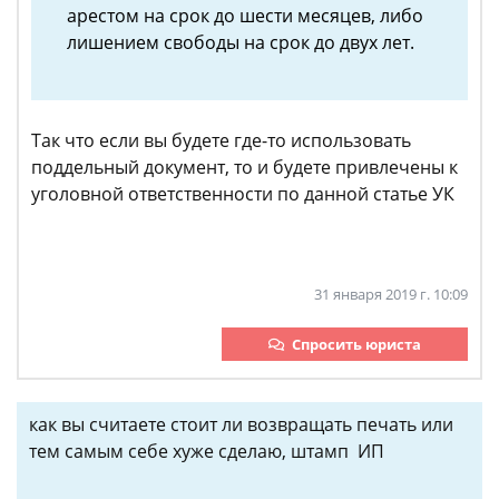
арестом на срок до шести месяцев, либо
лишением свободы на срок до двух лет.
Так что если вы будете где-то использовать
поддельный документ, то и будете привлечены к
уголовной ответственности по данной статье УК
31 января 2019 г. 10:09
Спросить юриста
как вы считаете стоит ли возвращать печать или
тем самым себе хуже сделаю, штамп ИП