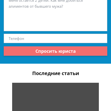
Спросить юриста
Последние статьи