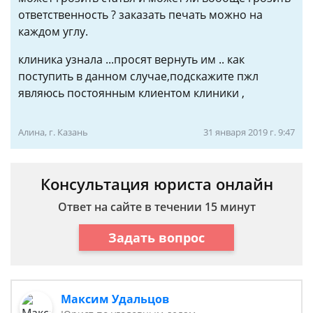
ответственность ? заказать печать можно на
каждом углу.
клиника узнала ...просят вернуть им .. как
поступить в данном случае,подскажите пжл
являюсь постоянным клиентом клиники ,
Алина, г. Казань
31 января 2019 г. 9:47
Консультация юриста онлайн
Ответ на сайте в течении 15 минут
Задать вопрос
Максим Удальцов