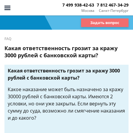
7 499 938-42-63
7 812 467-34-29
Москва
Санкт-Петербург
Задать вопрос
FAQ
Какая ответственность грозит за кражу
3000 рублей с банковской карты?
Какая ответственность грозит за кражу 3000
рублей с банковской карты?
Какое наказание может быть назначено за кражу
30000 рублей с банковской карты. Имеются 2
условки, но они уже закрыты. Если вернуть эту
сумму до суда, возможно ли смягчение наказания
и до какого?