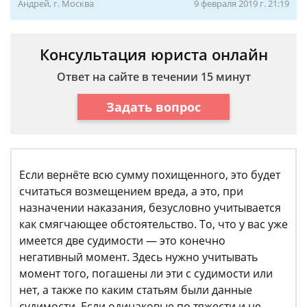
Андрей, г. Москва
9 февраля 2019 г. 21:19
Консультация юриста онлайн
Ответ на сайте в течении 15 минут
Задать вопрос
Если вернёте всю сумму похищенного, это будет
считаться возмещением вреда, а это, при
назначении наказания, безусловно учитывается
как смягчающее обстоятельство. То, что у вас уже
имеется две судимости — это конечно
негативный момент. Здесь нужно учитывать
момент того, погашены ли эти с судимости или
нет, а также по каким статьям были данные
судимости. Если одинаковые по тяжести и не