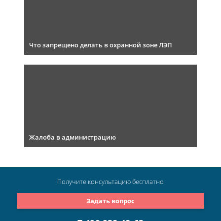
Что запрещено делать в охранной зоне ЛЭП
Жалоба в администрацию
Получите консультацию
бесплатно
Задать вопрос