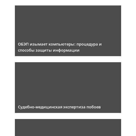
ОБЭП изымает компьютеры: процедура и
способы защиты информации
Судебно-медицинская экспертиза побоев