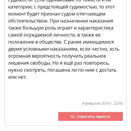
категории, с предстоящей судимостью, то этот
момент будет признан судом отягчающем
обстоятельством. При назначении наказания
также большую роль играет и характеристика
самой осуждаемой личности, в также ее
положение в обществе. С ранее имеющимися
двумя условными наказаниям, если честно, есть
огромная вероятность получить реальное
лишения свободы. Но я ещё раз повторюсь,
нужно смотреть, погашена ли по ним с достать
или нет.
9 февраля 2019 г. 22:45
Спросить юриста