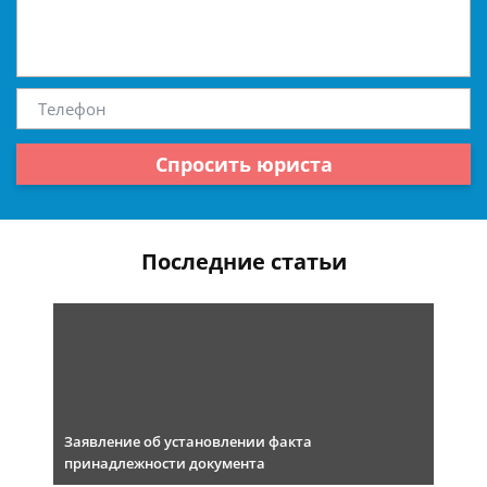
Спросить юриста
Последние статьи
Заявление об установлении факта
принадлежности документа