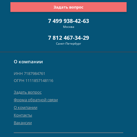
Задать вопрос
7 499 938-42-63
Москва
7 812 467-34-29
Санкт-Петербург
О компании
ИНН 7187984761
ОГРН 1111857148116
Задать вопрос
Форма обратной связи
О компании
Контакты
Вакансии