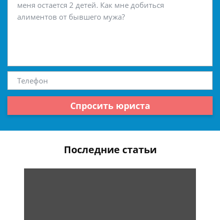
Спросить юриста
Последние статьи