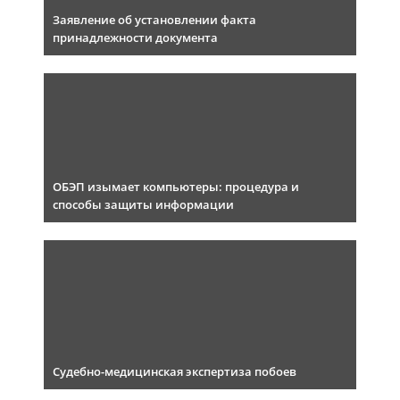
Заявление об установлении факта
принадлежности документа
ОБЭП изымает компьютеры: процедура и
способы защиты информации
Судебно-медицинская экспертиза побоев