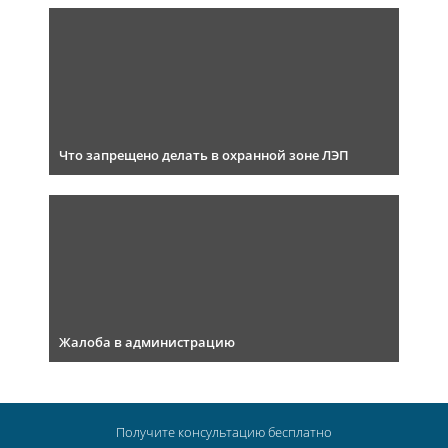
Что запрещено делать в охранной зоне ЛЭП
Жалоба в администрацию
Получите консультацию
бесплатно