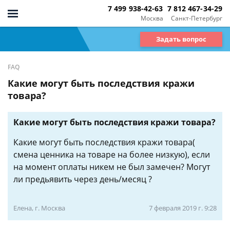
7 499 938-42-63
7 812 467-34-29
Москва
Санкт-Петербург
Задать вопрос
FAQ
Какие могут быть последствия кражи
товара?
Какие могут быть последствия кражи товара?
Какие могут быть последствия кражи товара(
смена ценника на товаре на более низкую), если
на момент оплаты никем не был замечен? Могут
ли предьявить через день/месяц ?
Елена, г. Москва
7 февраля 2019 г. 9:28