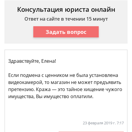
Консультация юриста онлайн
Ответ на сайте в течении 15 минут
Задать вопрос
Здравствуйте, Елена!
Если подмена с ценником не была установлена
видеокамерой, то магазин не может предъявить
претензию. Кража — это тайное хищение чужого
имущества, Вы имущество оплатили.
23 февраля 2019 г. 7:17